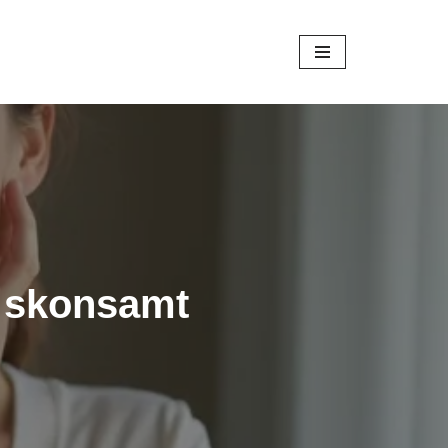
 skonsamt