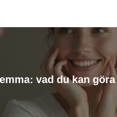
hemma: vad du kan göra