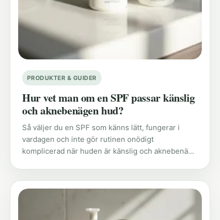
PRODUKTER & GUIDER
Hur vet man om en SPF passar känslig
och aknebenägen hud?
Så väljer du en SPF som känns lätt, fungerar i
vardagen och inte gör rutinen onödigt
komplicerad när huden är känslig och aknebenä…