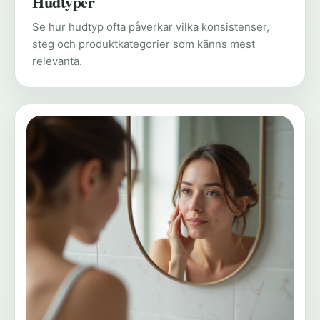
Hudtyper
Se hur hudtyp ofta påverkar vilka konsistenser,
steg och produktkategorier som känns mest
relevanta.