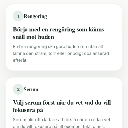
Rengöring
1
Börja med en rengöring som känns
snäll mot huden
En bra rengöring ska göra huden ren utan att
lämna den stram, torr eller onödigt obalanserad
efteråt.
Serum
2
Välj serum först när du vet vad du vill
fokusera på
Serum blir ofta lättare att förstå när du redan vet
om du vill fokusera på till exempel fukt, glans,