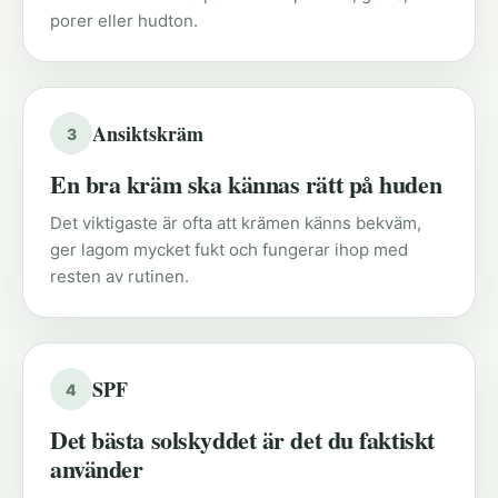
porer eller hudton.
Ansiktskräm
3
En bra kräm ska kännas rätt på huden
Det viktigaste är ofta att krämen känns bekväm,
ger lagom mycket fukt och fungerar ihop med
resten av rutinen.
SPF
4
Det bästa solskyddet är det du faktiskt
använder