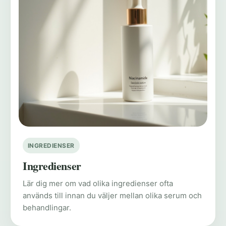
INGREDIENSER
Ingredienser
Lär dig mer om vad olika ingredienser ofta
används till innan du väljer mellan olika serum och
behandlingar.