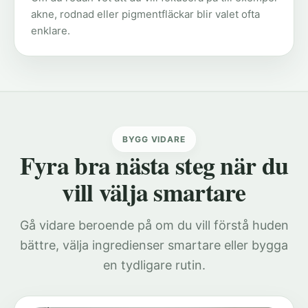
akne, rodnad eller pigmentfläckar blir valet ofta
enklare.
BYGG VIDARE
Fyra bra nästa steg när du
vill välja smartare
Gå vidare beroende på om du vill förstå huden
bättre, välja ingredienser smartare eller bygga
en tydligare rutin.