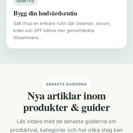
VERKTYG
Bygg din hudvårdsrutin
Sätt ihop en enklare rutin där cleanser, serum,
kräm och SPF känns mer genomtänkta
tillsammans.
SENASTE GUIDERNA
Nya artiklar inom
produkter & guider
Läs vidare med de senaste guiderna om
produktval, kategorier och hur olika steg kan