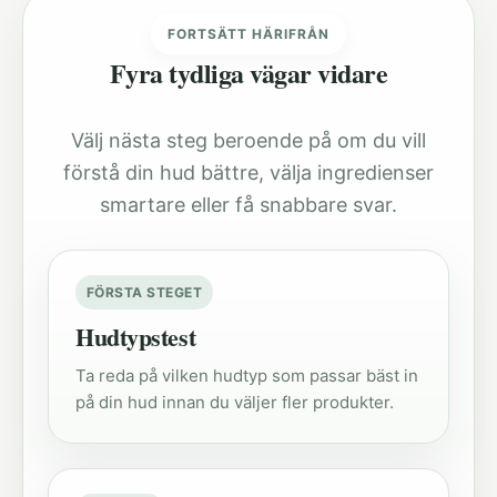
FORTSÄTT HÄRIFRÅN
Fyra tydliga vägar vidare
Välj nästa steg beroende på om du vill
förstå din hud bättre, välja ingredienser
smartare eller få snabbare svar.
FÖRSTA STEGET
Hudtypstest
Ta reda på vilken hudtyp som passar bäst in
på din hud innan du väljer fler produkter.