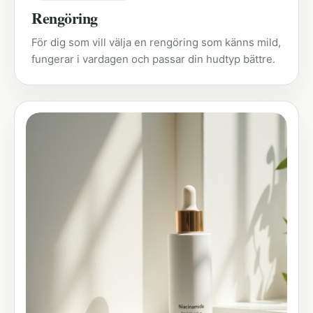
Rengöring
För dig som vill välja en rengöring som känns mild,
fungerar i vardagen och passar din hudtyp bättre.