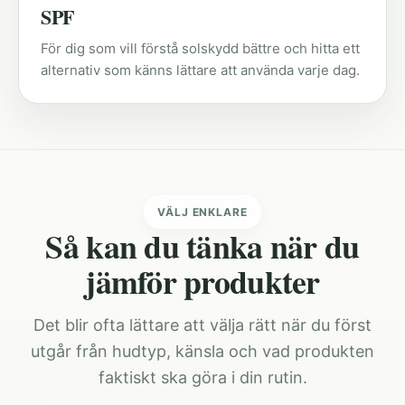
SPF
För dig som vill förstå solskydd bättre och hitta ett
alternativ som känns lättare att använda varje dag.
VÄLJ ENKLARE
Så kan du tänka när du
jämför produkter
Det blir ofta lättare att välja rätt när du först
utgår från hudtyp, känsla och vad produkten
faktiskt ska göra i din rutin.