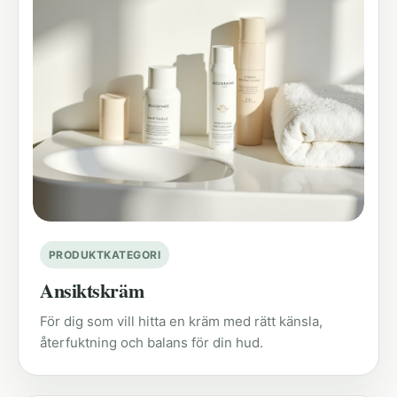
PRODUKTKATEGORI
Ansiktskräm
För dig som vill hitta en kräm med rätt känsla,
återfuktning och balans för din hud.