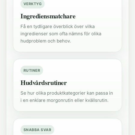
VERKTYG
Ingrediensmatchare
Få en tydligare överblick över vilka
ingredienser som ofta nämns för olika
hudproblem och behov.
RUTINER
Hudvårdsrutiner
Se hur olika produktkategorier kan passa in
i en enklare morgonrutin eller kvällsrutin.
SNABBA SVAR