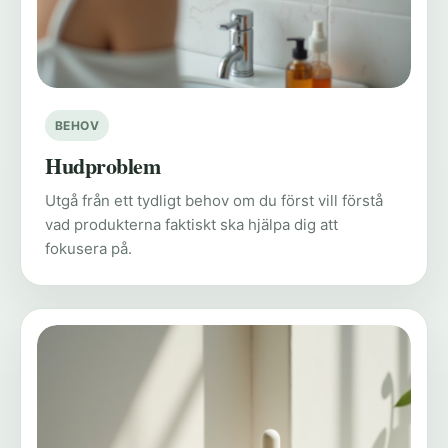
BEHOV
Hudproblem
Utgå från ett tydligt behov om du först vill förstå
vad produkterna faktiskt ska hjälpa dig att
fokusera på.