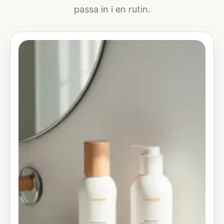
passa in i en rutin.