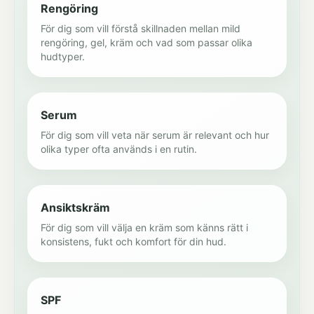
Rengöring
För dig som vill förstå skillnaden mellan mild
rengöring, gel, kräm och vad som passar olika
hudtyper.
Serum
För dig som vill veta när serum är relevant och hur
olika typer ofta används i en rutin.
Ansiktskräm
För dig som vill välja en kräm som känns rätt i
konsistens, fukt och komfort för din hud.
SPF