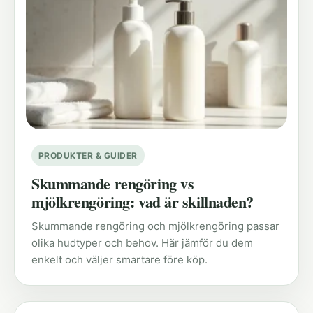
PRODUKTER & GUIDER
Skummande rengöring vs
mjölkrengöring: vad är skillnaden?
Skummande rengöring och mjölkrengöring passar
olika hudtyper och behov. Här jämför du dem
enkelt och väljer smartare före köp.