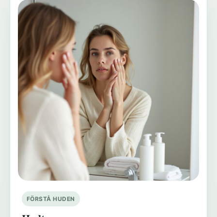
FÖRSTÅ HUDEN