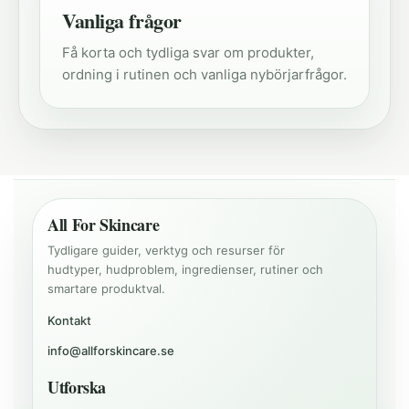
Vanliga frågor
Få korta och tydliga svar om produkter,
ordning i rutinen och vanliga nybörjarfrågor.
All For Skincare
Tydligare guider, verktyg och resurser för
hudtyper, hudproblem, ingredienser, rutiner och
smartare produktval.
Kontakt
info@allforskincare.se
Utforska