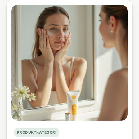
PRODUKTKATEGORI