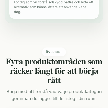
För dig som vill förstå solskydd bättre och hitta ett
alternativ som känns lättare att använda varje
dag.
ÖVERSIKT
Fyra produktområden som
räcker långt för att börja
rätt
Börja med att förstå vad varje produktkategori
gör innan du lägger till fler steg i din rutin.