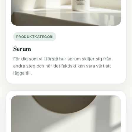
PRODUKTKATEGORI
Serum
För dig som vill förstå hur serum skiljer sig från
andra steg och när det faktiskt kan vara värt att
lägga till.