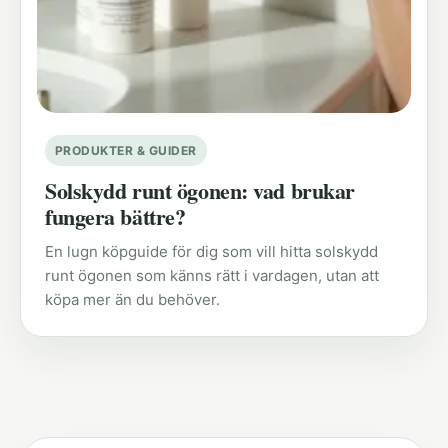
PRODUKTER & GUIDER
Solskydd runt ögonen: vad brukar
fungera bättre?
En lugn köpguide för dig som vill hitta solskydd
runt ögonen som känns rätt i vardagen, utan att
köpa mer än du behöver.