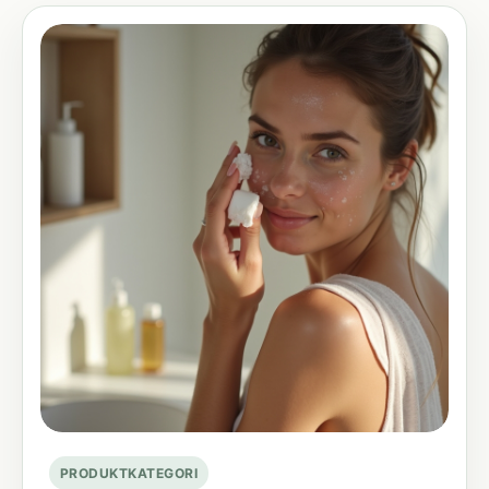
PRODUKTKATEGORI