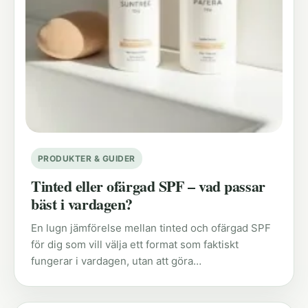
PRODUKTER & GUIDER
Tinted eller ofärgad SPF – vad passar
bäst i vardagen?
En lugn jämförelse mellan tinted och ofärgad SPF
för dig som vill välja ett format som faktiskt
fungerar i vardagen, utan att göra…