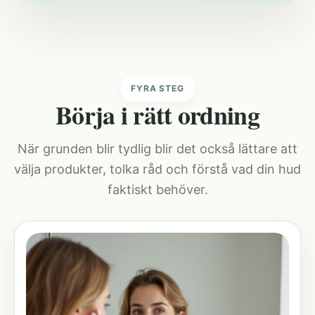
FYRA STEG
Börja i rätt ordning
När grunden blir tydlig blir det också lättare att
välja produkter, tolka råd och förstå vad din hud
faktiskt behöver.