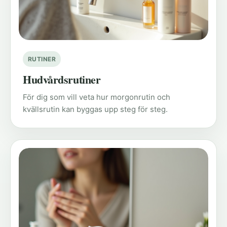
RUTINER
Hudvårdsrutiner
För dig som vill veta hur morgonrutin och
kvällsrutin kan byggas upp steg för steg.