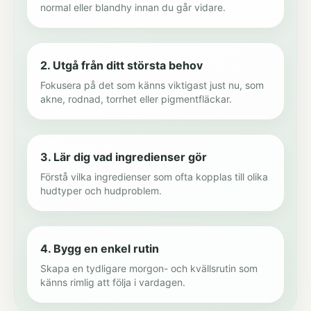
normal eller blandhy innan du går vidare.
2. Utgå från ditt största behov
Fokusera på det som känns viktigast just nu, som
akne, rodnad, torrhet eller pigmentfläckar.
3. Lär dig vad ingredienser gör
Förstå vilka ingredienser som ofta kopplas till olika
hudtyper och hudproblem.
4. Bygg en enkel rutin
Skapa en tydligare morgon- och kvällsrutin som
känns rimlig att följa i vardagen.