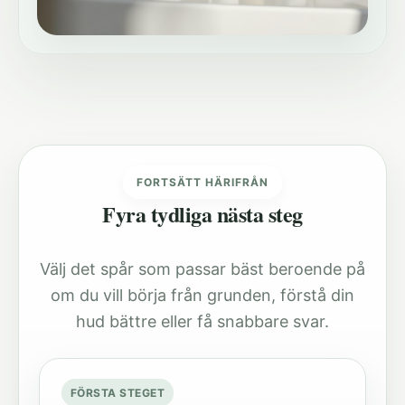
FORTSÄTT HÄRIFRÅN
Fyra tydliga nästa steg
Välj det spår som passar bäst beroende på
om du vill börja från grunden, förstå din
hud bättre eller få snabbare svar.
FÖRSTA STEGET