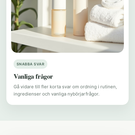
SNABBA SVAR
Vanliga frågor
Gå vidare till fler korta svar om ordning i rutinen,
ingredienser och vanliga nybörjarfrågor.