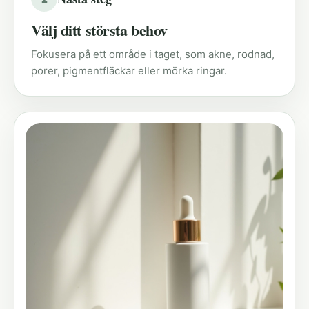
Välj ditt största behov
Fokusera på ett område i taget, som akne, rodnad,
porer, pigmentfläckar eller mörka ringar.