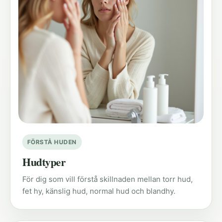
FÖRSTÅ HUDEN
Hudtyper
För dig som vill förstå skillnaden mellan torr hud,
fet hy, känslig hud, normal hud och blandhy.