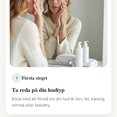
Första steget
1
Ta reda på din hudtyp
Börja med att förstå om din hud är torr, fet, känslig,
normal eller blandhy.