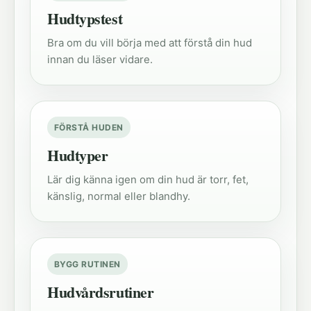
Hudtypstest
Bra om du vill börja med att förstå din hud
innan du läser vidare.
FÖRSTÅ HUDEN
Hudtyper
Lär dig känna igen om din hud är torr, fet,
känslig, normal eller blandhy.
BYGG RUTINEN
Hudvårdsrutiner