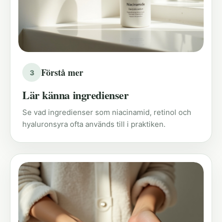
Förstå mer
3
Lär känna ingredienser
Se vad ingredienser som niacinamid, retinol och
hyaluronsyra ofta används till i praktiken.