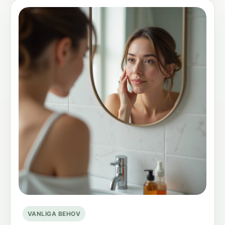
VANLIGA BEHOV