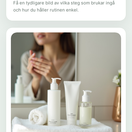
Få en tydligare bild av vilka steg som brukar ingå
och hur du håller rutinen enkel.