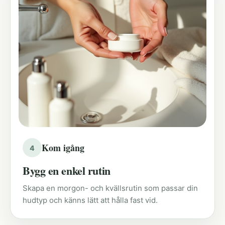
Kom igång
4
Bygg en enkel rutin
Skapa en morgon- och kvällsrutin som passar din
hudtyp och känns lätt att hålla fast vid.