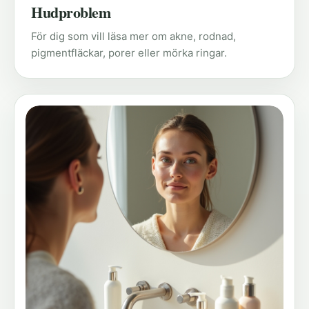
Hudproblem
För dig som vill läsa mer om akne, rodnad,
pigmentfläckar, porer eller mörka ringar.