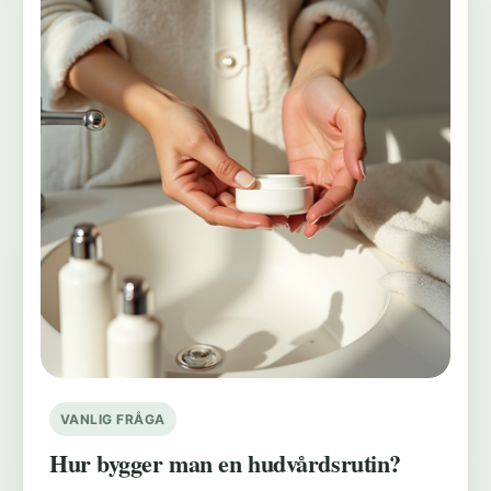
VANLIG FRÅGA
Hur bygger man en hudvårdsrutin?