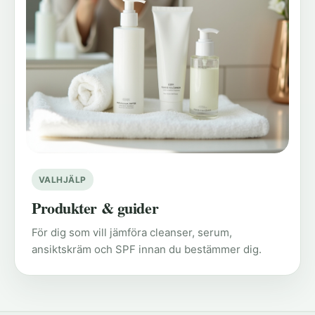
VALHJÄLP
Produkter & guider
För dig som vill jämföra cleanser, serum,
ansiktskräm och SPF innan du bestämmer dig.