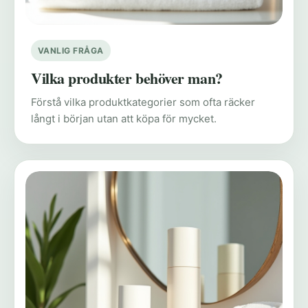
VANLIG FRÅGA
Vilka produkter behöver man?
Förstå vilka produktkategorier som ofta räcker
långt i början utan att köpa för mycket.