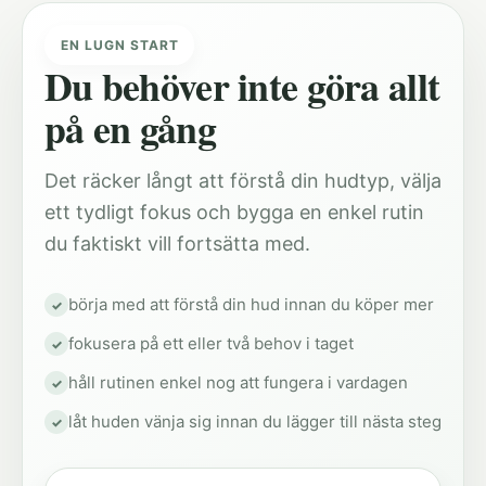
EN LUGN START
Du behöver inte göra allt
på en gång
Det räcker långt att förstå din hudtyp, välja
ett tydligt fokus och bygga en enkel rutin
du faktiskt vill fortsätta med.
börja med att förstå din hud innan du köper mer
fokusera på ett eller två behov i taget
håll rutinen enkel nog att fungera i vardagen
låt huden vänja sig innan du lägger till nästa steg