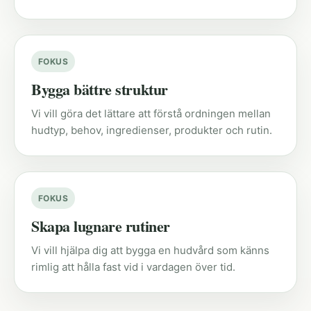
FOKUS
Bygga bättre struktur
Vi vill göra det lättare att förstå ordningen mellan
hudtyp, behov, ingredienser, produkter och rutin.
FOKUS
Skapa lugnare rutiner
Vi vill hjälpa dig att bygga en hudvård som känns
rimlig att hålla fast vid i vardagen över tid.