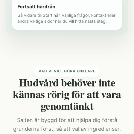
Fortsätt härifrån
Gå vidare till Start här, vanliga frågor, kontakt eller
andra viktiga sidor när du vill hitta nästa steg.
VAD VI VILL GÖRA ENKLARE
Hudvård behöver inte
kännas rörig för att vara
genomtänkt
Sajten är byggd för att hjälpa dig förstå
grunderna först, så att val av ingredienser,