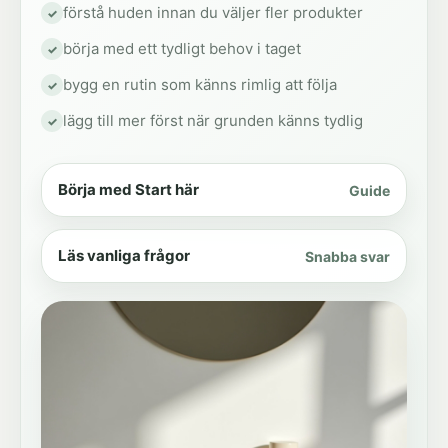
förstå huden innan du väljer fler produkter
börja med ett tydligt behov i taget
bygg en rutin som känns rimlig att följa
lägg till mer först när grunden känns tydlig
Börja med Start här
Guide
Läs vanliga frågor
Snabba svar