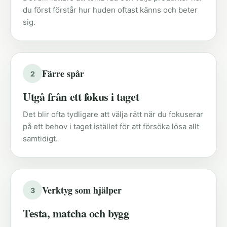
du först förstår hur huden oftast känns och beter
sig.
Färre spår
2
Utgå från ett fokus i taget
Det blir ofta tydligare att välja rätt när du fokuserar
på ett behov i taget istället för att försöka lösa allt
samtidigt.
Verktyg som hjälper
3
Testa, matcha och bygg