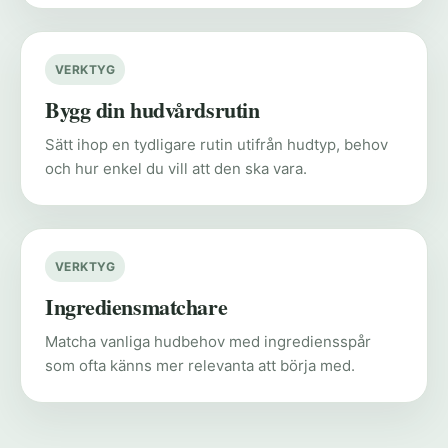
VERKTYG
Bygg din hudvårdsrutin
Sätt ihop en tydligare rutin utifrån hudtyp, behov
och hur enkel du vill att den ska vara.
VERKTYG
Ingrediensmatchare
Matcha vanliga hudbehov med ingrediensspår
som ofta känns mer relevanta att börja med.