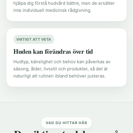
hjälpa dig förstå hudvård bättre, men de ersätter
inte individuell medicinsk rådgivning.
VIKTIGT ATT VETA
Huden kan förändras över tid
Hudtyp, känslighet och behov kan påverkas av
säsong, ålder, livsstil och produkter, så det är
naturligt att rutinen ibland behöver justeras.
VAD DU HITTAR HÄR