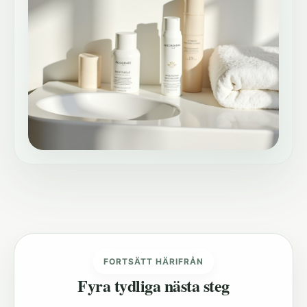
FORTSÄTT HÄRIFRÅN
Fyra tydliga nästa steg