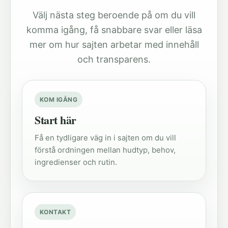
Välj nästa steg beroende på om du vill
komma igång, få snabbare svar eller läsa
mer om hur sajten arbetar med innehåll
och transparens.
KOM IGÅNG
Start här
Få en tydligare väg in i sajten om du vill
förstå ordningen mellan hudtyp, behov,
ingredienser och rutin.
KONTAKT