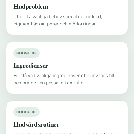
Hudproblem
Utforska vanliga behov som akne, rodnad,
pigmentfläckar, porer och mörka ringar.
HUDGUIDE
Ingredienser
Förstå vad vanliga ingredienser ofta används till
och hur de kan passa in i en rutin.
HUDGUIDE
Hudvårdsrutiner