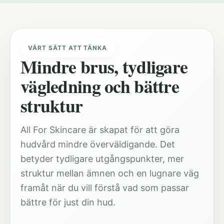
VÅRT SÄTT ATT TÄNKA
Mindre brus, tydligare
vägledning och bättre
struktur
All For Skincare är skapat för att göra
hudvård mindre överväldigande. Det
betyder tydligare utgångspunkter, mer
struktur mellan ämnen och en lugnare väg
framåt när du vill förstå vad som passar
bättre för just din hud.