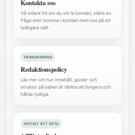
Kontakta oss
Gå vidare hit om du vill ta kontakt, ställa en
fråga eller komma i kontakt med oss på ett
tydligare sätt.
TRANSPARENS
Redaktionspolicy
Läs mer om hur innehåll, guider och
struktur på sajten är tänkta att fungera och
hållas tydliga.
VIKTIGT ATT VETA