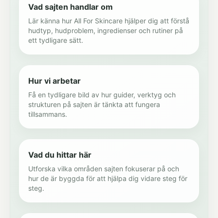
Vad sajten handlar om
Lär känna hur All For Skincare hjälper dig att förstå
hudtyp, hudproblem, ingredienser och rutiner på
ett tydligare sätt.
Hur vi arbetar
Få en tydligare bild av hur guider, verktyg och
strukturen på sajten är tänkta att fungera
tillsammans.
Vad du hittar här
Utforska vilka områden sajten fokuserar på och
hur de är byggda för att hjälpa dig vidare steg för
steg.