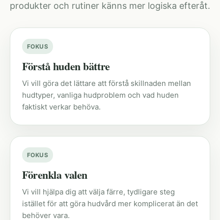
produkter och rutiner känns mer logiska efteråt.
FOKUS
Förstå huden bättre
Vi vill göra det lättare att förstå skillnaden mellan
hudtyper, vanliga hudproblem och vad huden
faktiskt verkar behöva.
FOKUS
Förenkla valen
Vi vill hjälpa dig att välja färre, tydligare steg
istället för att göra hudvård mer komplicerat än det
behöver vara.