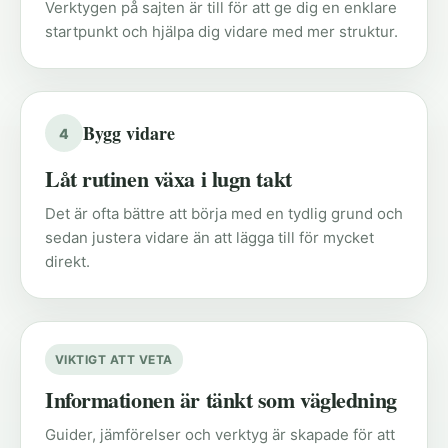
Verktygen på sajten är till för att ge dig en enklare
startpunkt och hjälpa dig vidare med mer struktur.
Bygg vidare
4
Låt rutinen växa i lugn takt
Det är ofta bättre att börja med en tydlig grund och
sedan justera vidare än att lägga till för mycket
direkt.
VIKTIGT ATT VETA
Informationen är tänkt som vägledning
Guider, jämförelser och verktyg är skapade för att