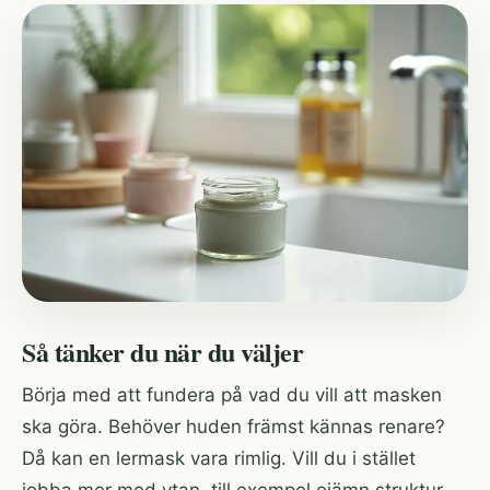
Så tänker du när du väljer
Börja med att fundera på vad du vill att masken
ska göra. Behöver huden främst kännas renare?
Då kan en lermask vara rimlig. Vill du i stället