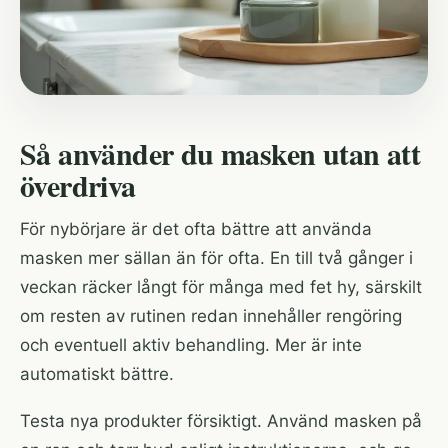
Så använder du masken utan att
överdriva
För nybörjare är det ofta bättre att använda
masken mer sällan än för ofta. En till två gånger i
veckan räcker långt för många med fet hy, särskilt
om resten av rutinen redan innehåller rengöring
och eventuell aktiv behandling. Mer är inte
automatiskt bättre.
Testa nya produkter försiktigt. Använd masken på