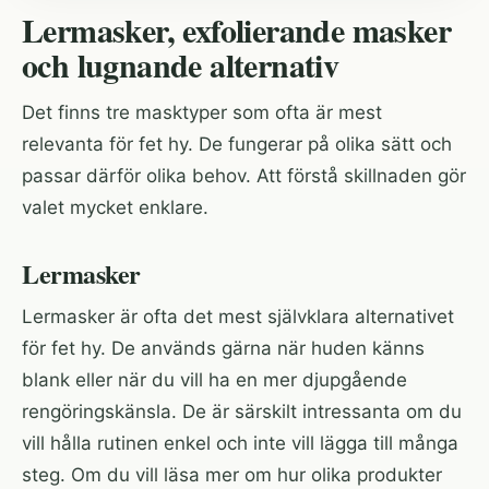
Lermasker, exfolierande masker
och lugnande alternativ
Det finns tre masktyper som ofta är mest
relevanta för fet hy. De fungerar på olika sätt och
passar därför olika behov. Att förstå skillnaden gör
valet mycket enklare.
Lermasker
Lermasker är ofta det mest självklara alternativet
för fet hy. De används gärna när huden känns
blank eller när du vill ha en mer djupgående
rengöringskänsla. De är särskilt intressanta om du
vill hålla rutinen enkel och inte vill lägga till många
steg. Om du vill läsa mer om hur olika produkter