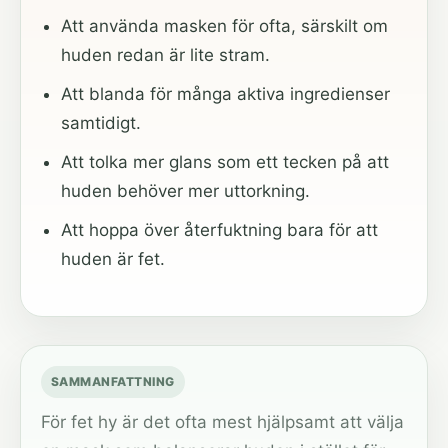
Att använda masken för ofta, särskilt om
huden redan är lite stram.
Att blanda för många aktiva ingredienser
samtidigt.
Att tolka mer glans som ett tecken på att
huden behöver mer uttorkning.
Att hoppa över återfuktning bara för att
huden är fet.
SAMMANFATTNING
För fet hy är det ofta mest hjälpsamt att välja