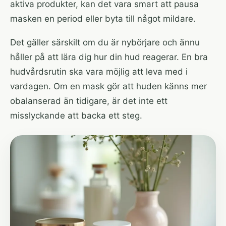
aktiva produkter, kan det vara smart att pausa
masken en period eller byta till något mildare.
Det gäller särskilt om du är nybörjare och ännu
håller på att lära dig hur din hud reagerar. En bra
hudvårdsrutin ska vara möjlig att leva med i
vardagen. Om en mask gör att huden känns mer
obalanserad än tidigare, är det inte ett
misslyckande att backa ett steg.