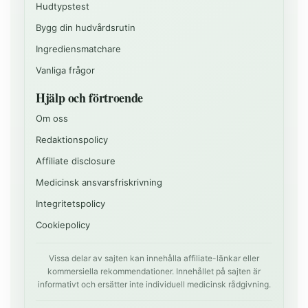
Hudtypstest
Bygg din hudvårdsrutin
Ingrediensmatchare
Vanliga frågor
Hjälp och förtroende
Om oss
Redaktionspolicy
Affiliate disclosure
Medicinsk ansvarsfriskrivning
Integritetspolicy
Cookiepolicy
Vissa delar av sajten kan innehålla affiliate-länkar eller
kommersiella rekommendationer. Innehållet på sajten är
informativt och ersätter inte individuell medicinsk rådgivning.