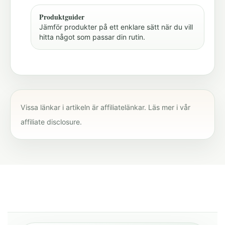
Produktguider
Jämför produkter på ett enklare sätt när du vill
hitta något som passar din rutin.
Vissa länkar i artikeln är affiliatelänkar. Läs mer i vår
affiliate disclosure
.