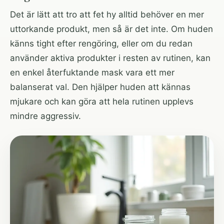
Det är lätt att tro att fet hy alltid behöver en mer
uttorkande produkt, men så är det inte. Om huden
känns tight efter rengöring, eller om du redan
använder aktiva produkter i resten av rutinen, kan
en enkel återfuktande mask vara ett mer
balanserat val. Den hjälper huden att kännas
mjukare och kan göra att hela rutinen upplevs
mindre aggressiv.