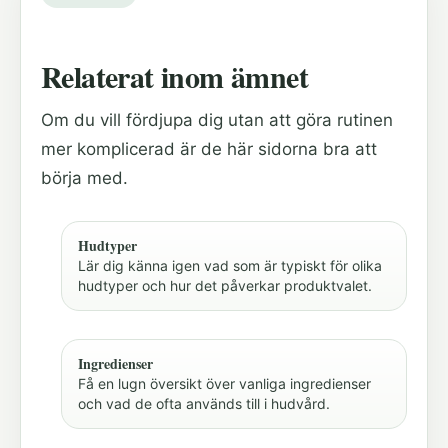
Relaterat inom ämnet
Om du vill fördjupa dig utan att göra rutinen
mer komplicerad är de här sidorna bra att
börja med.
Hudtyper
Lär dig känna igen vad som är typiskt för olika
hudtyper och hur det påverkar produktvalet.
Ingredienser
Få en lugn översikt över vanliga ingredienser
och vad de ofta används till i hudvård.