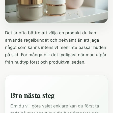
Det är ofta bättre att välja en produkt du kan
använda regelbundet och bekvämt än att jaga
något som känns intensivt men inte passar huden
på sikt. För många blir det tydligast när man utgår
från hudtyp först och produktval sedan.
Bra nästa steg
Om du vill göra valet enklare kan du först ta