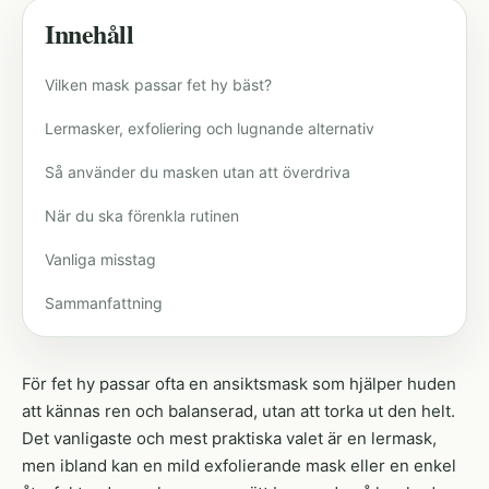
Innehåll
Vilken mask passar fet hy bäst?
Lermasker, exfoliering och lugnande alternativ
Så använder du masken utan att överdriva
När du ska förenkla rutinen
Vanliga misstag
Sammanfattning
För fet hy passar ofta en ansiktsmask som hjälper huden
att kännas ren och balanserad, utan att torka ut den helt.
Det vanligaste och mest praktiska valet är en lermask,
men ibland kan en mild exfolierande mask eller en enkel