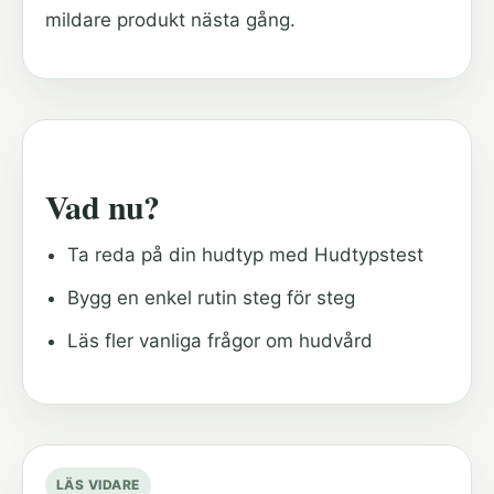
mildare produkt nästa gång.
Vad nu?
Ta reda på din hudtyp med Hudtypstest
Bygg en enkel rutin steg för steg
Läs fler vanliga frågor om hudvård
LÄS VIDARE