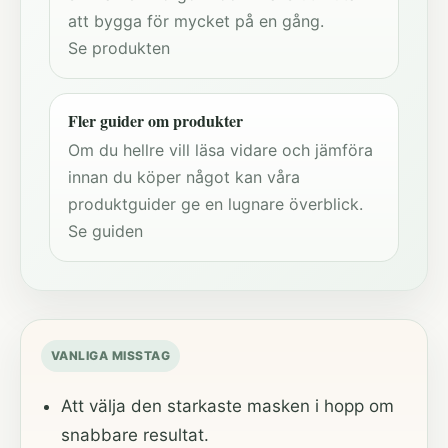
att bygga för mycket på en gång.
Se produkten
Fler guider om produkter
Om du hellre vill läsa vidare och jämföra
innan du köper något kan våra
produktguider ge en lugnare överblick.
Se guiden
VANLIGA MISSTAG
Att välja den starkaste masken i hopp om
snabbare resultat.