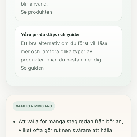
blir använd.
Se produkten
Våra produkttips och guider
Ett bra alternativ om du först vill läsa
mer och jämföra olika typer av
produkter innan du bestämmer dig.
Se guiden
VANLIGA MISSTAG
Att välja för många steg redan från början,
vilket ofta gör rutinen svårare att hålla.