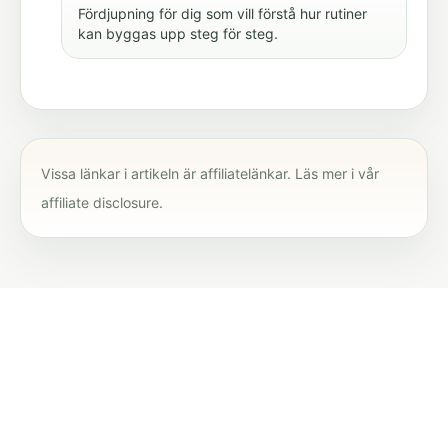
Fördjupning för dig som vill förstå hur rutiner
kan byggas upp steg för steg.
Vissa länkar i artikeln är affiliatelänkar. Läs mer i vår
affiliate disclosure
.