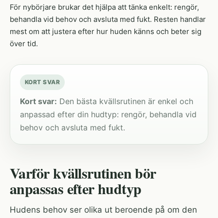
För nybörjare brukar det hjälpa att tänka enkelt: rengör,
behandla vid behov och avsluta med fukt. Resten handlar
mest om att justera efter hur huden känns och beter sig
över tid.
KORT SVAR
Kort svar:
Den bästa kvällsrutinen är enkel och
anpassad efter din hudtyp: rengör, behandla vid
behov och avsluta med fukt.
Varför kvällsrutinen bör
anpassas efter hudtyp
Hudens behov ser olika ut beroende på om den