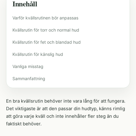
Innehåll
Varför kvällsrutinen bör anpassas
Kvällsrutin för torr och normal hud
Kvällsrutin för fet och blandad hud
Kvällsrutin för känslig hud
Vanliga misstag
Sammanfattning
En bra kvällsrutin behöver inte vara lång för att fungera.
Det viktigaste är att den passar din hudtyp, känns rimlig
att göra varje kväll och inte innehåller fler steg än du
faktiskt behöver.