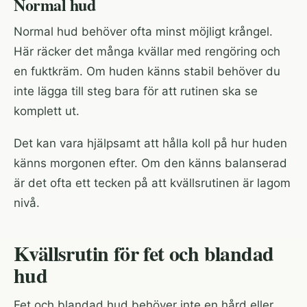
Normal hud
Normal hud behöver ofta minst möjligt krångel.
Här räcker det många kvällar med rengöring och
en fuktkräm. Om huden känns stabil behöver du
inte lägga till steg bara för att rutinen ska se
komplett ut.
Det kan vara hjälpsamt att hålla koll på hur huden
känns morgonen efter. Om den känns balanserad
är det ofta ett tecken på att kvällsrutinen är lagom
nivå.
Kvällsrutin för fet och blandad
hud
Fet och blandad hud behöver inte en hård eller