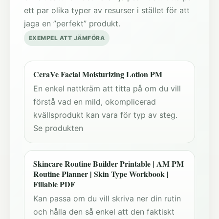
ett par olika typer av resurser i stället för att
jaga en ”perfekt” produkt.
EXEMPEL ATT JÄMFÖRA
CeraVe Facial Moisturizing Lotion PM
En enkel nattkräm att titta på om du vill
förstå vad en mild, okomplicerad
kvällsprodukt kan vara för typ av steg.
Se produkten
Skincare Routine Builder Printable | AM PM
Routine Planner | Skin Type Workbook |
Fillable PDF
Kan passa om du vill skriva ner din rutin
och hålla den så enkel att den faktiskt