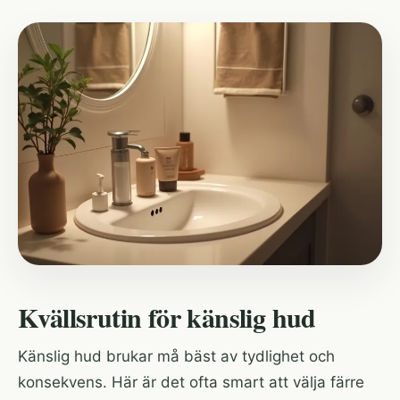
Kvällsrutin för känslig hud
Känslig hud brukar må bäst av tydlighet och
konsekvens. Här är det ofta smart att välja färre