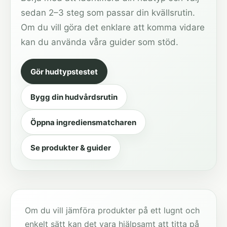
sedan 2–3 steg som passar din kvällsrutin.
Om du vill göra det enklare att komma vidare
kan du använda våra guider som stöd.
Gör hudtypstestet
Bygg din hudvårdsrutin
Öppna ingrediensmatcharen
Se produkter & guider
Om du vill jämföra produkter på ett lugnt och
enkelt sätt kan det vara hjälpsamt att titta på