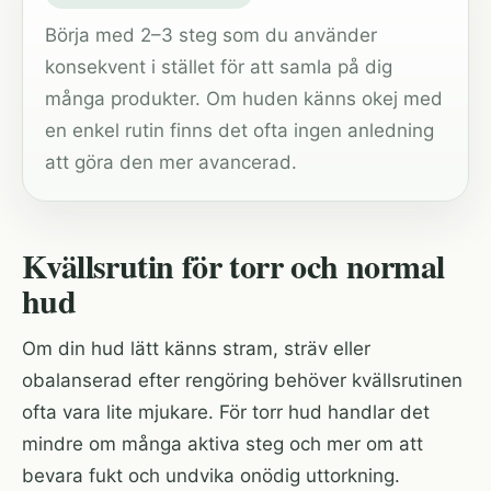
Börja med 2–3 steg som du använder
konsekvent i stället för att samla på dig
många produkter. Om huden känns okej med
en enkel rutin finns det ofta ingen anledning
att göra den mer avancerad.
Kvällsrutin för torr och normal
hud
Om din hud lätt känns stram, sträv eller
obalanserad efter rengöring behöver kvällsrutinen
ofta vara lite mjukare. För torr hud handlar det
mindre om många aktiva steg och mer om att
bevara fukt och undvika onödig uttorkning.