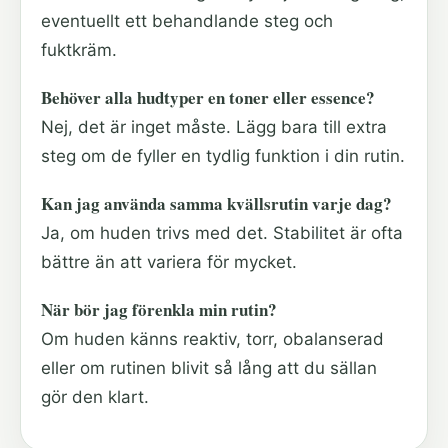
eventuellt ett behandlande steg och
fuktkräm.
Behöver alla hudtyper en toner eller essence?
Nej, det är inget måste. Lägg bara till extra
steg om de fyller en tydlig funktion i din rutin.
Kan jag använda samma kvällsrutin varje dag?
Ja, om huden trivs med det. Stabilitet är ofta
bättre än att variera för mycket.
När bör jag förenkla min rutin?
Om huden känns reaktiv, torr, obalanserad
eller om rutinen blivit så lång att du sällan
gör den klart.