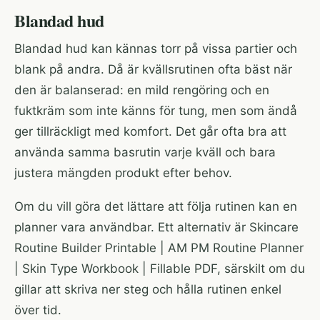
Blandad hud
Blandad hud kan kännas torr på vissa partier och
blank på andra. Då är kvällsrutinen ofta bäst när
den är balanserad: en mild rengöring och en
fuktkräm som inte känns för tung, men som ändå
ger tillräckligt med komfort. Det går ofta bra att
använda samma basrutin varje kväll och bara
justera mängden produkt efter behov.
Om du vill göra det lättare att följa rutinen kan en
planner vara användbar. Ett alternativ är
Skincare
Routine Builder Printable | AM PM Routine Planner
| Skin Type Workbook | Fillable PDF
, särskilt om du
gillar att skriva ner steg och hålla rutinen enkel
över tid.