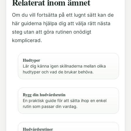
Relaterat inom ämnet
Om du vill fortsätta på ett lugnt sätt kan de
här guiderna hjälpa dig att välja rätt nästa
steg utan att göra rutinen onödigt
komplicerad.
Hudtyper
Lär dig känna igen skillnaderna mellan olika
hudtyper och vad de brukar behöva.
Bygg din hudvårdsrutin
En praktisk guide för att sätta ihop en enkel
rutin som passar din vardag.
Hudvårdsrutiner