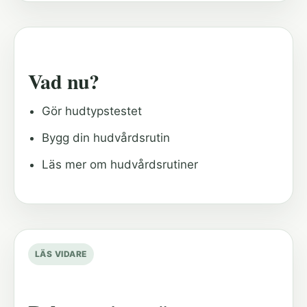
Vad nu?
Gör hudtypstestet
Bygg din hudvårdsrutin
Läs mer om hudvårdsrutiner
LÄS VIDARE