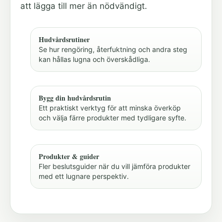
att lägga till mer än nödvändigt.
Hudvårdsrutiner
Se hur rengöring, återfuktning och andra steg
kan hållas lugna och överskådliga.
Bygg din hudvårdsrutin
Ett praktiskt verktyg för att minska överköp
och välja färre produkter med tydligare syfte.
Produkter & guider
Fler beslutsguider när du vill jämföra produkter
med ett lugnare perspektiv.