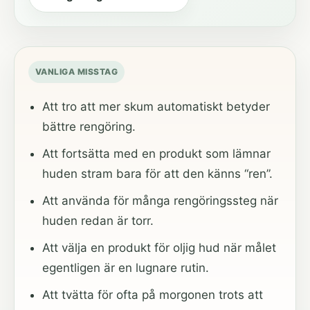
VANLIGA MISSTAG
Att tro att mer skum automatiskt betyder
bättre rengöring.
Att fortsätta med en produkt som lämnar
huden stram bara för att den känns “ren”.
Att använda för många rengöringssteg när
huden redan är torr.
Att välja en produkt för oljig hud när målet
egentligen är en lugnare rutin.
Att tvätta för ofta på morgonen trots att