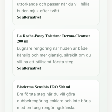
uttorkande och passar när du vill hålla
huden mjuk efter tvätt.
Se alternativet
La Roche-Posay Toleriane Dermo-Cleanser
200 ml
Lugnare rengöring när huden är både
känslig och mer glansig, särskilt om du
vill ha ett stillsamt första steg.
Se alternativet
Bioderma Sensibio H2O 500 ml
Bra första steg när du vill göra
dubbelrengöring enklare och inte börja
med en tung rengöringskänsla.