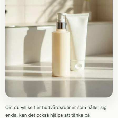
Om du vill se fler
hudvårdsrutiner
som håller sig
enkla, kan det också hjälpa att tänka på