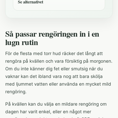
Se alternativet
Så passar rengöringen in i en
lugn rutin
För de flesta med torr hud räcker det långt att
rengöra på kvällen och vara försiktig på morgonen.
Om du inte känner dig fet eller smutsig när du
vaknar kan det ibland vara nog att bara skölja
med ljummet vatten eller använda en mycket mild
rengöring.
På kvällen kan du välja en mildare rengöring om
dagen har varit enkel, eller en något mer