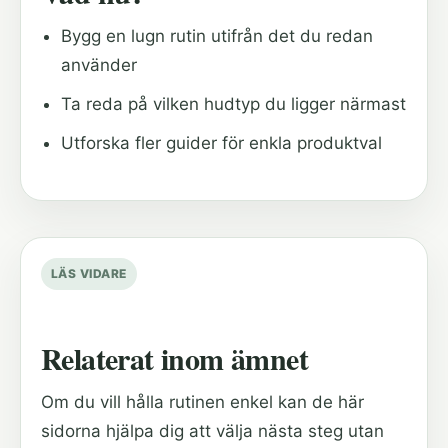
Bygg en lugn rutin utifrån det du redan
använder
Ta reda på vilken hudtyp du ligger närmast
Utforska fler guider för enkla produktval
LÄS VIDARE
Relaterat inom ämnet
Om du vill hålla rutinen enkel kan de här
sidorna hjälpa dig att välja nästa steg utan