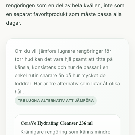
rengöringen som en del av hela kvällen, inte som
en separat favoritprodukt som måste passa alla
dagar.
Om du vill jämföra lugnare rengöringar för
torr hud kan det vara hjälpsamt att titta på
känsla, konsistens och hur de passar i en
enkel rutin snarare än på hur mycket de
löddrar. Här är tre alternativ som lutar åt olika
håll.
TRE LUGNA ALTERNATIV ATT JÄMFÖRA
CeraVe Hydrating Cleanser 236 ml
Krämigare rengöring som känns mindre