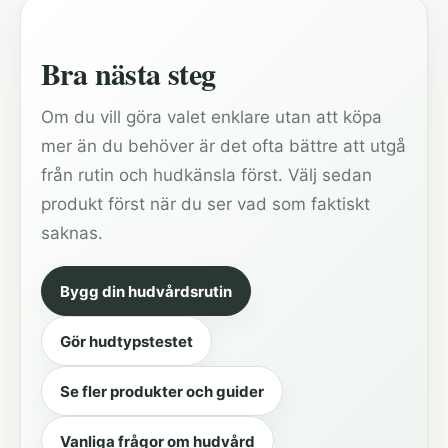
Bra nästa steg
Om du vill göra valet enklare utan att köpa
mer än du behöver är det ofta bättre att utgå
från rutin och hudkänsla först. Välj sedan
produkt först när du ser vad som faktiskt
saknas.
Bygg din hudvårdsrutin
Gör hudtypstestet
Se fler produkter och guider
Vanliga frågor om hudvård