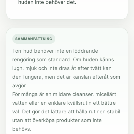
huden inte behöver det.
SAMMANFATTNING
Torr hud behöver inte en löddrande
rengöring som standard. Om huden känns
lugn, mjuk och inte dras åt efter tvätt kan
den fungera, men det är känslan efteråt som
avgör.
För många är en mildare cleanser, micellärt
vatten eller en enklare kvällsrutin ett bättre
val. Det gör det lättare att hålla rutinen stabil
utan att överköpa produkter som inte
behövs.