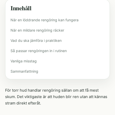
Innehåll
När en löddrande rengöring kan fungera
När en mildare rengöring räcker
Vad du ska jämföra i praktiken
Så passar rengöringen in i rutinen
Vanliga misstag
Sammanfattning
För torr hud handlar rengöring sällan om att få mest
skum. Det viktigaste är att huden blir ren utan att kännas
stram direkt efteråt.