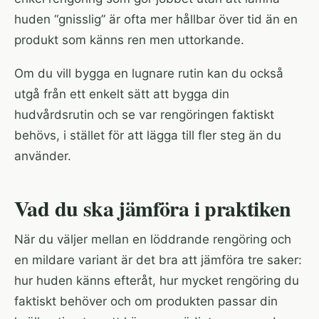
huden “gnisslig” är ofta mer hållbar över tid än en
produkt som känns ren men uttorkande.
Om du vill bygga en lugnare rutin kan du också
utgå från
ett enkelt sätt att bygga din
hudvårdsrutin
och se var rengöringen faktiskt
behövs, i stället för att lägga till fler steg än du
använder.
Vad du ska jämföra i praktiken
När du väljer mellan en löddrande rengöring och
en mildare variant är det bra att jämföra tre saker:
hur huden känns efteråt, hur mycket rengöring du
faktiskt behöver och om produkten passar din