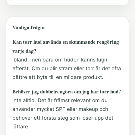
Vanliga frågor
Kan torr hud använda en skummande rengöring
varje dag?
Ibland, men bara om huden känns lugn
efteråt. Om du blir stram eller torr är det ofta
bättre att byta till en mildare produkt.
Behöver jag dubbelrengöra om jag har torr hud?
Inte alltid. Det är främst relevant om du
använder mycket SPF eller makeup och
behöver ett första steg som löser upp det
lättare.