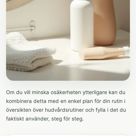
Om du vill minska osäkerheten ytterligare kan du
kombinera detta med en enkel plan för din rutin i
översikten över hudvårdsrutiner
och fylla i det du
faktiskt använder, steg för steg.