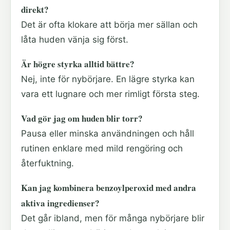
direkt?
Det är ofta klokare att börja mer sällan och
låta huden vänja sig först.
Är högre styrka alltid bättre?
Nej, inte för nybörjare. En lägre styrka kan
vara ett lugnare och mer rimligt första steg.
Vad gör jag om huden blir torr?
Pausa eller minska användningen och håll
rutinen enklare med mild rengöring och
återfuktning.
Kan jag kombinera benzoylperoxid med andra
aktiva ingredienser?
Det går ibland, men för många nybörjare blir