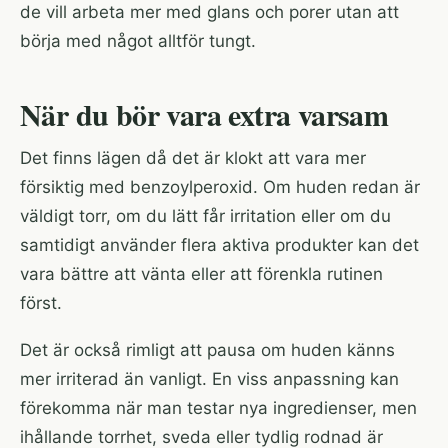
de vill arbeta mer med glans och porer utan att
börja med något alltför tungt.
När du bör vara extra varsam
Det finns lägen då det är klokt att vara mer
försiktig med benzoylperoxid. Om huden redan är
väldigt torr, om du lätt får irritation eller om du
samtidigt använder flera aktiva produkter kan det
vara bättre att vänta eller att förenkla rutinen
först.
Det är också rimligt att pausa om huden känns
mer irriterad än vanligt. En viss anpassning kan
förekomma när man testar nya ingredienser, men
ihållande torrhet, sveda eller tydlig rodnad är