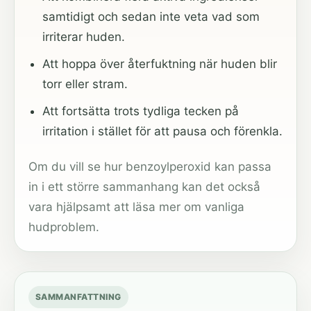
samtidigt och sedan inte veta vad som
irriterar huden.
Att hoppa över återfuktning när huden blir
torr eller stram.
Att fortsätta trots tydliga tecken på
irritation i stället för att pausa och förenkla.
Om du vill se hur benzoylperoxid kan passa
in i ett större sammanhang kan det också
vara hjälpsamt att läsa mer om
vanliga
hudproblem
.
SAMMANFATTNING