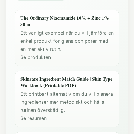
The Ordinary Niacinamide 10% + Zinc 1%
30 ml
Ett vanligt exempel när du vill jämföra en
enkel produkt för glans och porer med
en mer aktiv rutin.
Se produkten
Skincare Ingredient Match Guide | Skin Type
Workbook (Printable PDF)
Ett printbart alternativ om du vill planera
ingredienser mer metodiskt och hålla
rutinen överskådlig.
Se resursen