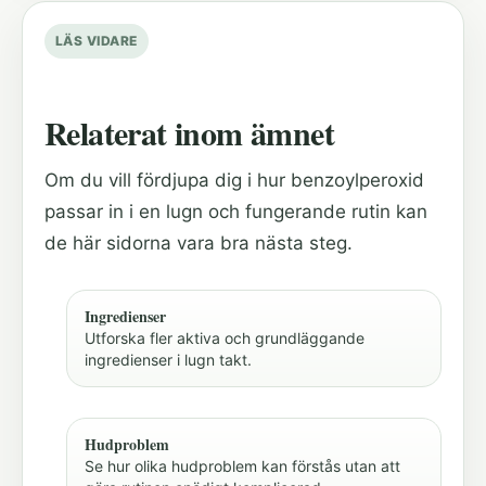
LÄS VIDARE
Relaterat inom ämnet
Om du vill fördjupa dig i hur benzoylperoxid
passar in i en lugn och fungerande rutin kan
de här sidorna vara bra nästa steg.
Ingredienser
Utforska fler aktiva och grundläggande
ingredienser i lugn takt.
Hudproblem
Se hur olika hudproblem kan förstås utan att