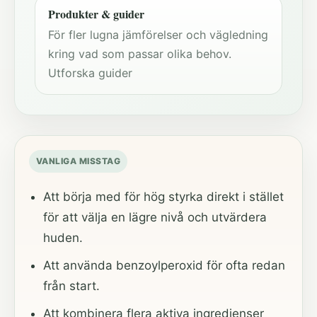
Produkter & guider
För fler lugna jämförelser och vägledning
kring vad som passar olika behov.
Utforska guider
VANLIGA MISSTAG
Att börja med för hög styrka direkt i stället
för att välja en lägre nivå och utvärdera
huden.
Att använda benzoylperoxid för ofta redan
från start.
Att kombinera flera aktiva ingredienser