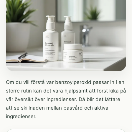
Om du vill förstå var benzoylperoxid passar in i en
större rutin kan det vara hjälpsamt att först kika på
vår översikt över ingredienser
. Då blir det lättare
att se skillnaden mellan basvård och aktiva
ingredienser.