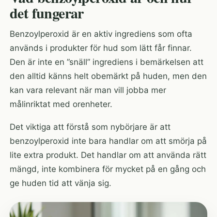
det fungerar
Benzoylperoxid är en aktiv ingrediens som ofta
används i produkter för hud som lätt får finnar.
Den är inte en ”snäll” ingrediens i bemärkelsen att
den alltid känns helt obemärkt på huden, men den
kan vara relevant när man vill jobba mer
målinriktat med orenheter.
Det viktiga att förstå som nybörjare är att
benzoylperoxid inte bara handlar om att smörja på
lite extra produkt. Det handlar om att använda rätt
mängd, inte kombinera för mycket på en gång och
ge huden tid att vänja sig.