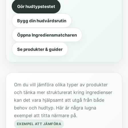
Gör hudtypstestet
Bygg din hudvårdsrutin
Öppna Ingrediensmatcharen
Se produkter & guider
Om du vill jämföra olika typer av produkter
och tänka mer strukturerat kring ingredienser
kan det vara hjälpsamt att utgå från både
behov och hudtyp. Här är några lugna
exempel att titta närmare på.
EXEMPEL ATT JÄMFÖRA