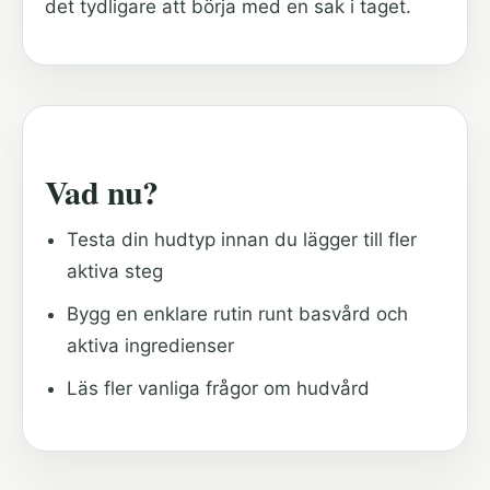
det tydligare att börja med en sak i taget.
Vad nu?
Testa din hudtyp innan du lägger till fler
aktiva steg
Bygg en enklare rutin runt basvård och
aktiva ingredienser
Läs fler vanliga frågor om hudvård