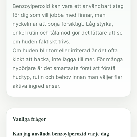
Benzoylperoxid kan vara ett användbart steg
för dig som vill jobba med finnar, men
nyckeln är att börja försiktigt. Låg styrka,
enkel rutin och tålamod gör det lättare att se
om huden faktiskt trivs.
Om huden blir torr eller irriterad är det ofta
klokt att backa, inte lägga till mer. För många
nybörjare är det smartaste först att förstå
hudtyp, rutin och behov innan man väljer fler
aktiva ingredienser.
Vanliga frågor
Kan jag använda benzoylperoxid varje dag