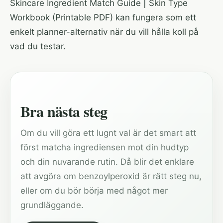
Skincare Ingredient Match Guide | Skin Type
Workbook (Printable PDF)
kan fungera som ett
enkelt planner-alternativ när du vill hålla koll på
vad du testar.
Bra nästa steg
Om du vill göra ett lugnt val är det smart att
först matcha ingrediensen mot din hudtyp
och din nuvarande rutin. Då blir det enklare
att avgöra om benzoylperoxid är rätt steg nu,
eller om du bör börja med något mer
grundläggande.