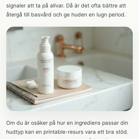
signaler att ta på allvar. Då är det ofta bättre att
återgå till basvård och ge huden en lugn period.
Om du är osäker på hur en ingrediens passar din
hudtyp kan en printable-resurs vara ett bra stöd.