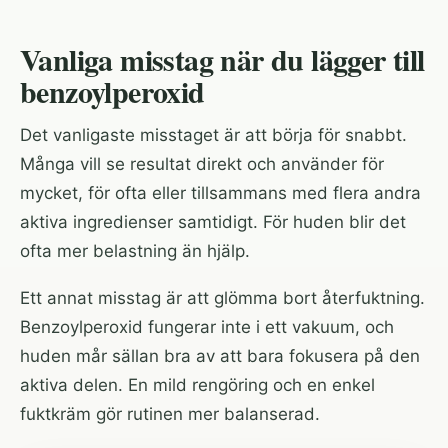
Vanliga misstag när du lägger till
benzoylperoxid
Det vanligaste misstaget är att börja för snabbt.
Många vill se resultat direkt och använder för
mycket, för ofta eller tillsammans med flera andra
aktiva ingredienser samtidigt. För huden blir det
ofta mer belastning än hjälp.
Ett annat misstag är att glömma bort återfuktning.
Benzoylperoxid fungerar inte i ett vakuum, och
huden mår sällan bra av att bara fokusera på den
aktiva delen. En mild rengöring och en enkel
fuktkräm gör rutinen mer balanserad.