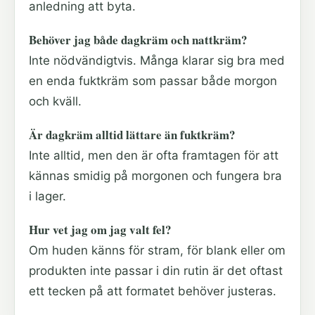
anledning att byta.
Behöver jag både dagkräm och nattkräm?
Inte nödvändigtvis. Många klarar sig bra med
en enda fuktkräm som passar både morgon
och kväll.
Är dagkräm alltid lättare än fuktkräm?
Inte alltid, men den är ofta framtagen för att
kännas smidig på morgonen och fungera bra
i lager.
Hur vet jag om jag valt fel?
Om huden känns för stram, för blank eller om
produkten inte passar i din rutin är det oftast
ett tecken på att formatet behöver justeras.