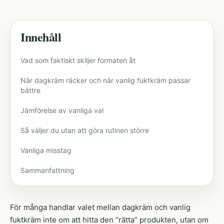
Innehåll
Vad som faktiskt skiljer formaten åt
När dagkräm räcker och när vanlig fuktkräm passar
bättre
Jämförelse av vanliga val
Så väljer du utan att göra rutinen större
Vanliga misstag
Sammanfattning
För många handlar valet mellan dagkräm och vanlig
fuktkräm inte om att hitta den ”rätta” produkten, utan om