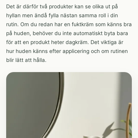
Det är därför två produkter kan se olika ut på
hyllan men ändå fylla nästan samma roll i din
rutin. Om du redan har en fuktkräm som känns bra
på huden, behöver du inte automatiskt byta bara
för att en produkt heter dagkräm. Det viktiga är
hur huden känns efter applicering och om rutinen
blir lätt att hålla.