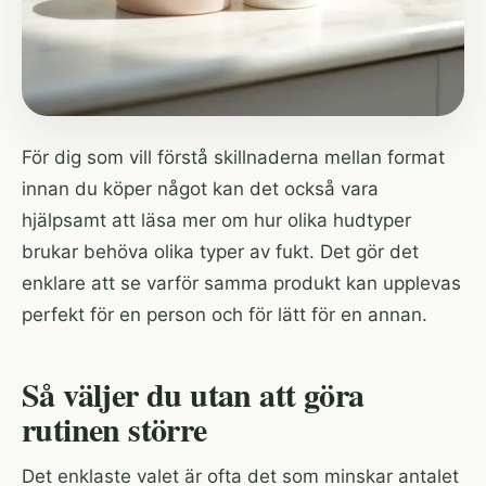
För dig som vill förstå skillnaderna mellan format
innan du köper något kan det också vara
hjälpsamt att läsa mer om
hur olika hudtyper
brukar behöva olika typer av fukt
. Det gör det
enklare att se varför samma produkt kan upplevas
perfekt för en person och för lätt för en annan.
Så väljer du utan att göra
rutinen större
Det enklaste valet är ofta det som minskar antalet