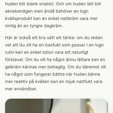
huden blir blank snabbt. Och om huden lätt blir
aknebenägen men ändå behöver en lugn
kvällsprodukt kan en enkel nattkräm vara mer
rimlig än en tyngre dagkräm.
Här är också ett bra sätt att tänka: om du redan
vet att du vill ha en basfukt som passar i en lugn
rutin kan en enkel lotion vara ett naturligt
förstaval. Om du vill ha något ännu lättare kan en
gelkräm kännas mer behaglig. Om du däremot vill
ha något som fungerar bättre när huden känns
mer reaktiv på kvällen kan en mjuk nattfukt vara
mer användbar.