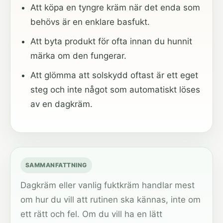
Att köpa en tyngre kräm när det enda som
behövs är en enklare basfukt.
Att byta produkt för ofta innan du hunnit
märka om den fungerar.
Att glömma att solskydd oftast är ett eget
steg och inte något som automatiskt löses
av en dagkräm.
SAMMANFATTNING
Dagkräm eller vanlig fuktkräm handlar mest
om hur du vill att rutinen ska kännas, inte om
ett rätt och fel. Om du vill ha en lätt