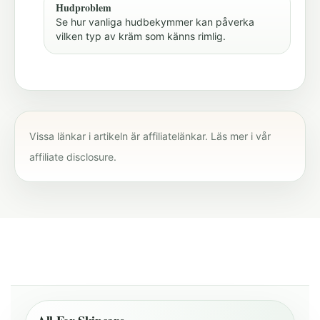
Hudproblem
Se hur vanliga hudbekymmer kan påverka
vilken typ av kräm som känns rimlig.
Vissa länkar i artikeln är affiliatelänkar. Läs mer i vår
affiliate disclosure
.