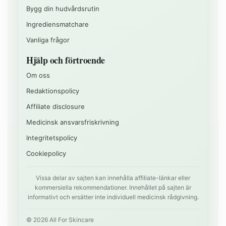
Bygg din hudvårdsrutin
Ingrediensmatchare
Vanliga frågor
Hjälp och förtroende
Om oss
Redaktionspolicy
Affiliate disclosure
Medicinsk ansvarsfriskrivning
Integritetspolicy
Cookiepolicy
Vissa delar av sajten kan innehålla affiliate-länkar eller
kommersiella rekommendationer. Innehållet på sajten är
informativt och ersätter inte individuell medicinsk rådgivning.
©
2026
All For Skincare