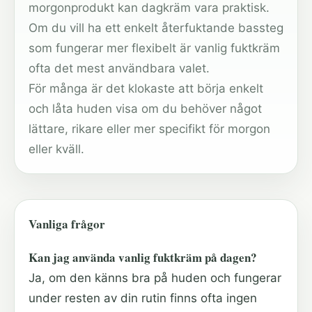
morgonprodukt kan dagkräm vara praktisk.
Om du vill ha ett enkelt återfuktande bassteg
som fungerar mer flexibelt är vanlig fuktkräm
ofta det mest användbara valet.
För många är det klokaste att börja enkelt
och låta huden visa om du behöver något
lättare, rikare eller mer specifikt för morgon
eller kväll.
Vanliga frågor
Kan jag använda vanlig fuktkräm på dagen?
Ja, om den känns bra på huden och fungerar
under resten av din rutin finns ofta ingen