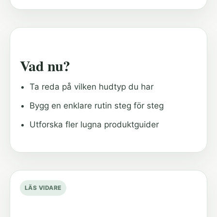
Vad nu?
Ta reda på vilken hudtyp du har
Bygg en enklare rutin steg för steg
Utforska fler lugna produktguider
LÄS VIDARE