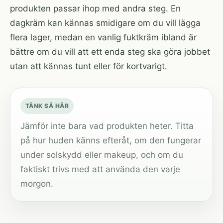
produkten passar ihop med andra steg. En
dagkräm kan kännas smidigare om du vill lägga
flera lager, medan en vanlig fuktkräm ibland är
bättre om du vill att ett enda steg ska göra jobbet
utan att kännas tunt eller för kortvarigt.
TÄNK SÅ HÄR
Jämför inte bara vad produkten heter. Titta
på hur huden känns efteråt, om den fungerar
under solskydd eller makeup, och om du
faktiskt trivs med att använda den varje
morgon.