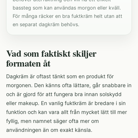
bassteg som kan användas morgon eller kväll.
För många räcker en bra fuktkräm helt utan att
en separat dagkräm behövs.
Vad som faktiskt skiljer
formaten åt
Dagkräm är oftast tänkt som en produkt för
morgonen. Den känns ofta lättare, går snabbare in
och är gjord för att fungera bra innan solskydd
eller makeup. En vanlig fuktkräm är bredare i sin
funktion och kan vara allt från mycket lätt till mer
fyllig, men namnet säger ofta mer om
användningen än om exakt känsla.