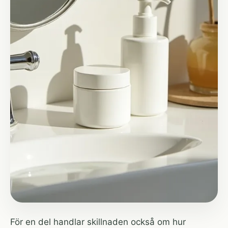
För en del handlar skillnaden också om hur