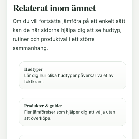
Relaterat inom ämnet
Om du vill fortsätta jämföra på ett enkelt sätt
kan de här sidorna hjälpa dig att se hudtyp,
rutiner och produktval i ett större
sammanhang.
Hudtyper
Lär dig hur olika hudtyper påverkar valet av
fuktkräm.
Produkter & guider
Fler jämförelser som hjälper dig att välja utan
att överköpa.