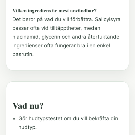
Vilken ingrediens är mest användbar?
Det beror på vad du vill förbättra. Salicylsyra
passar ofta vid tilltäpptheter, medan
niacinamid, glycerin och andra återfuktande
ingredienser ofta fungerar bra i en enkel
basrutin.
Vad nu?
Gör hudtypstestet
om du vill bekräfta din
hudtyp.