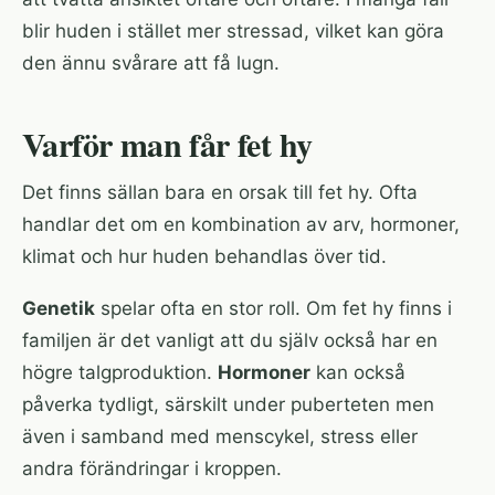
blir huden i stället mer stressad, vilket kan göra
den ännu svårare att få lugn.
Varför man får fet hy
Det finns sällan bara en orsak till fet hy. Ofta
handlar det om en kombination av arv, hormoner,
klimat och hur huden behandlas över tid.
Genetik
spelar ofta en stor roll. Om fet hy finns i
familjen är det vanligt att du själv också har en
högre talgproduktion.
Hormoner
kan också
påverka tydligt, särskilt under puberteten men
även i samband med menscykel, stress eller
andra förändringar i kroppen.