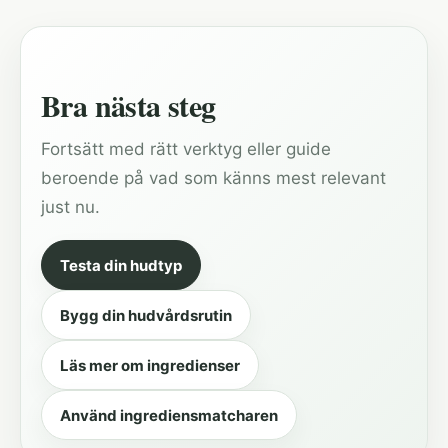
Bra nästa steg
Fortsätt med rätt verktyg eller guide
beroende på vad som känns mest relevant
just nu.
Testa din hudtyp
Bygg din hudvårdsrutin
Läs mer om ingredienser
Använd ingrediensmatcharen