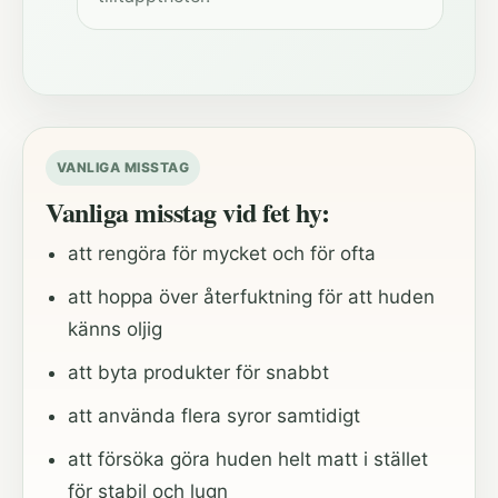
VANLIGA MISSTAG
Vanliga misstag vid fet hy:
att rengöra för mycket och för ofta
att hoppa över återfuktning för att huden
känns oljig
att byta produkter för snabbt
att använda flera syror samtidigt
att försöka göra huden helt matt i stället
för stabil och lugn