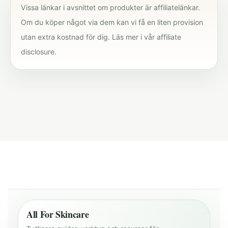
Vissa länkar i avsnittet om produkter är affiliatelänkar.
Om du köper något via dem kan vi få en liten provision
utan extra kostnad för dig. Läs mer i vår
affiliate
disclosure
.
All For Skincare