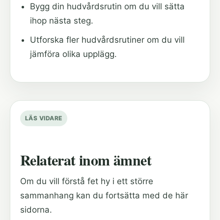
Bygg din hudvårdsrutin
om du vill sätta
ihop nästa steg.
Utforska fler hudvårdsrutiner
om du vill
jämföra olika upplägg.
LÄS VIDARE
Relaterat inom ämnet
Om du vill förstå fet hy i ett större
sammanhang kan du fortsätta med de här
sidorna.