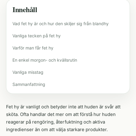
Innehåll
Vad fet hy är och hur den skiljer sig från blandhy
Vanliga tecken på fet hy
Varför man får fet hy
En enkel morgon- och kvällsrutin
Vanliga misstag
Sammanfattning
Fet hy är vanligt och betyder inte att huden är svår att
sköta. Ofta handlar det mer om att förstå hur huden
reagerar på rengöring, återfuktning och aktiva
ingredienser än om att välja starkare produkter.