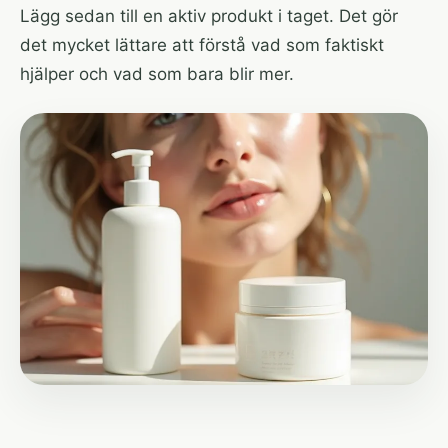
Lägg sedan till en aktiv produkt i taget. Det gör
det mycket lättare att förstå vad som faktiskt
hjälper och vad som bara blir mer.