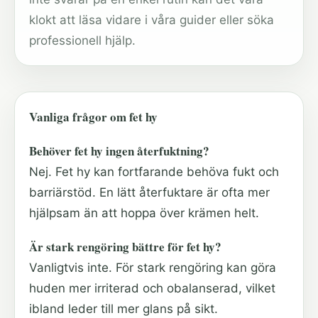
klokt att läsa vidare i våra guider eller söka
professionell hjälp.
Vanliga frågor om fet hy
Behöver fet hy ingen återfuktning?
Nej. Fet hy kan fortfarande behöva fukt och
barriärstöd. En lätt återfuktare är ofta mer
hjälpsam än att hoppa över krämen helt.
Är stark rengöring bättre för fet hy?
Vanligtvis inte. För stark rengöring kan göra
huden mer irriterad och obalanserad, vilket
ibland leder till mer glans på sikt.