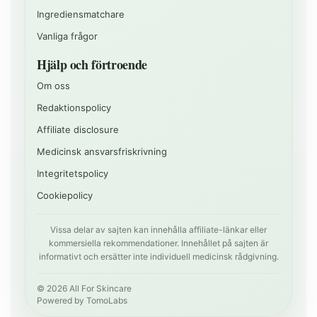
Ingrediensmatchare
Vanliga frågor
Hjälp och förtroende
Om oss
Redaktionspolicy
Affiliate disclosure
Medicinsk ansvarsfriskrivning
Integritetspolicy
Cookiepolicy
Vissa delar av sajten kan innehålla affiliate-länkar eller
kommersiella rekommendationer. Innehållet på sajten är
informativt och ersätter inte individuell medicinsk rådgivning.
©
2026
All For Skincare
Powered by
TomoLabs