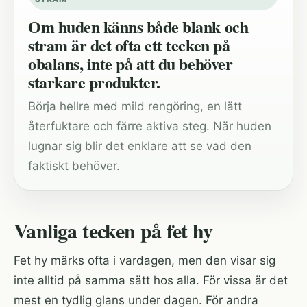
Om huden känns både blank och
stram är det ofta ett tecken på
obalans, inte på att du behöver
starkare produkter.
Börja hellre med mild rengöring, en lätt
återfuktare och färre aktiva steg. När huden
lugnar sig blir det enklare att se vad den
faktiskt behöver.
Vanliga tecken på fet hy
Fet hy märks ofta i vardagen, men den visar sig
inte alltid på samma sätt hos alla. För vissa är det
mest en tydlig glans under dagen. För andra