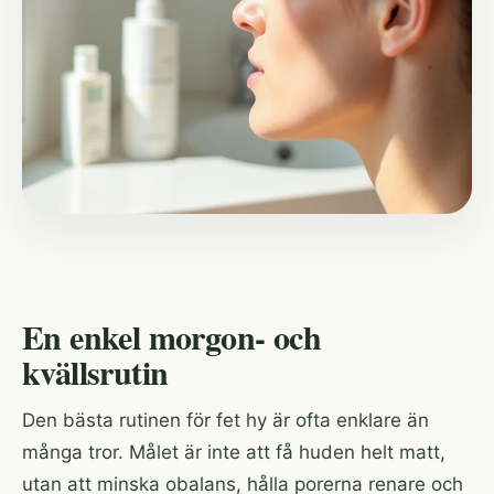
En enkel morgon- och
kvällsrutin
Den bästa rutinen för fet hy är ofta enklare än
många tror. Målet är inte att få huden helt matt,
utan att minska obalans, hålla porerna renare och