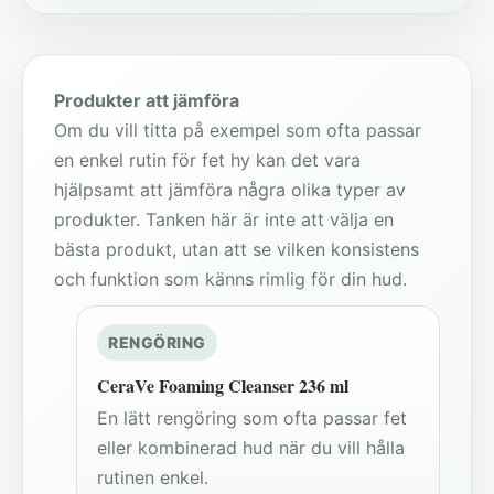
Produkter att jämföra
Om du vill titta på exempel som ofta passar
en enkel rutin för fet hy kan det vara
hjälpsamt att jämföra några olika typer av
produkter. Tanken här är inte att välja en
bästa produkt, utan att se vilken konsistens
och funktion som känns rimlig för din hud.
RENGÖRING
CeraVe Foaming Cleanser 236 ml
En lätt rengöring som ofta passar fet
eller kombinerad hud när du vill hålla
rutinen enkel.