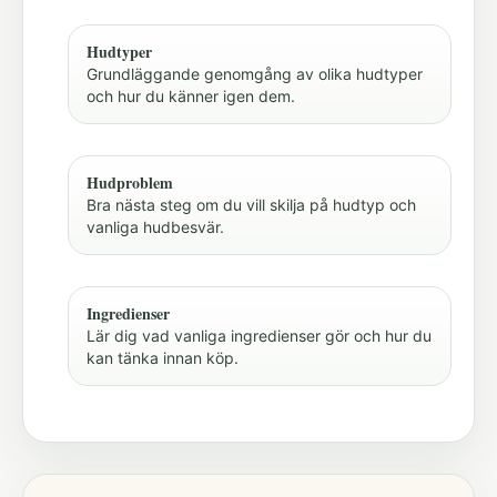
Hudtyper
Grundläggande genomgång av olika hudtyper
och hur du känner igen dem.
Hudproblem
Bra nästa steg om du vill skilja på hudtyp och
vanliga hudbesvär.
Ingredienser
Lär dig vad vanliga ingredienser gör och hur du
kan tänka innan köp.