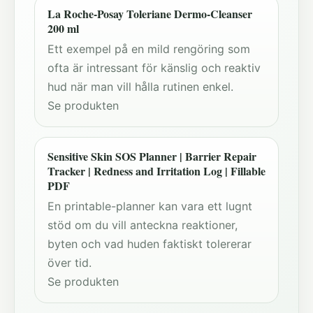
La Roche-Posay Toleriane Dermo-Cleanser
200 ml
Ett exempel på en mild rengöring som
ofta är intressant för känslig och reaktiv
hud när man vill hålla rutinen enkel.
Se produkten
Sensitive Skin SOS Planner | Barrier Repair
Tracker | Redness and Irritation Log | Fillable
PDF
En printable-planner kan vara ett lugnt
stöd om du vill anteckna reaktioner,
byten och vad huden faktiskt tolererar
över tid.
Se produkten