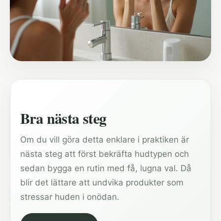
Bra nästa steg
Om du vill göra detta enklare i praktiken är
nästa steg att först bekräfta hudtypen och
sedan bygga en rutin med få, lugna val. Då
blir det lättare att undvika produkter som
stressar huden i onödan.