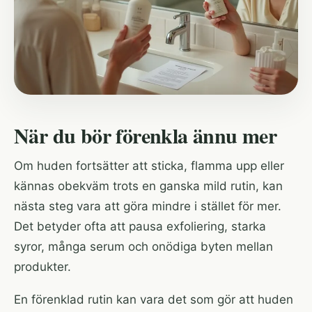
När du bör förenkla ännu mer
Om huden fortsätter att sticka, flamma upp eller
kännas obekväm trots en ganska mild rutin, kan
nästa steg vara att göra mindre i stället för mer.
Det betyder ofta att pausa exfoliering, starka
syror, många serum och onödiga byten mellan
produkter.
En förenklad rutin kan vara det som gör att huden