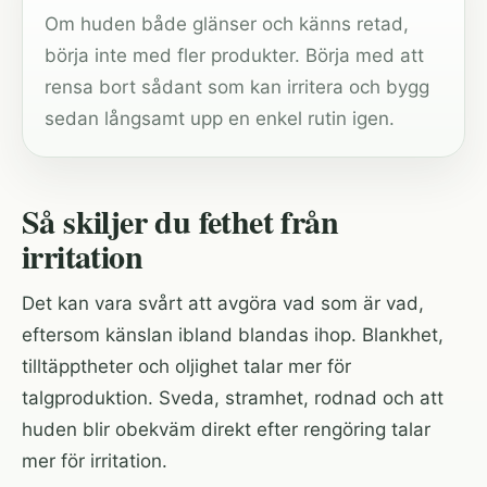
Om huden både glänser och känns retad,
börja inte med fler produkter. Börja med att
rensa bort sådant som kan irritera och bygg
sedan långsamt upp en enkel rutin igen.
Så skiljer du fethet från
irritation
Det kan vara svårt att avgöra vad som är vad,
eftersom känslan ibland blandas ihop. Blankhet,
tilltäpptheter och oljighet talar mer för
talgproduktion. Sveda, stramhet, rodnad och att
huden blir obekväm direkt efter rengöring talar
mer för irritation.