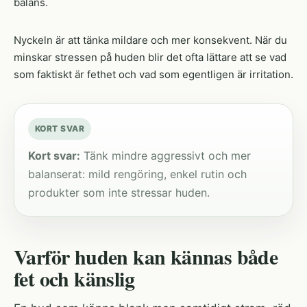
balans.
Nyckeln är att tänka mildare och mer konsekvent. När du
minskar stressen på huden blir det ofta lättare att se vad
som faktiskt är fethet och vad som egentligen är irritation.
KORT SVAR
Kort svar:
Tänk mindre aggressivt och mer
balanserat: mild rengöring, enkel rutin och
produkter som inte stressar huden.
Varför huden kan kännas både
fet och känslig