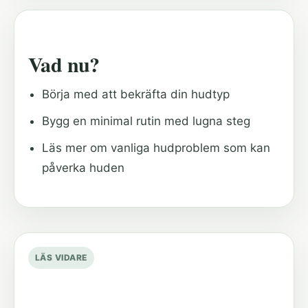
Vad nu?
Börja med att bekräfta din hudtyp
Bygg en minimal rutin med lugna steg
Läs mer om vanliga hudproblem som kan
påverka huden
LÄS VIDARE