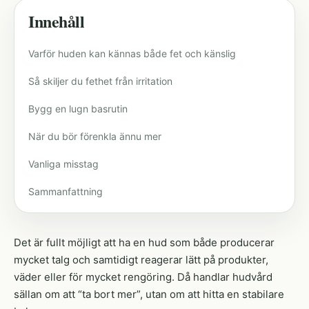
Innehåll
Varför huden kan kännas både fet och känslig
Så skiljer du fethet från irritation
Bygg en lugn basrutin
När du bör förenkla ännu mer
Vanliga misstag
Sammanfattning
Det är fullt möjligt att ha en hud som både producerar
mycket talg och samtidigt reagerar lätt på produkter,
väder eller för mycket rengöring. Då handlar hudvård
sällan om att “ta bort mer”, utan om att hitta en stabilare