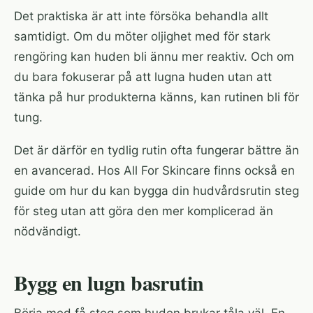
Det praktiska är att inte försöka behandla allt
samtidigt. Om du möter oljighet med för stark
rengöring kan huden bli ännu mer reaktiv. Och om
du bara fokuserar på att lugna huden utan att
tänka på hur produkterna känns, kan rutinen bli för
tung.
Det är därför en tydlig rutin ofta fungerar bättre än
en avancerad. Hos All For Skincare finns också en
guide om hur du kan
bygga din hudvårdsrutin steg
för steg
utan att göra den mer komplicerad än
nödvändigt.
Bygg en lugn basrutin