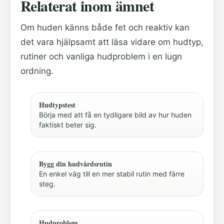
Relaterat inom ämnet
Om huden känns både fet och reaktiv kan
det vara hjälpsamt att läsa vidare om hudtyp,
rutiner och vanliga hudproblem i en lugn
ordning.
Hudtypstest
Börja med att få en tydligare bild av hur huden
faktiskt beter sig.
Bygg din hudvårdsrutin
En enkel väg till en mer stabil rutin med färre
steg.
Hudproblem