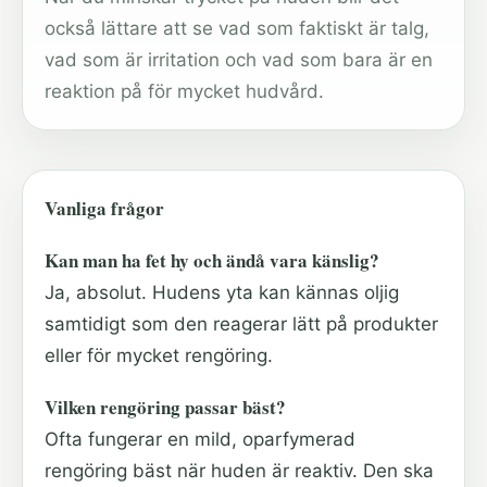
också lättare att se vad som faktiskt är talg,
vad som är irritation och vad som bara är en
reaktion på för mycket hudvård.
Vanliga frågor
Kan man ha fet hy och ändå vara känslig?
Ja, absolut. Hudens yta kan kännas oljig
samtidigt som den reagerar lätt på produkter
eller för mycket rengöring.
Vilken rengöring passar bäst?
Ofta fungerar en mild, oparfymerad
rengöring bäst när huden är reaktiv. Den ska