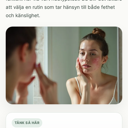
att välja en rutin som tar hänsyn till både fethet
och känslighet.
TÄNK SÅ HÄR