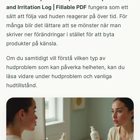
and Irritation Log | Fillable PDF
fungera som ett
sätt att följa vad huden reagerar på över tid. För
många blir det lättare att se mönster när man
skriver ner förändringar i stället för att byta
produkter på känsla.
Om du samtidigt vill förstå vilken typ av
hudproblem som kan påverka helheten, kan du
läsa vidare under
hudproblem och vanliga
hudtillstånd
.