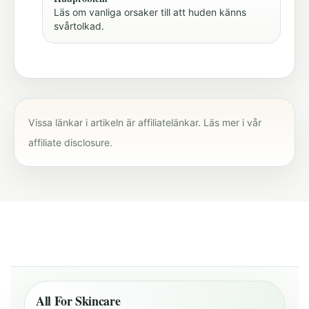
Läs om vanliga orsaker till att huden känns
svårtolkad.
Vissa länkar i artikeln är affiliatelänkar. Läs mer i vår
affiliate disclosure
.
All For Skincare