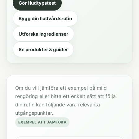
Gör Hudtypstest
Bygg din hudvårdsrutin
Utforska ingredienser
Se produkter & guider
Om du vill jämföra ett exempel på mild
rengöring eller hitta ett enkelt sätt att följa
din rutin kan följande vara relevanta
utgångspunkter.
EXEMPEL ATT JÄMFÖRA