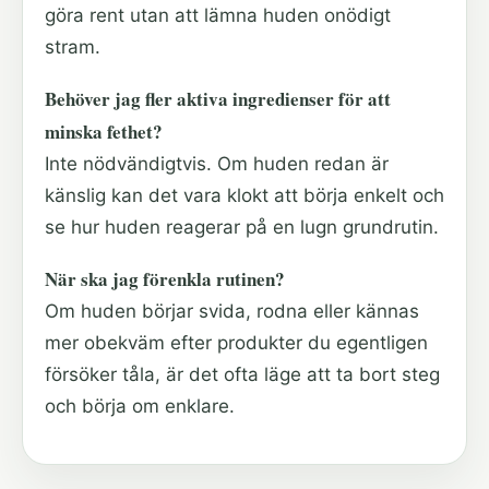
göra rent utan att lämna huden onödigt
stram.
Behöver jag fler aktiva ingredienser för att
minska fethet?
Inte nödvändigtvis. Om huden redan är
känslig kan det vara klokt att börja enkelt och
se hur huden reagerar på en lugn grundrutin.
När ska jag förenkla rutinen?
Om huden börjar svida, rodna eller kännas
mer obekväm efter produkter du egentligen
försöker tåla, är det ofta läge att ta bort steg
och börja om enklare.