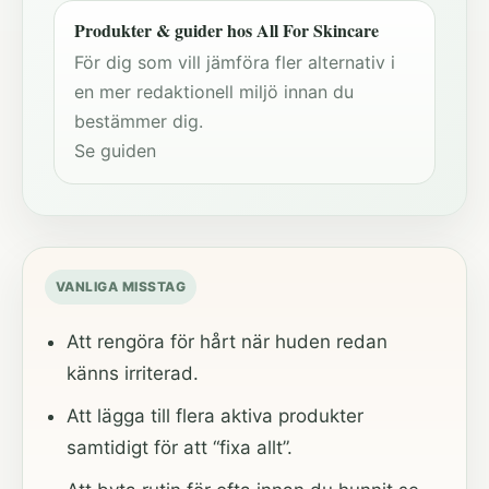
Produkter & guider hos All For Skincare
För dig som vill jämföra fler alternativ i
en mer redaktionell miljö innan du
bestämmer dig.
Se guiden
VANLIGA MISSTAG
Att rengöra för hårt när huden redan
känns irriterad.
Att lägga till flera aktiva produkter
samtidigt för att “fixa allt”.