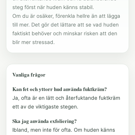
steg först när huden känns stabil.
Om du är osäker, förenkla hellre än att lägga
till mer. Det gör det lättare att se vad huden
faktiskt behöver och minskar risken att den
blir mer stressad.
Vanliga frågor
Kan fet och yttorr hud använda fuktkräm?
Ja, ofta är en lätt och återfuktande fuktkräm
ett av de viktigaste stegen.
Ska jag använda exfoliering?
Ibland, men inte för ofta. Om huden känns