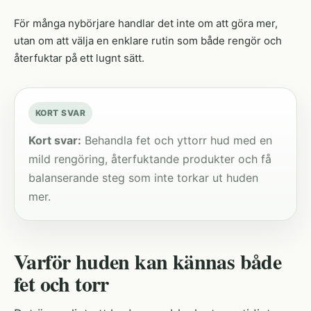
För många nybörjare handlar det inte om att göra mer,
utan om att välja en enklare rutin som både rengör och
återfuktar på ett lugnt sätt.
KORT SVAR
Kort svar:
Behandla fet och yttorr hud med en
mild rengöring, återfuktande produkter och få
balanserande steg som inte torkar ut huden
mer.
Varför huden kan kännas både
fet och torr