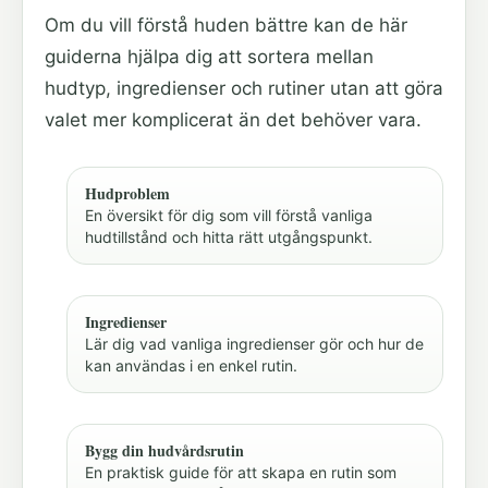
Om du vill förstå huden bättre kan de här
guiderna hjälpa dig att sortera mellan
hudtyp, ingredienser och rutiner utan att göra
valet mer komplicerat än det behöver vara.
Hudproblem
En översikt för dig som vill förstå vanliga
hudtillstånd och hitta rätt utgångspunkt.
Ingredienser
Lär dig vad vanliga ingredienser gör och hur de
kan användas i en enkel rutin.
Bygg din hudvårdsrutin
En praktisk guide för att skapa en rutin som