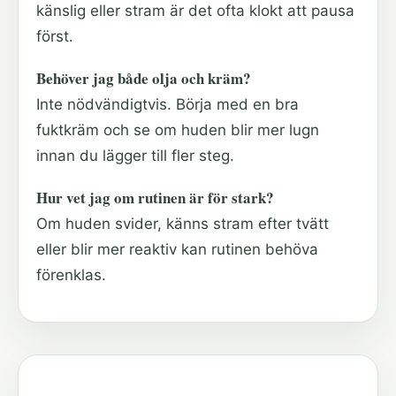
känslig eller stram är det ofta klokt att pausa
först.
Behöver jag både olja och kräm?
Inte nödvändigtvis. Börja med en bra
fuktkräm och se om huden blir mer lugn
innan du lägger till fler steg.
Hur vet jag om rutinen är för stark?
Om huden svider, känns stram efter tvätt
eller blir mer reaktiv kan rutinen behöva
förenklas.