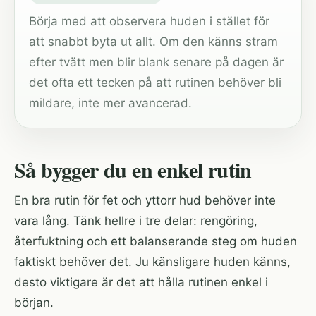
Börja med att observera huden i stället för
att snabbt byta ut allt. Om den känns stram
efter tvätt men blir blank senare på dagen är
det ofta ett tecken på att rutinen behöver bli
mildare, inte mer avancerad.
Så bygger du en enkel rutin
En bra rutin för fet och yttorr hud behöver inte
vara lång. Tänk hellre i tre delar: rengöring,
återfuktning och ett balanserande steg om huden
faktiskt behöver det. Ju känsligare huden känns,
desto viktigare är det att hålla rutinen enkel i
början.