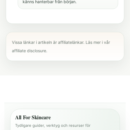
känns hanterbar från början.
Vissa länkar i artikeln är affiliatelänkar. Läs mer i vår
affiliate disclosure
.
All For Skincare
Tydligare guider, verktyg och resurser för