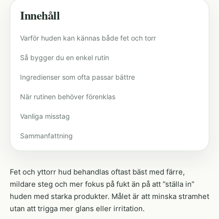
Innehåll
Varför huden kan kännas både fet och torr
Så bygger du en enkel rutin
Ingredienser som ofta passar bättre
När rutinen behöver förenklas
Vanliga misstag
Sammanfattning
Fet och yttorr hud behandlas oftast bäst med färre,
mildare steg och mer fokus på fukt än på att ”ställa in”
huden med starka produkter. Målet är att minska stramhet
utan att trigga mer glans eller irritation.