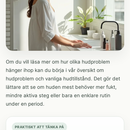
Om du vill läsa mer om hur olika hudproblem
hänger ihop kan du börja i vår översikt om
hudproblem och vanliga hudtillstånd
. Det gör det
lättare att se om huden mest behöver mer fukt,
mindre aktiva steg eller bara en enklare rutin
under en period.
PRAKTISKT ATT TÄNKA PÅ