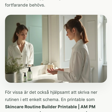
fortfarande behövs.
För vissa är det också hjälpsamt att skriva ner
rutinen i ett enkelt schema. En printable som
Skincare Routine Builder Printable | AM PM