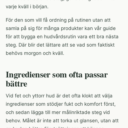
varje kväll i början.
För den som vill få ordning på rutinen utan att
samla på sig för många produkter kan
vår guide
för att bygga en hudvårdsrutin
vara ett bra nästa
steg. Där blir det lättare att se vad som faktiskt
behövs morgon och kväll.
Ingredienser som ofta passar
bättre
Vid fet och yttorr hud är det ofta klokt att välja
ingredienser som stödjer fukt och komfort först,
och sedan lägga till mer målinriktade steg vid
behov. Målet är inte att torka ut glansen, utan att