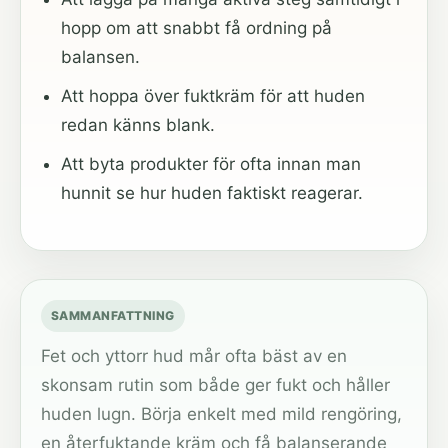
hopp om att snabbt få ordning på
balansen.
Att hoppa över fuktkräm för att huden
redan känns blank.
Att byta produkter för ofta innan man
hunnit se hur huden faktiskt reagerar.
SAMMANFATTNING
Fet och yttorr hud mår ofta bäst av en
skonsam rutin som både ger fukt och håller
huden lugn. Börja enkelt med mild rengöring,
en återfuktande kräm och få balanserande