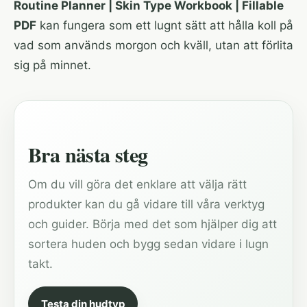
Routine Planner | Skin Type Workbook | Fillable
PDF
kan fungera som ett lugnt sätt att hålla koll på
vad som används morgon och kväll, utan att förlita
sig på minnet.
Bra nästa steg
Om du vill göra det enklare att välja rätt
produkter kan du gå vidare till våra verktyg
och guider. Börja med det som hjälper dig att
sortera huden och bygg sedan vidare i lugn
takt.
Testa din hudtyp