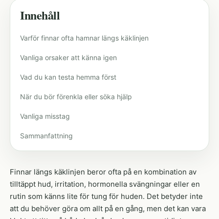
Innehåll
Varför finnar ofta hamnar längs käklinjen
Vanliga orsaker att känna igen
Vad du kan testa hemma först
När du bör förenkla eller söka hjälp
Vanliga misstag
Sammanfattning
Finnar längs käklinjen beror ofta på en kombination av
tilltäppt hud, irritation, hormonella svängningar eller en
rutin som känns lite för tung för huden. Det betyder inte
att du behöver göra om allt på en gång, men det kan vara