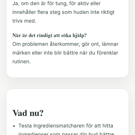
Ja, om den är för tung, för aktiv eller
innehåller flera steg som huden inte riktigt
trivs med.
När är det rimligt att söka hjälp?
Om problemen återkommer, gör ont, lämnar
märken eller inte blir bättre när du förenklar
rutinen.
Vad nu?
Testa Ingrediensmatcharen för att hitta
ingredienser som passar din hud bättre.