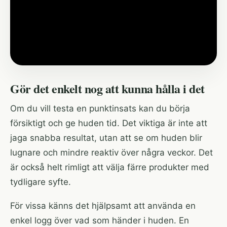
Gör det enkelt nog att kunna hålla i det
Om du vill testa en punktinsats kan du börja
försiktigt och ge huden tid. Det viktiga är inte att
jaga snabba resultat, utan att se om huden blir
lugnare och mindre reaktiv över några veckor. Det
är också helt rimligt att välja färre produkter med
tydligare syfte.
För vissa känns det hjälpsamt att använda en
enkel logg över vad som händer i huden. En