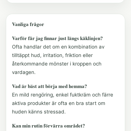
Vanliga frågor
Varför får jag finnar just längs käklinjen?
Ofta handlar det om en kombination av
tilltäppt hud, irritation, friktion eller
återkommande mönster i kroppen och
vardagen.
Vad är bäst att börja med hemma?
En mild rengöring, enkel fuktkräm och färre
aktiva produkter är ofta en bra start om
huden känns stressad.
Kan min rutin förvärra området?