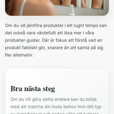
Om du vill jämföra produkter i ett lugnt tempo kan
det också vara värdefullt att läsa mer i våra
produkter-guider
. Där är fokus att förstå vad en
produkt faktiskt gör, snarare än att samla på sig
fler alternativ.
Bra nästa steg
Om du vill göra detta enklare kan du börja
med att matcha din huds behov mot rätt typ