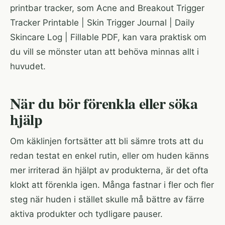
printbar tracker, som
Acne and Breakout Trigger
Tracker Printable | Skin Trigger Journal | Daily
Skincare Log | Fillable PDF
, kan vara praktisk om
du vill se mönster utan att behöva minnas allt i
huvudet.
När du bör förenkla eller söka
hjälp
Om käklinjen fortsätter att bli sämre trots att du
redan testat en enkel rutin, eller om huden känns
mer irriterad än hjälpt av produkterna, är det ofta
klokt att förenkla igen. Många fastnar i fler och fler
steg när huden i stället skulle må bättre av färre
aktiva produkter och tydligare pauser.