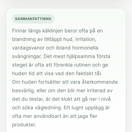
SAMMANFATTNING
Finnar längs käklinjen beror ofta på en
blandning av tilltäppt hud, irritation,
vardagsvanor och ibland hormonella
svängningar. Det mest hjälpsamma första
steget är ofta att förenkla rutinen och ge
huden tid att visa vad den faktiskt tål.
Om huden fortsätter att vara återkommande
besvärlig, eller om den blir mer irriterad av
det du testar, är det klokt att gå ner i nivå
och söka vägledning. Ett lugnt upplägg är
ofta mer användbart än att jaga fler
produkter.