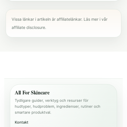
Vissa länkar i artikeln är affiliatelänkar. Läs mer i vår
affiliate disclosure
.
All For Skincare
Tydligare guider, verktyg och resurser för
hudtyper, hudproblem, ingredienser, rutiner och
smartare produktval.
Kontakt