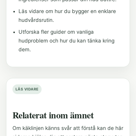
Läs vidare om hur du bygger en enklare
hudvårdsrutin.
Utforska fler guider om vanliga
hudproblem och hur du kan tänka kring
dem.
LÄS VIDARE
Relaterat inom ämnet
Om käklinjen känns svår att förstå kan de här