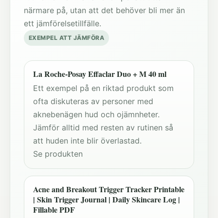
närmare på, utan att det behöver bli mer än
ett jämförelsetillfälle.
EXEMPEL ATT JÄMFÖRA
La Roche-Posay Effaclar Duo + M 40 ml
Ett exempel på en riktad produkt som
ofta diskuteras av personer med
aknebenägen hud och ojämnheter.
Jämför alltid med resten av rutinen så
att huden inte blir överlastad.
Se produkten
Acne and Breakout Trigger Tracker Printable
| Skin Trigger Journal | Daily Skincare Log |
Fillable PDF