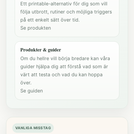
Ett printable-alternativ för dig som vill
följa utbrott, rutiner och möjliga triggers
på ett enkelt sätt över tid.
Se produkten
Produkter & guider
Om du hellre vill börja bredare kan våra
guider hjälpa dig att förstå vad som är
värt att testa och vad du kan hoppa
över.
Se guiden
VANLIGA MISSTAG