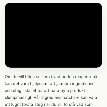
Om du vill börja sortera i vad huden reagerar på
kan det vara hjälpsamt att jämföra ingredienser
och steg i stället för att bara byta produkt
slumpmässigt. Vår
Ingrediensmatchare
kan vara
ett lugnt första steg när du vill förstå vad som