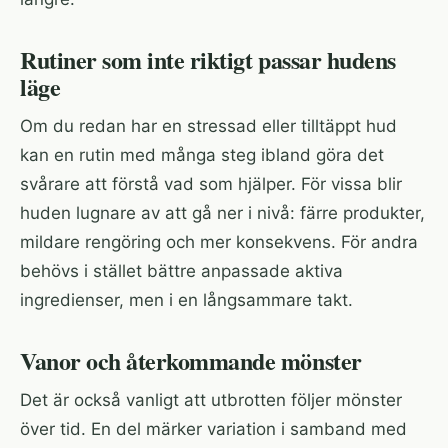
Rutiner som inte riktigt passar hudens
läge
Om du redan har en stressad eller tilltäppt hud
kan en rutin med många steg ibland göra det
svårare att förstå vad som hjälper. För vissa blir
huden lugnare av att gå ner i nivå: färre produkter,
mildare rengöring och mer konsekvens. För andra
behövs i stället bättre anpassade aktiva
ingredienser, men i en långsammare takt.
Vanor och återkommande mönster
Det är också vanligt att utbrotten följer mönster
över tid. En del märker variation i samband med