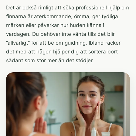
Det är också rimligt att söka professionell hjälp om
finnarna är återkommande, ömma, ger tydliga
märken eller påverkar hur huden känns i
vardagen. Du behöver inte vänta tills det blir
”allvarligt” för att be om guidning. Ibland räcker
det med att någon hjälper dig att sortera bort
sådant som stör mer än det stödjer.