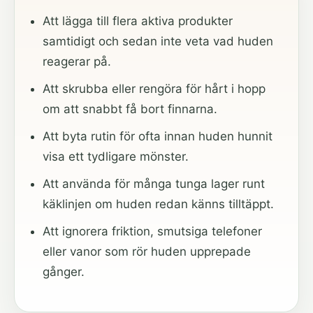
Att lägga till flera aktiva produkter
samtidigt och sedan inte veta vad huden
reagerar på.
Att skrubba eller rengöra för hårt i hopp
om att snabbt få bort finnarna.
Att byta rutin för ofta innan huden hunnit
visa ett tydligare mönster.
Att använda för många tunga lager runt
käklinjen om huden redan känns tilltäppt.
Att ignorera friktion, smutsiga telefoner
eller vanor som rör huden upprepade
gånger.