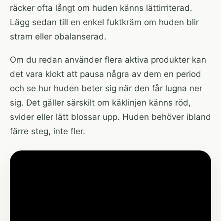
räcker ofta långt om huden känns lättirriterad.
Lägg sedan till en enkel fuktkräm om huden blir
stram eller obalanserad.
Om du redan använder flera aktiva produkter kan
det vara klokt att pausa några av dem en period
och se hur huden beter sig när den får lugna ner
sig. Det gäller särskilt om käklinjen känns röd,
svider eller lätt blossar upp. Huden behöver ibland
färre steg, inte fler.