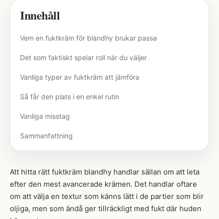
Innehåll
Vem en fuktkräm för blandhy brukar passa
Det som faktiskt spelar roll när du väljer
Vanliga typer av fuktkräm att jämföra
Så får den plats i en enkel rutin
Vanliga misstag
Sammanfattning
Att hitta rätt fuktkräm blandhy handlar sällan om att leta
efter den mest avancerade krämen. Det handlar oftare
om att välja en textur som känns lätt i de partier som blir
oljiga, men som ändå ger tillräckligt med fukt där huden