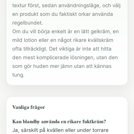
textur först, sedan användningsläge, och välj
en produkt som du faktiskt orkar använda
regelbundet.
Om du vill börja enkelt är en lätt gelkräm, en
mild lotion eller en något rikare kvällskräm
ofta tillräckligt. Det viktiga är inte att hitta
den mest komplicerade lösningen, utan den
som gör huden mer jämn utan att kännas
tung.
Vanliga frågor
Kan blandhy använda en rikare fuktkräm?
Ja, särskilt på kvällen eller under torrare