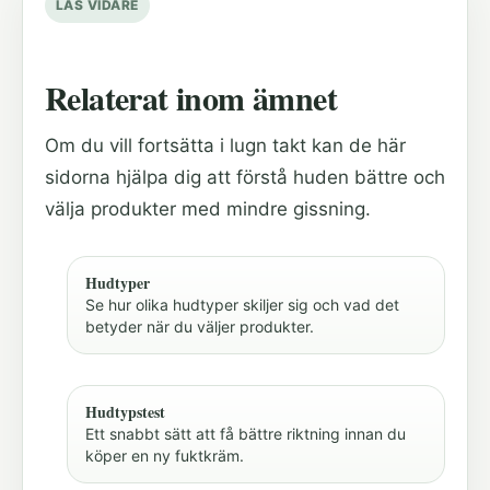
LÄS VIDARE
Relaterat inom ämnet
Om du vill fortsätta i lugn takt kan de här
sidorna hjälpa dig att förstå huden bättre och
välja produkter med mindre gissning.
Hudtyper
Se hur olika hudtyper skiljer sig och vad det
betyder när du väljer produkter.
Hudtypstest
Ett snabbt sätt att få bättre riktning innan du
köper en ny fuktkräm.