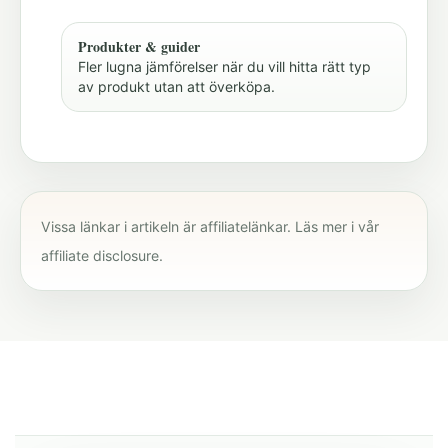
Produkter & guider
Fler lugna jämförelser när du vill hitta rätt typ
av produkt utan att överköpa.
Vissa länkar i artikeln är affiliatelänkar. Läs mer i vår
affiliate disclosure
.