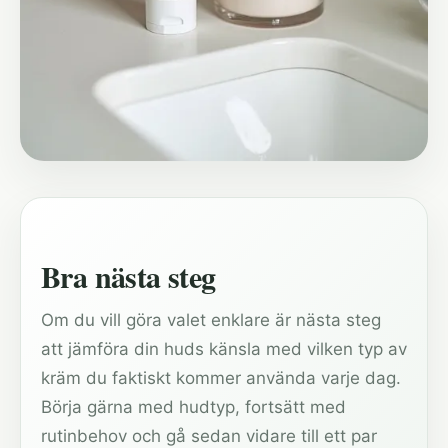
Bra nästa steg
Om du vill göra valet enklare är nästa steg
att jämföra din huds känsla med vilken typ av
kräm du faktiskt kommer använda varje dag.
Börja gärna med hudtyp, fortsätt med
rutinbehov och gå sedan vidare till ett par