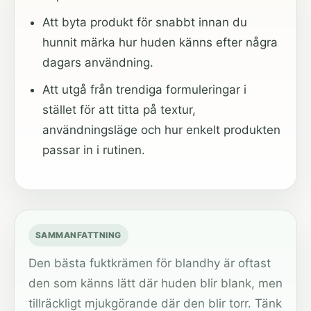
Att byta produkt för snabbt innan du
hunnit märka hur huden känns efter några
dagars användning.
Att utgå från trendiga formuleringar i
stället för att titta på textur,
användningsläge och hur enkelt produkten
passar in i rutinen.
SAMMANFATTNING
Den bästa fuktkrämen för blandhy är oftast
den som känns lätt där huden blir blank, men
tillräckligt mjukgörande där den blir torr. Tänk