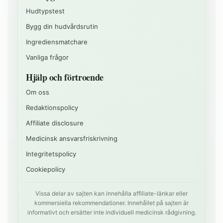
Hudtypstest
Bygg din hudvårdsrutin
Ingrediensmatchare
Vanliga frågor
Hjälp och förtroende
Om oss
Redaktionspolicy
Affiliate disclosure
Medicinsk ansvarsfriskrivning
Integritetspolicy
Cookiepolicy
Vissa delar av sajten kan innehålla affiliate-länkar eller
kommersiella rekommendationer. Innehållet på sajten är
informativt och ersätter inte individuell medicinsk rådgivning.