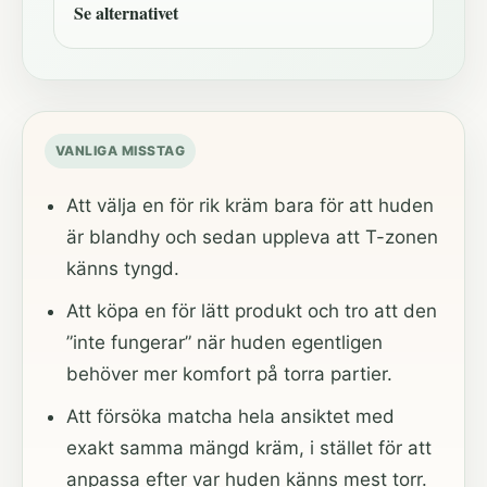
Se alternativet
VANLIGA MISSTAG
Att välja en för rik kräm bara för att huden
är blandhy och sedan uppleva att T-zonen
känns tyngd.
Att köpa en för lätt produkt och tro att den
”inte fungerar” när huden egentligen
behöver mer komfort på torra partier.
Att försöka matcha hela ansiktet med
exakt samma mängd kräm, i stället för att
anpassa efter var huden känns mest torr.