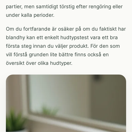
partier, men samtidigt törstig efter rengöring eller
under kalla perioder.
Om du fortfarande är osäker på om du faktiskt har
blandhy kan ett enkelt
hudtypstest
vara ett bra
första steg innan du väljer produkt. För den som
vill förstå grunden lite bättre finns också en
översikt över
olika hudtyper
.