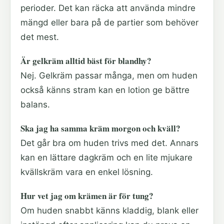
perioder. Det kan räcka att använda mindre
mängd eller bara på de partier som behöver
det mest.
Är gelkräm alltid bäst för blandhy?
Nej. Gelkräm passar många, men om huden
också känns stram kan en lotion ge bättre
balans.
Ska jag ha samma kräm morgon och kväll?
Det går bra om huden trivs med det. Annars
kan en lättare dagkräm och en lite mjukare
kvällskräm vara en enkel lösning.
Hur vet jag om krämen är för tung?
Om huden snabbt känns kladdig, blank eller