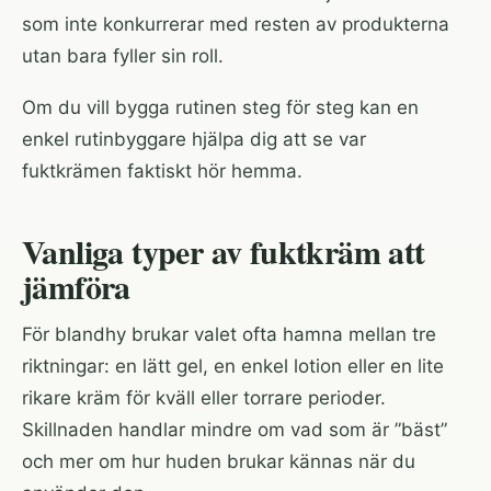
som inte konkurrerar med resten av produkterna
utan bara fyller sin roll.
Om du vill bygga rutinen steg för steg kan
en
enkel rutinbyggare
hjälpa dig att se var
fuktkrämen faktiskt hör hemma.
Vanliga typer av fuktkräm att
jämföra
För blandhy brukar valet ofta hamna mellan tre
riktningar: en lätt gel, en enkel lotion eller en lite
rikare kräm för kväll eller torrare perioder.
Skillnaden handlar mindre om vad som är ”bäst”
och mer om hur huden brukar kännas när du