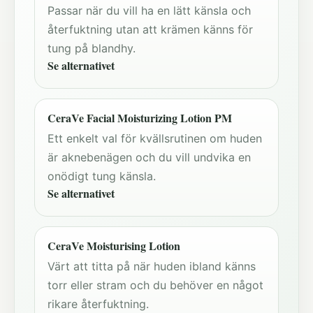
Passar när du vill ha en lätt känsla och
återfuktning utan att krämen känns för
tung på blandhy.
Se alternativet
CeraVe Facial Moisturizing Lotion PM
Ett enkelt val för kvällsrutinen om huden
är aknebenägen och du vill undvika en
onödigt tung känsla.
Se alternativet
CeraVe Moisturising Lotion
Värt att titta på när huden ibland känns
torr eller stram och du behöver en något
rikare återfuktning.