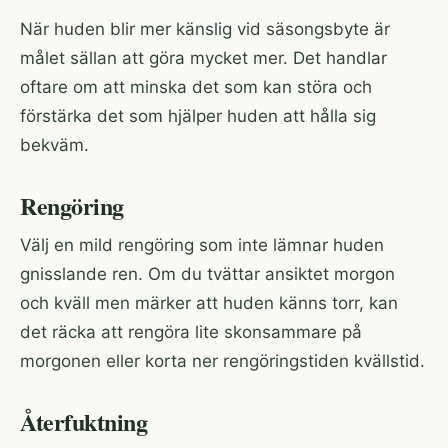
När huden blir mer känslig vid säsongsbyte är
målet sällan att göra mycket mer. Det handlar
oftare om att minska det som kan störa och
förstärka det som hjälper huden att hålla sig
bekväm.
Rengöring
Välj en mild rengöring som inte lämnar huden
gnisslande ren. Om du tvättar ansiktet morgon
och kväll men märker att huden känns torr, kan
det räcka att rengöra lite skonsammare på
morgonen eller korta ner rengöringstiden kvällstid.
Återfuktning