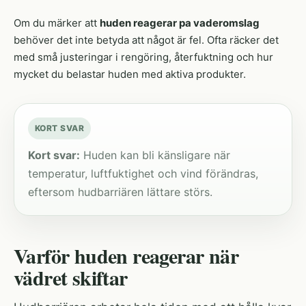
Om du märker att
huden reagerar pa vaderomslag
behöver det inte betyda att något är fel. Ofta räcker det
med små justeringar i rengöring, återfuktning och hur
mycket du belastar huden med aktiva produkter.
KORT SVAR
Kort svar:
Huden kan bli känsligare när
temperatur, luftfuktighet och vind förändras,
eftersom hudbarriären lättare störs.
Varför huden reagerar när
vädret skiftar