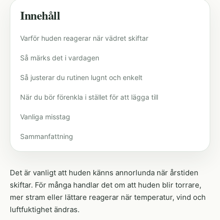
Innehåll
Varför huden reagerar när vädret skiftar
Så märks det i vardagen
Så justerar du rutinen lugnt och enkelt
När du bör förenkla i stället för att lägga till
Vanliga misstag
Sammanfattning
Det är vanligt att huden känns annorlunda när årstiden
skiftar. För många handlar det om att huden blir torrare,
mer stram eller lättare reagerar när temperatur, vind och
luftfuktighet ändras.