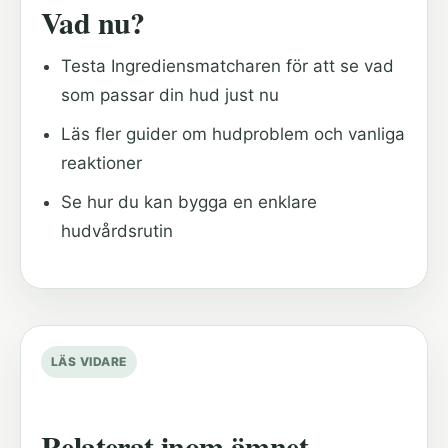
Vad nu?
Testa Ingrediensmatcharen för att se vad
som passar din hud just nu
Läs fler guider om hudproblem och vanliga
reaktioner
Se hur du kan bygga en enklare
hudvårdsrutin
LÄS VIDARE
Relaterat inom ämnet