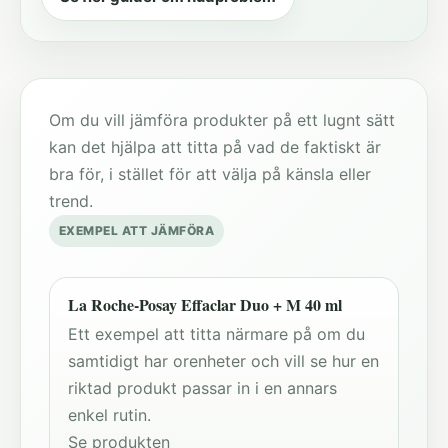
Om du vill jämföra produkter på ett lugnt sätt
kan det hjälpa att titta på vad de faktiskt är
bra för, i stället för att välja på känsla eller
trend.
EXEMPEL ATT JÄMFÖRA
La Roche-Posay Effaclar Duo + M 40 ml
Ett exempel att titta närmare på om du
samtidigt har orenheter och vill se hur en
riktad produkt passar in i en annars
enkel rutin.
Se produkten