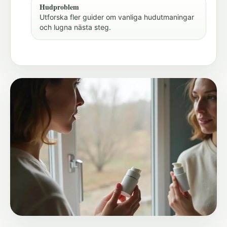
Hudproblem
Utforska fler guider om vanliga hudutmaningar
och lugna nästa steg.