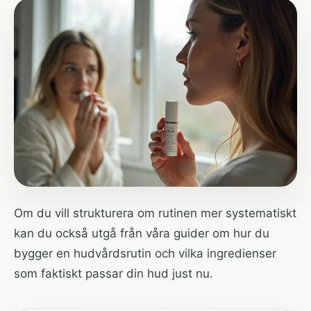
Om du vill strukturera om rutinen mer systematiskt
kan du också utgå från våra guider om hur du
bygger en hudvårdsrutin och vilka ingredienser
som faktiskt passar din hud just nu.