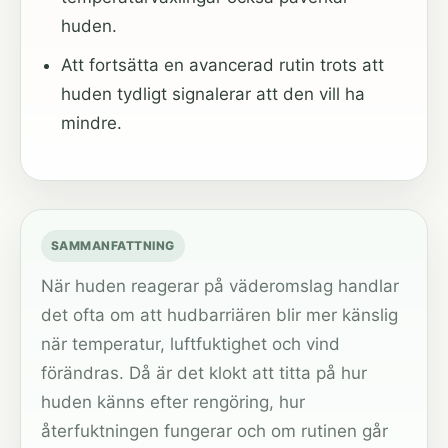
huden.
Att fortsätta en avancerad rutin trots att
huden tydligt signalerar att den vill ha
mindre.
SAMMANFATTNING
När huden reagerar på väderomslag handlar
det ofta om att hudbarriären blir mer känslig
när temperatur, luftfuktighet och vind
förändras. Då är det klokt att titta på hur
huden känns efter rengöring, hur
återfuktningen fungerar och om rutinen går