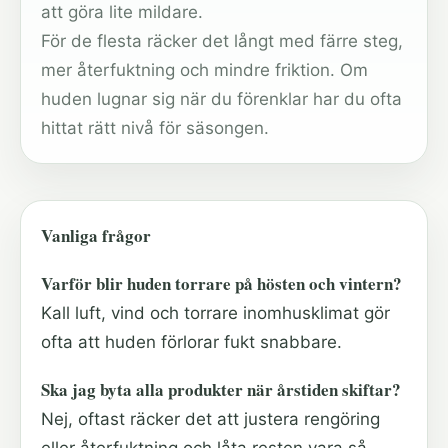
att göra lite mildare.
För de flesta räcker det långt med färre steg,
mer återfuktning och mindre friktion. Om
huden lugnar sig när du förenklar har du ofta
hittat rätt nivå för säsongen.
Vanliga frågor
Varför blir huden torrare på hösten och vintern?
Kall luft, vind och torrare inomhusklimat gör
ofta att huden förlorar fukt snabbare.
Ska jag byta alla produkter när årstiden skiftar?
Nej, oftast räcker det att justera rengöring