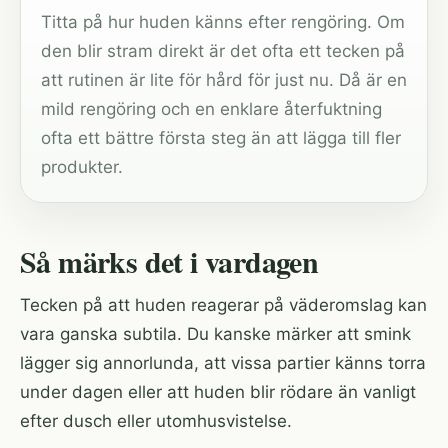
Titta på hur huden känns efter rengöring. Om
den blir stram direkt är det ofta ett tecken på
att rutinen är lite för hård för just nu. Då är en
mild rengöring och en enklare återfuktning
ofta ett bättre första steg än att lägga till fler
produkter.
Så märks det i vardagen
Tecken på att huden reagerar på väderomslag kan
vara ganska subtila. Du kanske märker att smink
lägger sig annorlunda, att vissa partier känns torra
under dagen eller att huden blir rödare än vanligt
efter dusch eller utomhusvistelse.