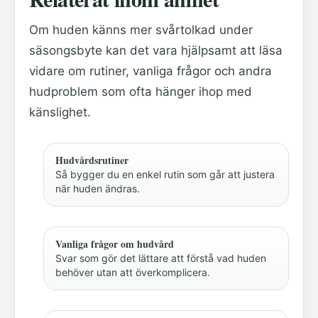
Om huden känns mer svårtolkad under
säsongsbyte kan det vara hjälpsamt att läsa
vidare om rutiner, vanliga frågor och andra
hudproblem som ofta hänger ihop med
känslighet.
Hudvårdsrutiner
Så bygger du en enkel rutin som går att justera
när huden ändras.
Vanliga frågor om hudvård
Svar som gör det lättare att förstå vad huden
behöver utan att överkomplicera.