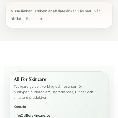
Vissa länkar i artikeln är affiliatelänkar. Läs mer i vår
affiliate disclosure
.
All For Skincare
Tydligare guider, verktyg och resurser för
hudtyper, hudproblem, ingredienser, rutiner och
smartare produktval.
Kontakt
info@allforskincare.se