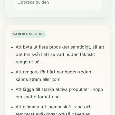
Utforska guiden
VANLIGA MISSTAG
Att byta ut flera produkter samtidigt, så att
det blir svårt att se vad huden faktiskt
reagerar på.
Att rengöra för hårt när huden redan
känns stram eller torr.
Att lägga till starka aktiva produkter i hopp
om snabb förbättring.
Att glömma att inomhusluft, vind och
temperaturväxlingar också påverkar