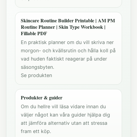
Skincare Routine Builder Printable | AM PM
Routine Planner | Skin Type Workbook |
Fillable PDF
En praktisk planner om du vill skriva ner
morgon- och kvällsrutin och hålla koll på
vad huden faktiskt reagerar på under
säsongsbyten.
Se produkten
Produkter & guider
Om du hellre vill läsa vidare innan du
väljer något kan våra guider hjälpa dig
att jämföra alternativ utan att stressa
fram ett köp.