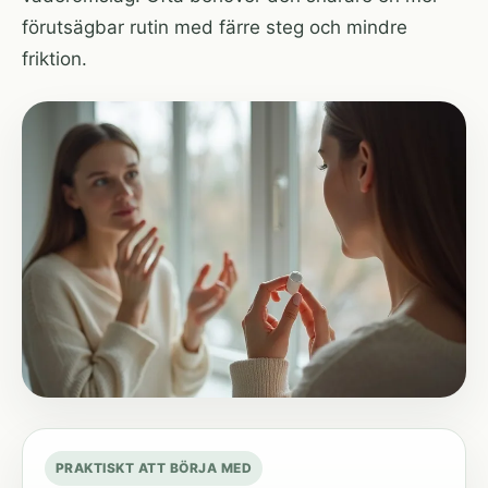
förutsägbar rutin med färre steg och mindre
friktion.
PRAKTISKT ATT BÖRJA MED