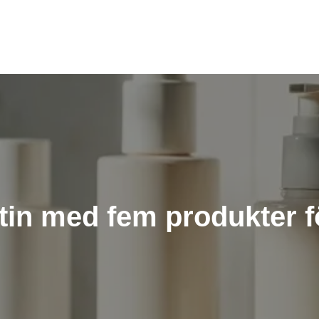
in med fem produkter f