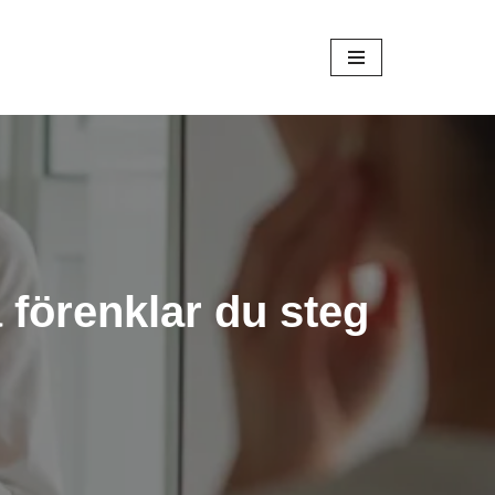
 förenklar du steg