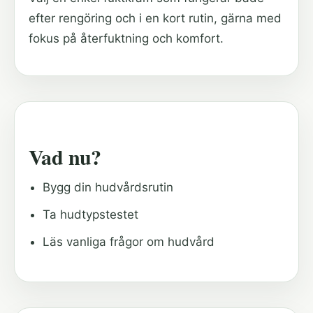
efter rengöring och i en kort rutin, gärna med
fokus på återfuktning och komfort.
Vad nu?
Bygg din hudvårdsrutin
Ta hudtypstestet
Läs vanliga frågor om hudvård