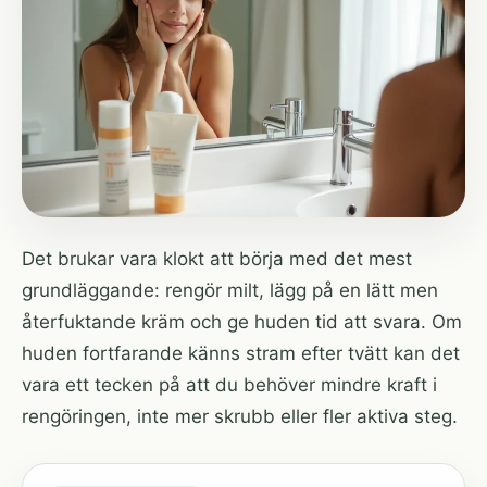
Det brukar vara klokt att börja med det mest
grundläggande: rengör milt, lägg på en lätt men
återfuktande kräm och ge huden tid att svara. Om
huden fortfarande känns stram efter tvätt kan det
vara ett tecken på att du behöver mindre kraft i
rengöringen, inte mer skrubb eller fler aktiva steg.