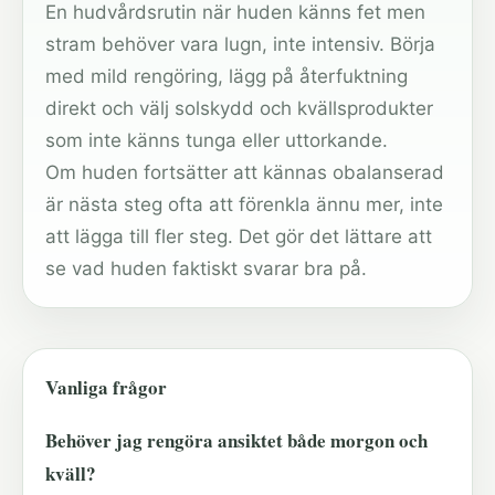
En hudvårdsrutin när huden känns fet men
stram behöver vara lugn, inte intensiv. Börja
med mild rengöring, lägg på återfuktning
direkt och välj solskydd och kvällsprodukter
som inte känns tunga eller uttorkande.
Om huden fortsätter att kännas obalanserad
är nästa steg ofta att förenkla ännu mer, inte
att lägga till fler steg. Det gör det lättare att
se vad huden faktiskt svarar bra på.
Vanliga frågor
Behöver jag rengöra ansiktet både morgon och
kväll?