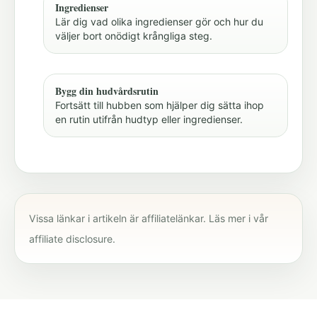
Ingredienser
Lär dig vad olika ingredienser gör och hur du
väljer bort onödigt krångliga steg.
Bygg din hudvårdsrutin
Fortsätt till hubben som hjälper dig sätta ihop
en rutin utifrån hudtyp eller ingredienser.
Vissa länkar i artikeln är affiliatelänkar. Läs mer i vår
affiliate disclosure
.