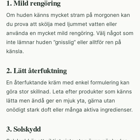
1. Mild rengöring
Om huden känns mycket stram på morgonen kan
du prova att skölja med ljummet vatten eller
använda en mycket mild rengöring. Välj något som
inte lämnar huden ”gnisslig” eller alltför ren på
känsla.
2. Lätt återfuktning
En återfuktande kräm med enkel formulering kan
göra stor skillnad. Leta efter produkter som känns
lätta men ändå ger en mjuk yta, gärna utan
onödigt stark doft eller många aktiva ingredienser.
3. Solskydd