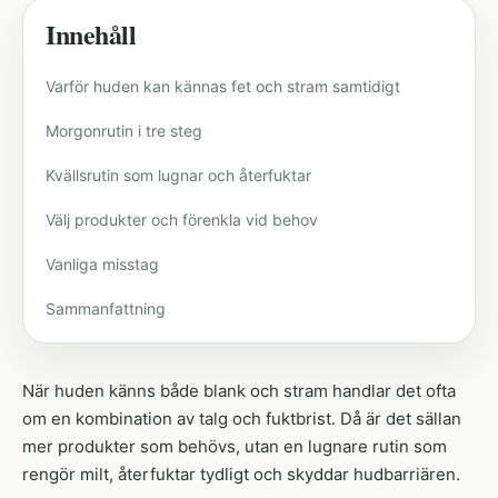
Innehåll
Varför huden kan kännas fet och stram samtidigt
Morgonrutin i tre steg
Kvällsrutin som lugnar och återfuktar
Välj produkter och förenkla vid behov
Vanliga misstag
Sammanfattning
När huden känns både blank och stram handlar det ofta
om en kombination av talg och fuktbrist. Då är det sällan
mer produkter som behövs, utan en lugnare rutin som
rengör milt, återfuktar tydligt och skyddar hudbarriären.