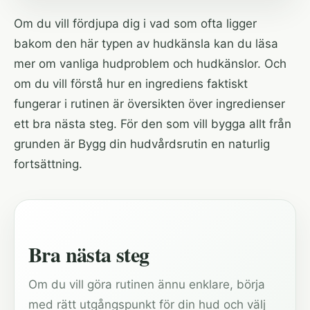
Om du vill fördjupa dig i vad som ofta ligger
bakom den här typen av hudkänsla kan du läsa
mer om vanliga
hudproblem och hudkänslor
. Och
om du vill förstå hur en ingrediens faktiskt
fungerar i rutinen är
översikten över ingredienser
ett bra nästa steg. För den som vill bygga allt från
grunden är
Bygg din hudvårdsrutin
en naturlig
fortsättning.
Bra nästa steg
Om du vill göra rutinen ännu enklare, börja
med rätt utgångspunkt för din hud och välj