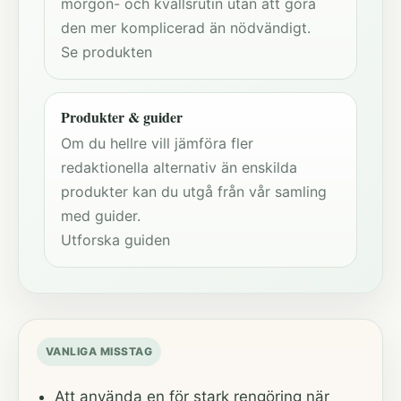
morgon- och kvällsrutin utan att göra
den mer komplicerad än nödvändigt.
Se produkten
Produkter & guider
Om du hellre vill jämföra fler
redaktionella alternativ än enskilda
produkter kan du utgå från vår samling
med guider.
Utforska guiden
VANLIGA MISSTAG
Att använda en för stark rengöring när