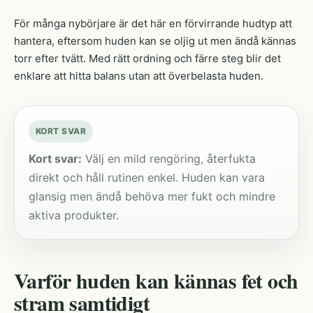
För många nybörjare är det här en förvirrande hudtyp att
hantera, eftersom huden kan se oljig ut men ändå kännas
torr efter tvätt. Med rätt ordning och färre steg blir det
enklare att hitta balans utan att överbelasta huden.
KORT SVAR
Kort svar:
Välj en mild rengöring, återfukta
direkt och håll rutinen enkel. Huden kan vara
glansig men ändå behöva mer fukt och mindre
aktiva produkter.
Varför huden kan kännas fet och
stram samtidigt