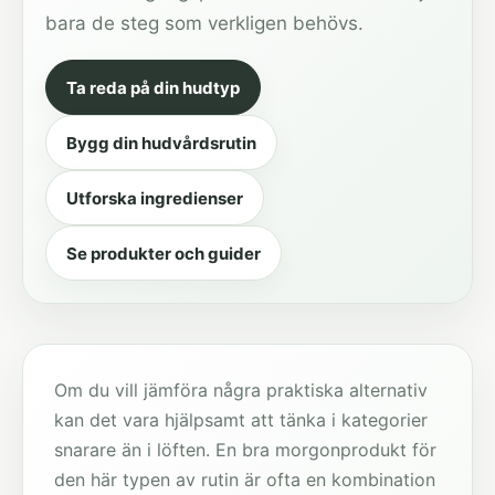
bara de steg som verkligen behövs.
Ta reda på din hudtyp
Bygg din hudvårdsrutin
Utforska ingredienser
Se produkter och guider
Om du vill jämföra några praktiska alternativ
kan det vara hjälpsamt att tänka i kategorier
snarare än i löften. En bra morgonprodukt för
den här typen av rutin är ofta en kombination