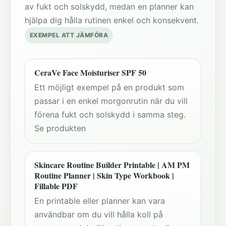
av fukt och solskydd, medan en planner kan
hjälpa dig hålla rutinen enkel och konsekvent.
EXEMPEL ATT JÄMFÖRA
CeraVe Face Moisturiser SPF 50
Ett möjligt exempel på en produkt som
passar i en enkel morgonrutin när du vill
förena fukt och solskydd i samma steg.
Se produkten
Skincare Routine Builder Printable | AM PM
Routine Planner | Skin Type Workbook |
Fillable PDF
En printable eller planner kan vara
användbar om du vill hålla koll på