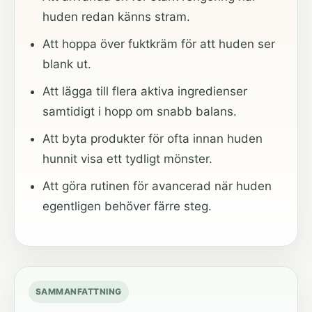
huden redan känns stram.
Att hoppa över fuktkräm för att huden ser
blank ut.
Att lägga till flera aktiva ingredienser
samtidigt i hopp om snabb balans.
Att byta produkter för ofta innan huden
hunnit visa ett tydligt mönster.
Att göra rutinen för avancerad när huden
egentligen behöver färre steg.
SAMMANFATTNING