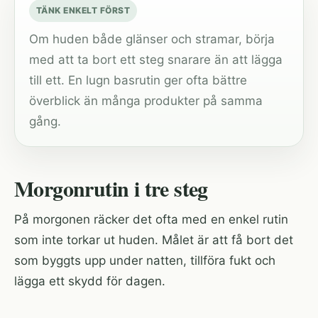
TÄNK ENKELT FÖRST
Om huden både glänser och stramar, börja
med att ta bort ett steg snarare än att lägga
till ett. En lugn basrutin ger ofta bättre
överblick än många produkter på samma
gång.
Morgonrutin i tre steg
På morgonen räcker det ofta med en enkel rutin
som inte torkar ut huden. Målet är att få bort det
som byggts upp under natten, tillföra fukt och
lägga ett skydd för dagen.