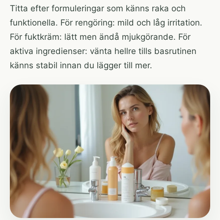
Titta efter formuleringar som känns raka och
funktionella. För rengöring: mild och låg irritation.
För fuktkräm: lätt men ändå mjukgörande. För
aktiva ingredienser: vänta hellre tills basrutinen
känns stabil innan du lägger till mer.