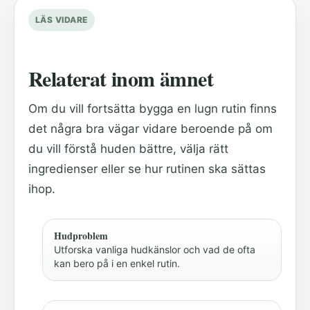
LÄS VIDARE
Relaterat inom ämnet
Om du vill fortsätta bygga en lugn rutin finns
det några bra vägar vidare beroende på om
du vill förstå huden bättre, välja rätt
ingredienser eller se hur rutinen ska sättas
ihop.
Hudproblem
Utforska vanliga hudkänslor och vad de ofta
kan bero på i en enkel rutin.