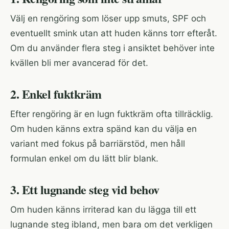
Välj en rengöring som löser upp smuts, SPF och
eventuellt smink utan att huden känns torr efteråt.
Om du använder flera steg i ansiktet behöver inte
kvällen bli mer avancerad för det.
2. Enkel fuktkräm
Efter rengöring är en lugn fuktkräm ofta tillräcklig.
Om huden känns extra spänd kan du välja en
variant med fokus på barriärstöd, men håll
formulan enkel om du lätt blir blank.
3. Ett lugnande steg vid behov
Om huden känns irriterad kan du lägga till ett
lugnande steg ibland, men bara om det verkligen