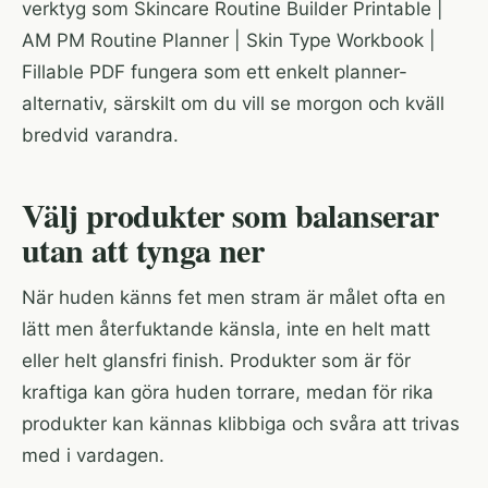
verktyg som
Skincare Routine Builder Printable |
AM PM Routine Planner | Skin Type Workbook |
Fillable PDF
fungera som ett enkelt planner-
alternativ, särskilt om du vill se morgon och kväll
bredvid varandra.
Välj produkter som balanserar
utan att tynga ner
När huden känns fet men stram är målet ofta en
lätt men återfuktande känsla, inte en helt matt
eller helt glansfri finish. Produkter som är för
kraftiga kan göra huden torrare, medan för rika
produkter kan kännas klibbiga och svåra att trivas
med i vardagen.