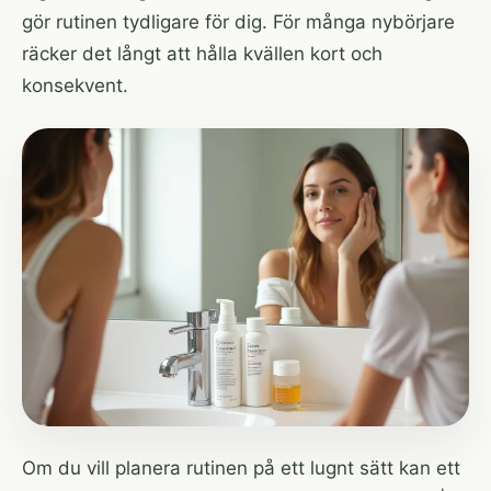
gör rutinen tydligare för dig. För många nybörjare
räcker det långt att hålla kvällen kort och
konsekvent.
Om du vill planera rutinen på ett lugnt sätt kan ett