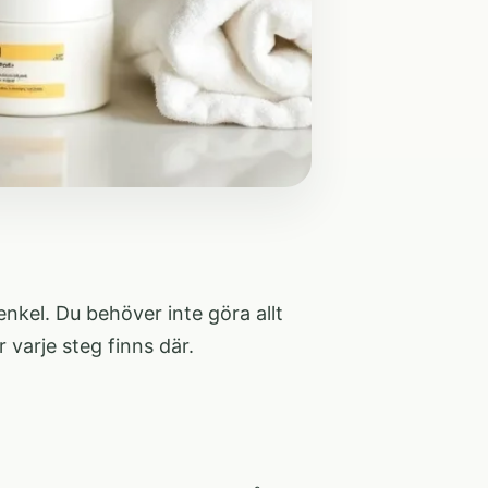
 enkel. Du behöver inte göra allt
 varje steg finns där.