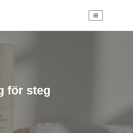
g för steg