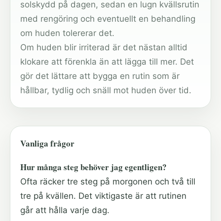
solskydd på dagen, sedan en lugn kvällsrutin
med rengöring och eventuellt en behandling
om huden tolererar det.
Om huden blir irriterad är det nästan alltid
klokare att förenkla än att lägga till mer. Det
gör det lättare att bygga en rutin som är
hållbar, tydlig och snäll mot huden över tid.
Vanliga frågor
Hur många steg behöver jag egentligen?
Ofta räcker tre steg på morgonen och två till
tre på kvällen. Det viktigaste är att rutinen
går att hålla varje dag.