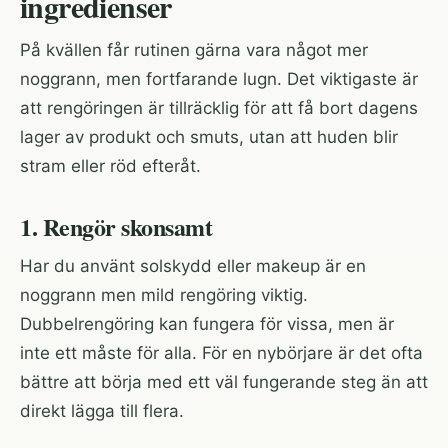
ingredienser
På kvällen får rutinen gärna vara något mer
noggrann, men fortfarande lugn. Det viktigaste är
att rengöringen är tillräcklig för att få bort dagens
lager av produkt och smuts, utan att huden blir
stram eller röd efteråt.
1. Rengör skonsamt
Har du använt solskydd eller makeup är en
noggrann men mild rengöring viktig.
Dubbelrengöring kan fungera för vissa, men är
inte ett måste för alla. För en nybörjare är det ofta
bättre att börja med ett väl fungerande steg än att
direkt lägga till flera.