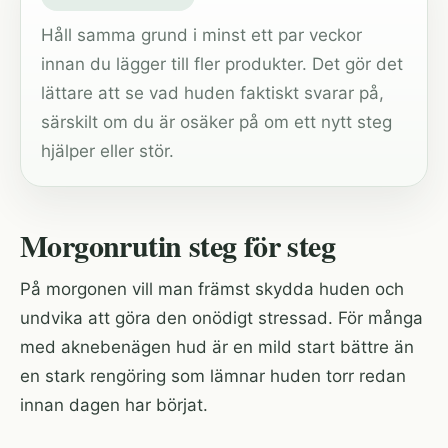
Håll samma grund i minst ett par veckor
innan du lägger till fler produkter. Det gör det
lättare att se vad huden faktiskt svarar på,
särskilt om du är osäker på om ett nytt steg
hjälper eller stör.
Morgonrutin steg för steg
På morgonen vill man främst skydda huden och
undvika att göra den onödigt stressad. För många
med aknebenägen hud är en mild start bättre än
en stark rengöring som lämnar huden torr redan
innan dagen har börjat.