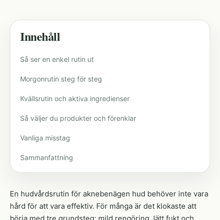
Innehåll
Så ser en enkel rutin ut
Morgonrutin steg för steg
Kvällsrutin och aktiva ingredienser
Så väljer du produkter och förenklar
Vanliga misstag
Sammanfattning
En hudvårdsrutin för aknebenägen hud behöver inte vara
hård för att vara effektiv. För många är det klokaste att
börja med tre grundsteg: mild rengöring, lätt fukt och