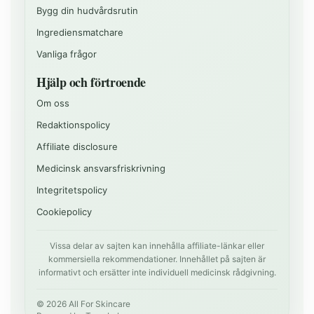
Bygg din hudvårdsrutin
Ingrediensmatchare
Vanliga frågor
Hjälp och förtroende
Om oss
Redaktionspolicy
Affiliate disclosure
Medicinsk ansvarsfriskrivning
Integritetspolicy
Cookiepolicy
Vissa delar av sajten kan innehålla affiliate-länkar eller
kommersiella rekommendationer. Innehållet på sajten är
informativt och ersätter inte individuell medicinsk rådgivning.
©
2026
All For Skincare