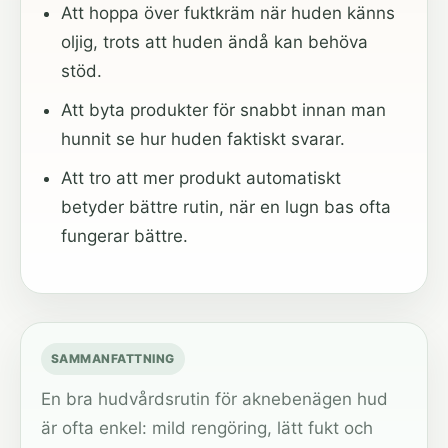
Att hoppa över fuktkräm när huden känns
oljig, trots att huden ändå kan behöva
stöd.
Att byta produkter för snabbt innan man
hunnit se hur huden faktiskt svarar.
Att tro att mer produkt automatiskt
betyder bättre rutin, när en lugn bas ofta
fungerar bättre.
SAMMANFATTNING
En bra hudvårdsrutin för aknebenägen hud
är ofta enkel: mild rengöring, lätt fukt och