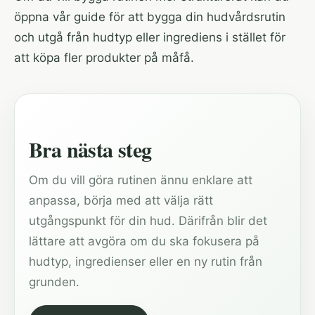
öppna vår guide för att
bygga din hudvårdsrutin
och utgå från hudtyp eller ingrediens i stället för
att köpa fler produkter på måfå.
Bra nästa steg
Om du vill göra rutinen ännu enklare att
anpassa, börja med att välja rätt
utgångspunkt för din hud. Därifrån blir det
lättare att avgöra om du ska fokusera på
hudtyp, ingredienser eller en ny rutin från
grunden.