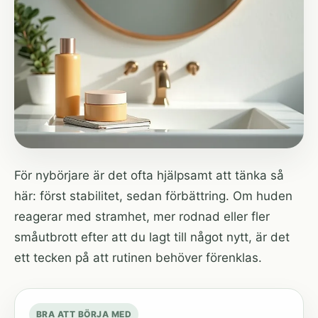
För nybörjare är det ofta hjälpsamt att tänka så
här: först stabilitet, sedan förbättring. Om huden
reagerar med stramhet, mer rodnad eller fler
småutbrott efter att du lagt till något nytt, är det
ett tecken på att rutinen behöver förenklas.
BRA ATT BÖRJA MED