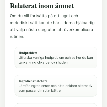
Relaterat inom ämnet
Om du vill fortsätta på ett lugnt och
metodiskt sätt kan de här sidorna hjälpa dig
att välja nästa steg utan att överkomplicera
rutinen.
Hudproblem
Utforska vanliga hudproblem och se hur du kan
tänka kring olika behov i huden.
Ingrediensmatchare
Jämför ingredienser och hitta enklare alternativ
som passar din rutin bättre.