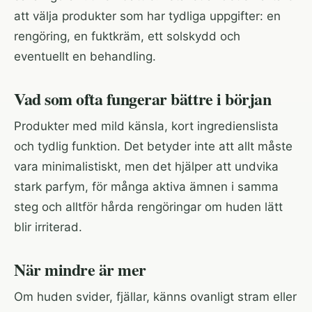
att välja produkter som har tydliga uppgifter: en
rengöring, en fuktkräm, ett solskydd och
eventuellt en behandling.
Vad som ofta fungerar bättre i början
Produkter med mild känsla, kort ingredienslista
och tydlig funktion. Det betyder inte att allt måste
vara minimalistiskt, men det hjälper att undvika
stark parfym, för många aktiva ämnen i samma
steg och alltför hårda rengöringar om huden lätt
blir irriterad.
När mindre är mer
Om huden svider, fjällar, känns ovanligt stram eller