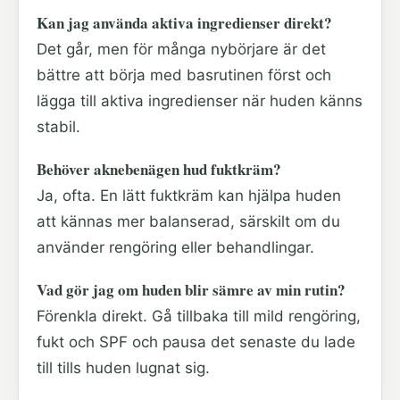
Kan jag använda aktiva ingredienser direkt?
Det går, men för många nybörjare är det
bättre att börja med basrutinen först och
lägga till aktiva ingredienser när huden känns
stabil.
Behöver aknebenägen hud fuktkräm?
Ja, ofta. En lätt fuktkräm kan hjälpa huden
att kännas mer balanserad, särskilt om du
använder rengöring eller behandlingar.
Vad gör jag om huden blir sämre av min rutin?
Förenkla direkt. Gå tillbaka till mild rengöring,
fukt och SPF och pausa det senaste du lade
till tills huden lugnat sig.