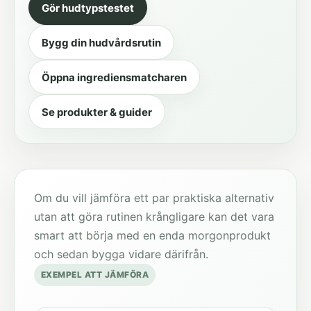
Gör hudtypstestet
Bygg din hudvårdsrutin
Öppna ingrediensmatcharen
Se produkter & guider
Om du vill jämföra ett par praktiska alternativ
utan att göra rutinen krångligare kan det vara
smart att börja med en enda morgonprodukt
och sedan bygga vidare därifrån.
EXEMPEL ATT JÄMFÖRA