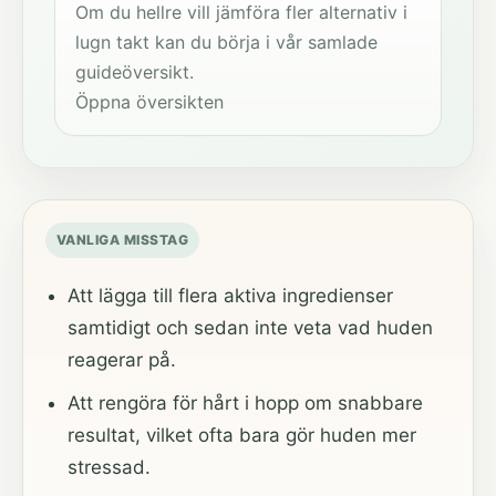
Om du hellre vill jämföra fler alternativ i
lugn takt kan du börja i vår samlade
guideöversikt.
Öppna översikten
VANLIGA MISSTAG
Att lägga till flera aktiva ingredienser
samtidigt och sedan inte veta vad huden
reagerar på.
Att rengöra för hårt i hopp om snabbare
resultat, vilket ofta bara gör huden mer
stressad.