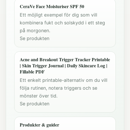
CeraVe Face Moisturiser SPF 50
Ett möjligt exempel för dig som vill
kombinera fukt och solskydd i ett steg
på morgonen.
Se produkten
Acne and Breakout Trigger Tracker Printable
| Skin Trigger Journal | Daily Skincare Log |
Fillable PDF
Ett enkelt printable-alternativ om du vill
följa rutinen, notera triggers och se
mönster över tid.
Se produkten
Produkter & guider