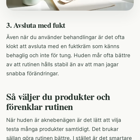
3. Avsluta med fukt
Även när du använder behandlingar är det ofta
klokt att avsluta med en fuktkräm som känns
behaglig och inte för tung. Huden mår ofta bättre
av att rutinen hålls stabil än av att man jagar
snabba förändringar.
Så väljer du produkter och
förenklar rutinen
När huden är aknebenägen är det lätt att vilja
testa många produkter samtidigt. Det brukar
sällan göra rutinen bättre. I stället är det smartare