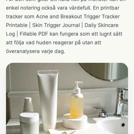
enkel notering också vara värdefull. En printbar
tracker som
Acne and Breakout Trigger Tracker
Printable | Skin Trigger Journal | Daily Skincare
Log | Fillable PDF
kan fungera som ett lugnt sätt
att följa vad huden reagerar på utan att
överanalysera varje dag.