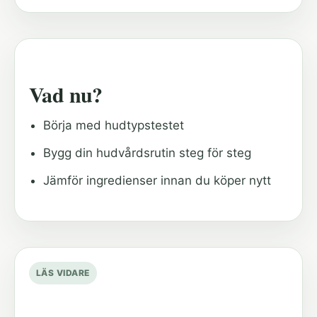
Vad nu?
Börja med hudtypstestet
Bygg din hudvårdsrutin steg för steg
Jämför ingredienser innan du köper nytt
LÄS VIDARE