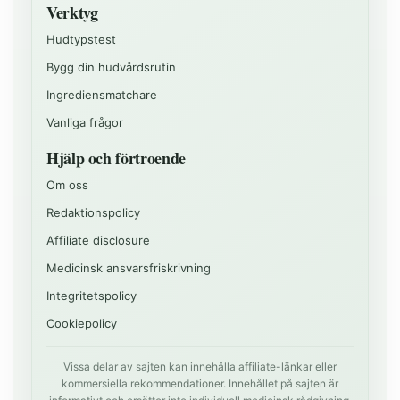
Verktyg
Hudtypstest
Bygg din hudvårdsrutin
Ingrediensmatchare
Vanliga frågor
Hjälp och förtroende
Om oss
Redaktionspolicy
Affiliate disclosure
Medicinsk ansvarsfriskrivning
Integritetspolicy
Cookiepolicy
Vissa delar av sajten kan innehålla affiliate-länkar eller
kommersiella rekommendationer. Innehållet på sajten är