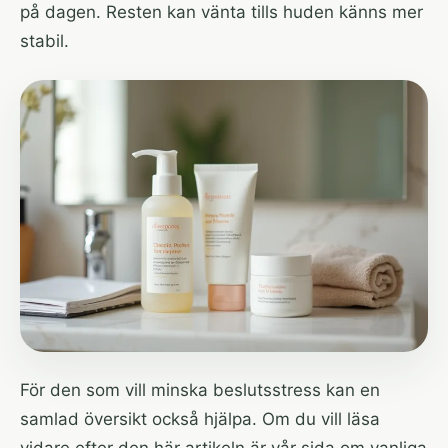
på dagen. Resten kan vänta tills huden känns mer
stabil.
För den som vill minska beslutsstress kan en
samlad översikt också hjälpa. Om du vill läsa