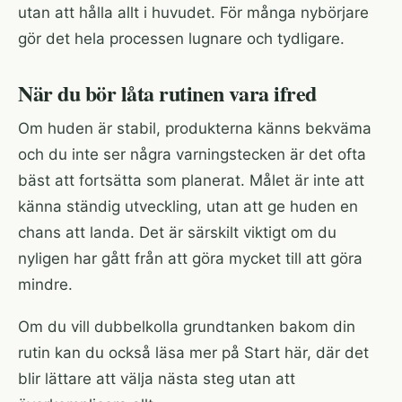
utan att hålla allt i huvudet. För många nybörjare
gör det hela processen lugnare och tydligare.
När du bör låta rutinen vara ifred
Om huden är stabil, produkterna känns bekväma
och du inte ser några varningstecken är det ofta
bäst att fortsätta som planerat. Målet är inte att
känna ständig utveckling, utan att ge huden en
chans att landa. Det är särskilt viktigt om du
nyligen har gått från att göra mycket till att göra
mindre.
Om du vill dubbelkolla grundtanken bakom din
rutin kan du också läsa mer på
Start här
, där det
blir lättare att välja nästa steg utan att