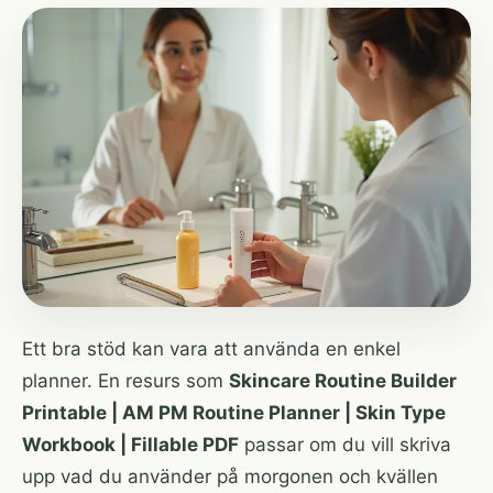
Ett bra stöd kan vara att använda en enkel
planner. En resurs som
Skincare Routine Builder
Printable | AM PM Routine Planner | Skin Type
Workbook | Fillable PDF
passar om du vill skriva
upp vad du använder på morgonen och kvällen