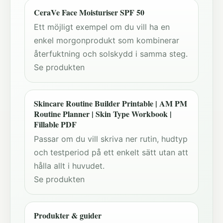
CeraVe Face Moisturiser SPF 50
Ett möjligt exempel om du vill ha en
enkel morgonprodukt som kombinerar
återfuktning och solskydd i samma steg.
Se produkten
Skincare Routine Builder Printable | AM PM
Routine Planner | Skin Type Workbook |
Fillable PDF
Passar om du vill skriva ner rutin, hudtyp
och testperiod på ett enkelt sätt utan att
hålla allt i huvudet.
Se produkten
Produkter & guider