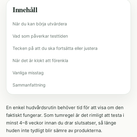
Innehåll
När du kan börja utvärdera
Vad som påverkar testtiden
Tecken på att du ska fortsätta eller justera
När det är klokt att förenkla
Vanliga misstag
Sammanfattning
En enkel hudvårdsrutin behöver tid för att visa om den
faktiskt fungerar. Som tumregel är det rimligt att testa i
minst 4–8 veckor innan du drar slutsatser, så länge
huden inte tydligt blir sämre av produkterna.