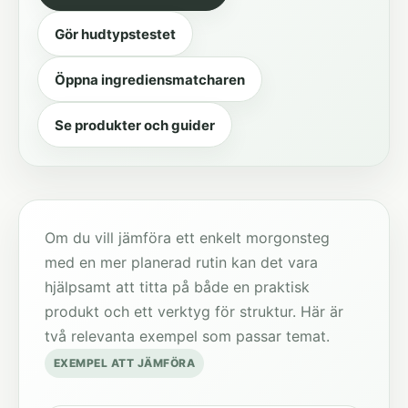
Gör hudtypstestet
Öppna ingrediensmatcharen
Se produkter och guider
Om du vill jämföra ett enkelt morgonsteg
med en mer planerad rutin kan det vara
hjälpsamt att titta på både en praktisk
produkt och ett verktyg för struktur. Här är
två relevanta exempel som passar temat.
EXEMPEL ATT JÄMFÖRA