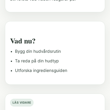
Vad nu?
Bygg din hudvårdsrutin
Ta reda på din hudtyp
Utforska ingrediensguiden
LÄS VIDARE