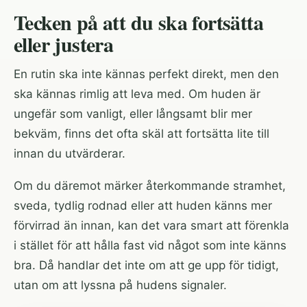
Tecken på att du ska fortsätta
eller justera
En rutin ska inte kännas perfekt direkt, men den
ska kännas rimlig att leva med. Om huden är
ungefär som vanligt, eller långsamt blir mer
bekväm, finns det ofta skäl att fortsätta lite till
innan du utvärderar.
Om du däremot märker återkommande stramhet,
sveda, tydlig rodnad eller att huden känns mer
förvirrad än innan, kan det vara smart att förenkla
i stället för att hålla fast vid något som inte känns
bra. Då handlar det inte om att ge upp för tidigt,
utan om att lyssna på hudens signaler.