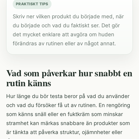
PRAKTISKT TIPS
Skriv ner vilken produkt du började med, när
du började och vad du faktiskt ser. Det gör
det mycket enklare att avgöra om huden
förändras av rutinen eller av något annat.
Vad som påverkar hur snabbt en
rutin känns
Hur länge du bör testa beror på vad du använder
och vad du försöker få ut av rutinen. En rengöring
som känns snäll eller en fuktkräm som minskar
stramhet kan märkas snabbare än produkter som
är tänkta att påverka struktur, ojämnheter eller