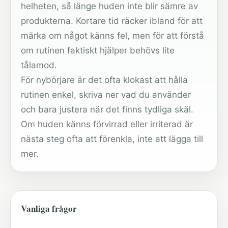
helheten, så länge huden inte blir sämre av
produkterna. Kortare tid räcker ibland för att
märka om något känns fel, men för att förstå
om rutinen faktiskt hjälper behövs lite
tålamod.
För nybörjare är det ofta klokast att hålla
rutinen enkel, skriva ner vad du använder
och bara justera när det finns tydliga skäl.
Om huden känns förvirrad eller irriterad är
nästa steg ofta att förenkla, inte att lägga till
mer.
Vanliga frågor