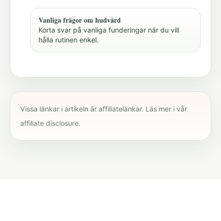
Vanliga frågor om hudvård
Korta svar på vanliga funderingar när du vill
hålla rutinen enkel.
Vissa länkar i artikeln är affiliatelänkar. Läs mer i vår
affiliate disclosure
.