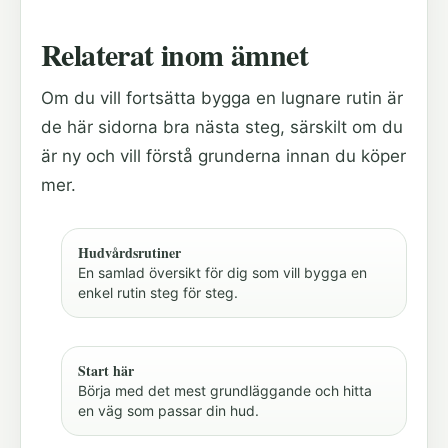
Relaterat inom ämnet
Om du vill fortsätta bygga en lugnare rutin är
de här sidorna bra nästa steg, särskilt om du
är ny och vill förstå grunderna innan du köper
mer.
Hudvårdsrutiner
En samlad översikt för dig som vill bygga en
enkel rutin steg för steg.
Start här
Börja med det mest grundläggande och hitta
en väg som passar din hud.