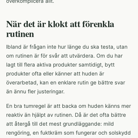
överkomplicera allt.
När det är klokt att förenkla
rutinen
Ibland är frågan inte hur länge du ska testa, utan
om rutinen är för svår att utvärdera. Om du har
lagt till flera aktiva produkter samtidigt, bytt
produkter ofta eller känner att huden är
överarbetad, kan en enklare rutin ge bättre svar
än ännu fler justeringar.
En bra tumregel är att backa om huden känns mer
reaktiv än hjälpt av rutinen. Då är det ofta bättre
att återgå till det mest grundläggande: mild
rengöring, en fuktkräm som fungerar och solskydd