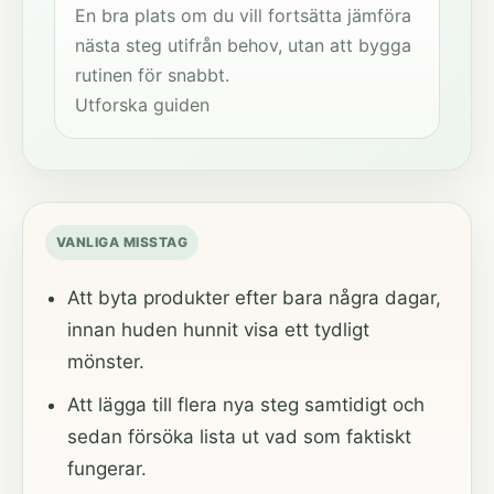
En bra plats om du vill fortsätta jämföra
nästa steg utifrån behov, utan att bygga
rutinen för snabbt.
Utforska guiden
VANLIGA MISSTAG
Att byta produkter efter bara några dagar,
innan huden hunnit visa ett tydligt
mönster.
Att lägga till flera nya steg samtidigt och
sedan försöka lista ut vad som faktiskt
fungerar.