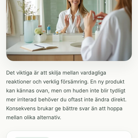
Det viktiga är att skilja mellan vardagliga
reaktioner och verklig försämring. En ny produkt
kan kännas ovan, men om huden inte blir tydligt
mer irriterad behöver du oftast inte ändra direkt.
Konsekvens brukar ge bättre svar än att hoppa
mellan olika alternativ.