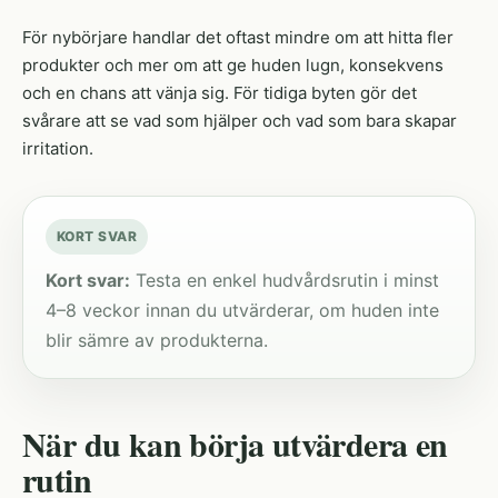
För nybörjare handlar det oftast mindre om att hitta fler
produkter och mer om att ge huden lugn, konsekvens
och en chans att vänja sig. För tidiga byten gör det
svårare att se vad som hjälper och vad som bara skapar
irritation.
KORT SVAR
Kort svar:
Testa en enkel hudvårdsrutin i minst
4–8 veckor innan du utvärderar, om huden inte
blir sämre av produkterna.
När du kan börja utvärdera en
rutin