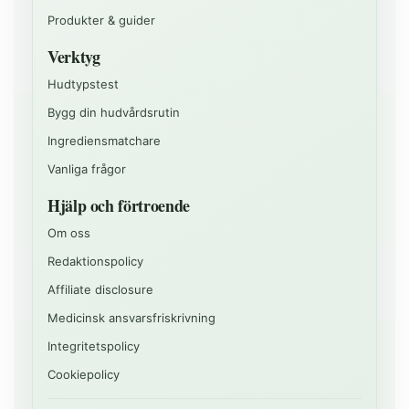
Produkter & guider
Verktyg
Hudtypstest
Bygg din hudvårdsrutin
Ingrediensmatchare
Vanliga frågor
Hjälp och förtroende
Om oss
Redaktionspolicy
Affiliate disclosure
Medicinsk ansvarsfriskrivning
Integritetspolicy
Cookiepolicy