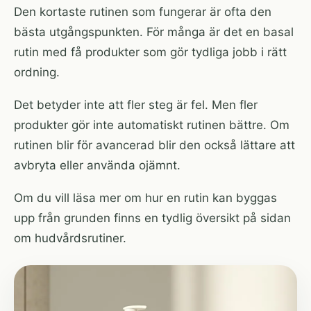
Den kortaste rutinen som fungerar är ofta den
bästa utgångspunkten. För många är det en basal
rutin med få produkter som gör tydliga jobb i rätt
ordning.
Det betyder inte att fler steg är fel. Men fler
produkter gör inte automatiskt rutinen bättre. Om
rutinen blir för avancerad blir den också lättare att
avbryta eller använda ojämnt.
Om du vill läsa mer om hur en rutin kan byggas
upp från grunden finns en tydlig översikt på
sidan
om hudvårdsrutiner
.