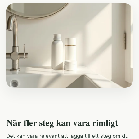
När fler steg kan vara rimligt
Det kan vara relevant att lägga till ett steg om du