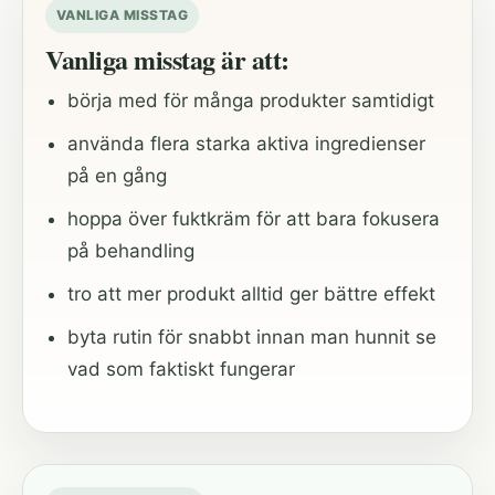
VANLIGA MISSTAG
Vanliga misstag är att:
börja med för många produkter samtidigt
använda flera starka aktiva ingredienser
på en gång
hoppa över fuktkräm för att bara fokusera
på behandling
tro att mer produkt alltid ger bättre effekt
byta rutin för snabbt innan man hunnit se
vad som faktiskt fungerar