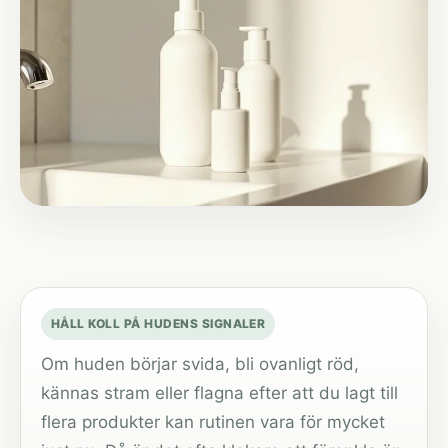
HÅLL KOLL PÅ HUDENS SIGNALER
Om huden börjar svida, bli ovanligt röd,
kännas stram eller flagna efter att du lagt till
flera produkter kan rutinen vara för mycket