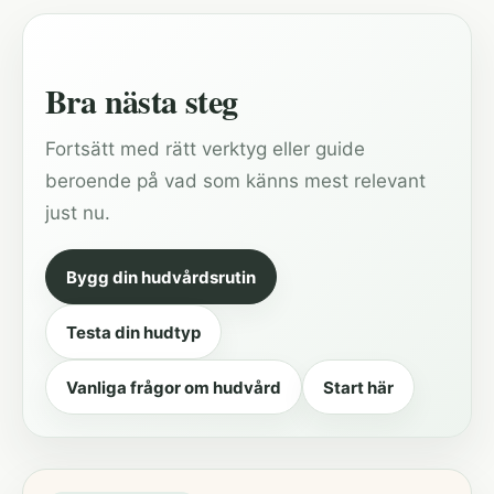
Bra nästa steg
Fortsätt med rätt verktyg eller guide
beroende på vad som känns mest relevant
just nu.
Bygg din hudvårdsrutin
Testa din hudtyp
Vanliga frågor om hudvård
Start här