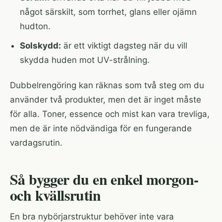
något särskilt, som torrhet, glans eller ojämn
hudton.
Solskydd:
är ett viktigt dagsteg när du vill
skydda huden mot UV-strålning.
Dubbelrengöring kan räknas som två steg om du
använder två produkter, men det är inget måste
för alla. Toner, essence och mist kan vara trevliga,
men de är inte nödvändiga för en fungerande
vardagsrutin.
Så bygger du en enkel morgon-
och kvällsrutin
En bra nybörjarstruktur behöver inte vara