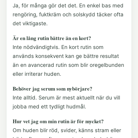
Ja, för många gör det det. En enkel bas med
rengöring, fuktkräm och solskydd täcker ofta
det viktigaste.
Är en lång rutin bättre än en kort?
Inte nödvändigtvis. En kort rutin som
används konsekvent kan ge bättre resultat
än en avancerad rutin som blir oregelbunden
eller irriterar huden.
Behöver jag serum som nybörjare?
Inte alltid. Serum är mest aktuellt när du vill
jobba med ett tydligt hudmål.
Hur vet jag om min rutin är för mycket?
Om huden blir röd, svider, känns stram eller