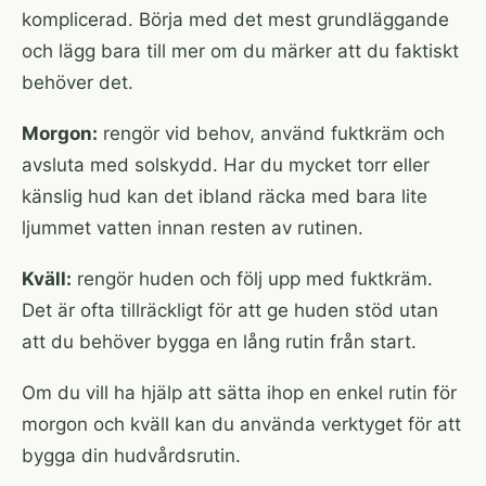
komplicerad. Börja med det mest grundläggande
och lägg bara till mer om du märker att du faktiskt
behöver det.
Morgon:
rengör vid behov, använd fuktkräm och
avsluta med solskydd. Har du mycket torr eller
känslig hud kan det ibland räcka med bara lite
ljummet vatten innan resten av rutinen.
Kväll:
rengör huden och följ upp med fuktkräm.
Det är ofta tillräckligt för att ge huden stöd utan
att du behöver bygga en lång rutin från start.
Om du vill ha hjälp att sätta ihop en enkel rutin för
morgon och kväll kan du använda
verktyget för att
bygga din hudvårdsrutin
.