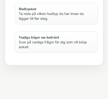
Hudtypstest
Ta reda på vilken hudtyp du har innan du
lägger till fler steg.
Vanliga frågor om hudvård
Svar på vanliga frågor för dig som vill börja
enkelt.