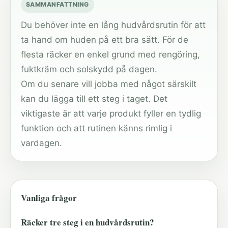
SAMMANFATTNING
Du behöver inte en lång hudvårdsrutin för att
ta hand om huden på ett bra sätt. För de
flesta räcker en enkel grund med rengöring,
fuktkräm och solskydd på dagen.
Om du senare vill jobba med något särskilt
kan du lägga till ett steg i taget. Det
viktigaste är att varje produkt fyller en tydlig
funktion och att rutinen känns rimlig i
vardagen.
Vanliga frågor
Räcker tre steg i en hudvårdsrutin?