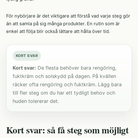
För nybörjare är det viktigare att förstå vad varje steg gör
än att samla på sig många produkter. En rutin som är
enkel att följa blir också lättare att hålla över tid.
KORT SVAR
Kort svar:
De flesta behöver bara rengöring,
fuktkräm och solskydd på dagen. På kvällen
räcker ofta rengöring och fuktkräm. Lägg bara
till fler steg om du har ett tydligt behov och
huden tolererar det.
Kort svar: så få steg som möjligt