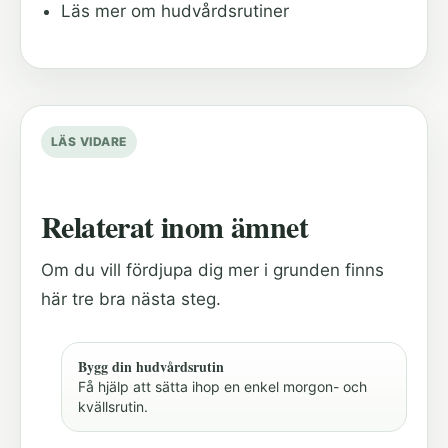
Läs mer om hudvårdsrutiner
LÄS VIDARE
Relaterat inom ämnet
Om du vill fördjupa dig mer i grunden finns
här tre bra nästa steg.
Bygg din hudvårdsrutin
Få hjälp att sätta ihop en enkel morgon- och
kvällsrutin.