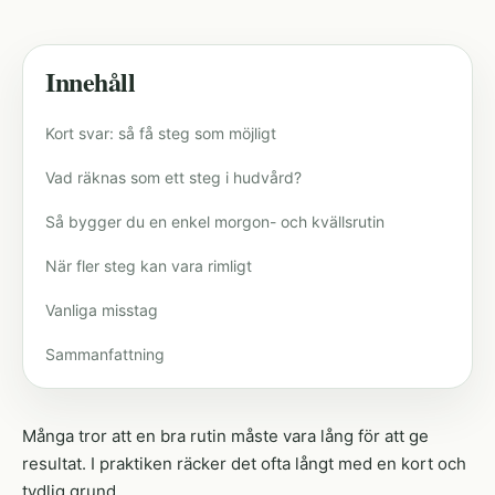
Innehåll
Kort svar: så få steg som möjligt
Vad räknas som ett steg i hudvård?
Så bygger du en enkel morgon- och kvällsrutin
När fler steg kan vara rimligt
Vanliga misstag
Sammanfattning
Många tror att en bra rutin måste vara lång för att ge
resultat. I praktiken räcker det ofta långt med en kort och
tydlig grund.