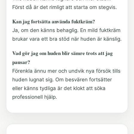
Först då är det rimligt att starta om stegvis.
Kan jag fortsätta använda fuktkräm?
Ja, om den känns behaglig. En mild fuktkräm
brukar vara ett bra stöd när huden är känslig.
Vad gör jag om huden blir sämre trots att jag
pausar?
Förenkla ännu mer och undvik nya försök tills
huden lugnat sig. Om besvären fortsätter
eller känns tydliga är det klokt att söka
professionell hjälp.