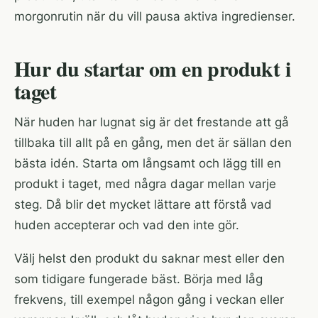
morgonrutin när du vill pausa aktiva ingredienser.
Hur du startar om en produkt i
taget
När huden har lugnat sig är det frestande att gå
tillbaka till allt på en gång, men det är sällan den
bästa idén. Starta om långsamt och lägg till en
produkt i taget, med några dagar mellan varje
steg. Då blir det mycket lättare att förstå vad
huden accepterar och vad den inte gör.
Välj helst den produkt du saknar mest eller den
som tidigare fungerade bäst. Börja med låg
frekvens, till exempel någon gång i veckan eller