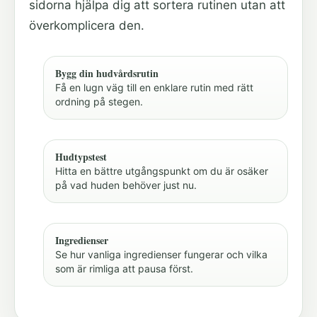
sidorna hjälpa dig att sortera rutinen utan att
överkomplicera den.
Bygg din hudvårdsrutin
Få en lugn väg till en enklare rutin med rätt
ordning på stegen.
Hudtypstest
Hitta en bättre utgångspunkt om du är osäker
på vad huden behöver just nu.
Ingredienser
Se hur vanliga ingredienser fungerar och vilka
som är rimliga att pausa först.