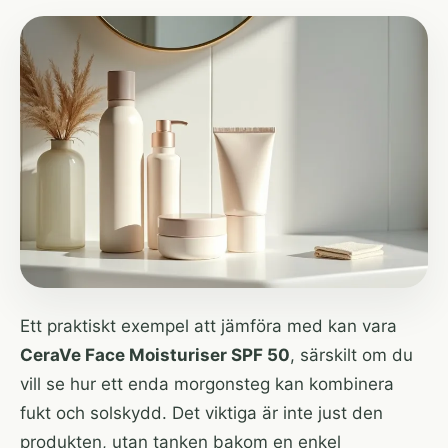
Ett praktiskt exempel att jämföra med kan vara
CeraVe Face Moisturiser SPF 50
, särskilt om du
vill se hur ett enda morgonsteg kan kombinera
fukt och solskydd. Det viktiga är inte just den
produkten, utan tanken bakom en enkel