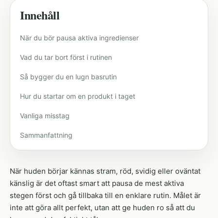
Innehåll
När du bör pausa aktiva ingredienser
Vad du tar bort först i rutinen
Så bygger du en lugn basrutin
Hur du startar om en produkt i taget
Vanliga misstag
Sammanfattning
När huden börjar kännas stram, röd, svidig eller oväntat
känslig är det oftast smart att pausa de mest aktiva
stegen först och gå tillbaka till en enklare rutin. Målet är
inte att göra allt perfekt, utan att ge huden ro så att du