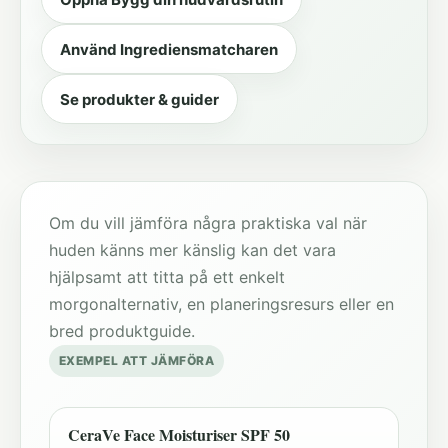
Använd Ingrediensmatcharen
Se produkter & guider
Om du vill jämföra några praktiska val när
huden känns mer känslig kan det vara
hjälpsamt att titta på ett enkelt
morgonalternativ, en planeringsresurs eller en
bred produktguide.
EXEMPEL ATT JÄMFÖRA
CeraVe Face Moisturiser SPF 50