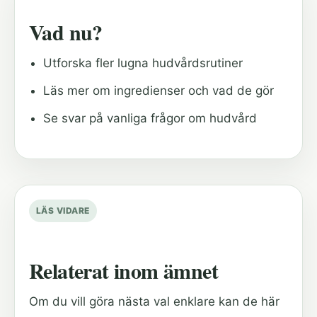
Vad nu?
Utforska fler lugna hudvårdsrutiner
Läs mer om ingredienser och vad de gör
Se svar på vanliga frågor om hudvård
LÄS VIDARE
Relaterat inom ämnet
Om du vill göra nästa val enklare kan de här