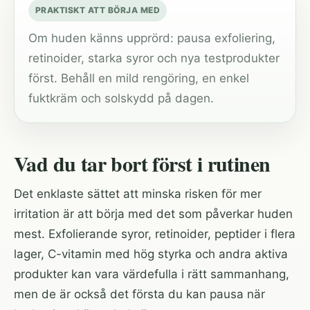
PRAKTISKT ATT BÖRJA MED
Om huden känns upprörd: pausa exfoliering,
retinoider, starka syror och nya testprodukter
först. Behåll en mild rengöring, en enkel
fuktkräm och solskydd på dagen.
Vad du tar bort först i rutinen
Det enklaste sättet att minska risken för mer
irritation är att börja med det som påverkar huden
mest. Exfolierande syror, retinoider, peptider i flera
lager, C-vitamin med hög styrka och andra aktiva
produkter kan vara värdefulla i rätt sammanhang,
men de är också det första du kan pausa när