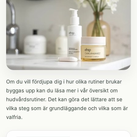
Om du vill fördjupa dig i hur olika rutiner brukar
byggas upp kan du läsa mer i vår översikt om
hudvårdsrutiner
. Det kan göra det lättare att se
vilka steg som är grundläggande och vilka som är
valfria.