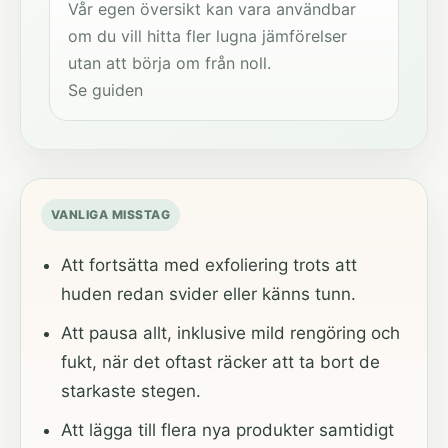
Vår egen översikt kan vara användbar
om du vill hitta fler lugna jämförelser
utan att börja om från noll.
Se guiden
VANLIGA MISSTAG
Att fortsätta med exfoliering trots att
huden redan svider eller känns tunn.
Att pausa allt, inklusive mild rengöring och
fukt, när det oftast räcker att ta bort de
starkaste stegen.
Att lägga till flera nya produkter samtidigt