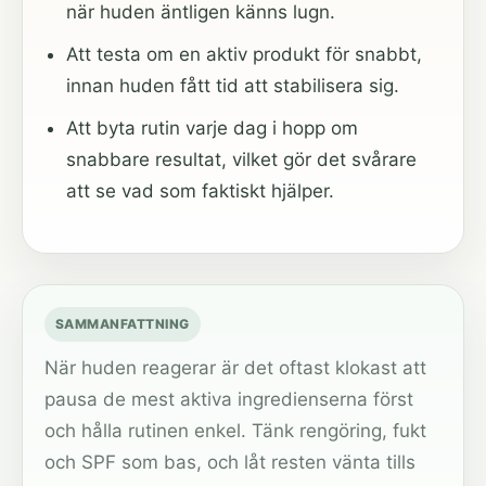
när huden äntligen känns lugn.
Att testa om en aktiv produkt för snabbt,
innan huden fått tid att stabilisera sig.
Att byta rutin varje dag i hopp om
snabbare resultat, vilket gör det svårare
att se vad som faktiskt hjälper.
SAMMANFATTNING
När huden reagerar är det oftast klokast att
pausa de mest aktiva ingredienserna först
och hålla rutinen enkel. Tänk rengöring, fukt
och SPF som bas, och låt resten vänta tills