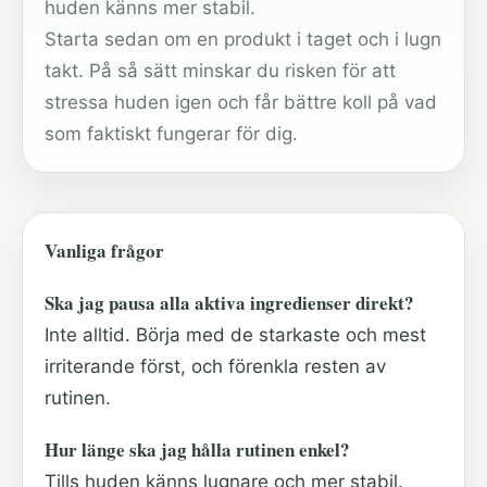
huden känns mer stabil.
Starta sedan om en produkt i taget och i lugn
takt. På så sätt minskar du risken för att
stressa huden igen och får bättre koll på vad
som faktiskt fungerar för dig.
Vanliga frågor
Ska jag pausa alla aktiva ingredienser direkt?
Inte alltid. Börja med de starkaste och mest
irriterande först, och förenkla resten av
rutinen.
Hur länge ska jag hålla rutinen enkel?
Tills huden känns lugnare och mer stabil.