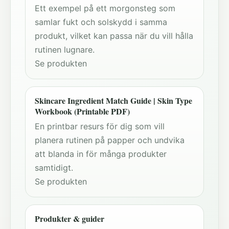
Ett exempel på ett morgonsteg som
samlar fukt och solskydd i samma
produkt, vilket kan passa när du vill hålla
rutinen lugnare.
Se produkten
Skincare Ingredient Match Guide | Skin Type
Workbook (Printable PDF)
En printbar resurs för dig som vill
planera rutinen på papper och undvika
att blanda in för många produkter
samtidigt.
Se produkten
Produkter & guider