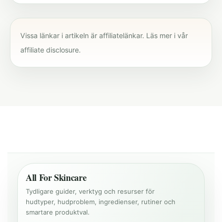
Vissa länkar i artikeln är affiliatelänkar. Läs mer i vår
affiliate disclosure
.
All For Skincare
Tydligare guider, verktyg och resurser för
hudtyper, hudproblem, ingredienser, rutiner och
smartare produktval.