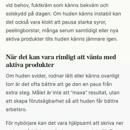
vid behov, fuktkräm som känns bekväm och
solskydd på dagen. Om huden känns instabil kan
det också vara klokt att pausa starka syror,
peelingborstar, många serum samtidigt eller nya
aktiva produkter tills huden känns jämnare igen.
När det kan vara rimligt att vänta med
aktiva produkter
Om huden svider, rodnar lätt eller känns ovanligt
torr är det ofta bättre att ge den en paus från
extra steg. Målet är inte att ”maxa” resultat, utan
att skapa förutsägbarhet så att huden får bättre
arbetsro.
För nybörjare kan det vara hjälpsamt att skriva ner