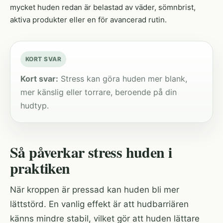
mycket huden redan är belastad av väder, sömnbrist,
aktiva produkter eller en för avancerad rutin.
KORT SVAR
Kort svar:
Stress kan göra huden mer blank,
mer känslig eller torrare, beroende på din
hudtyp.
Så påverkar stress huden i
praktiken
När kroppen är pressad kan huden bli mer
lättstörd. En vanlig effekt är att hudbarriären
känns mindre stabil, vilket gör att huden lättare