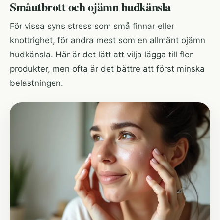
Småutbrott och ojämn hudkänsla
För vissa syns stress som små finnar eller
knottrighet, för andra mest som en allmänt ojämn
hudkänsla. Här är det lätt att vilja lägga till fler
produkter, men ofta är det bättre att först minska
belastningen.