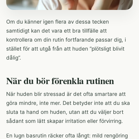
Om du känner igen flera av dessa tecken
samtidigt kan det vara ett bra tillfälle att
kontrollera om din rutin fortfarande passar dig, i
stället för att utgå från att huden ”plötsligt blivit
dålig”.
När du bör förenkla rutinen
När huden blir stressad är det ofta smartare att
göra mindre, inte mer. Det betyder inte att du ska
sluta ta hand om huden, utan att du väljer bort
sådant som lätt skapar irritation eller förvirring.
En lugn basrutin räcker ofta långt: mild rengöring