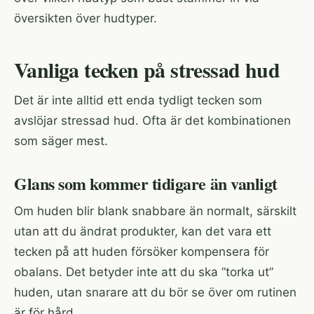
översikten över hudtyper
.
Vanliga tecken på stressad hud
Det är inte alltid ett enda tydligt tecken som
avslöjar stressad hud. Ofta är det kombinationen
som säger mest.
Glans som kommer tidigare än vanligt
Om huden blir blank snabbare än normalt, särskilt
utan att du ändrat produkter, kan det vara ett
tecken på att huden försöker kompensera för
obalans. Det betyder inte att du ska ”torka ut”
huden, utan snarare att du bör se över om rutinen
är för hård.