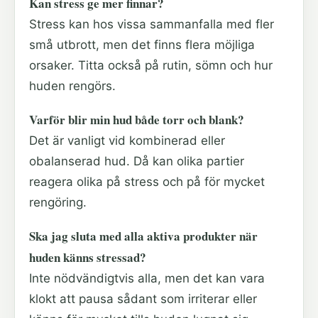
Kan stress ge mer finnar?
Stress kan hos vissa sammanfalla med fler
små utbrott, men det finns flera möjliga
orsaker. Titta också på rutin, sömn och hur
huden rengörs.
Varför blir min hud både torr och blank?
Det är vanligt vid kombinerad eller
obalanserad hud. Då kan olika partier
reagera olika på stress och på för mycket
rengöring.
Ska jag sluta med alla aktiva produkter när
huden känns stressad?
Inte nödvändigtvis alla, men det kan vara
klokt att pausa sådant som irriterar eller