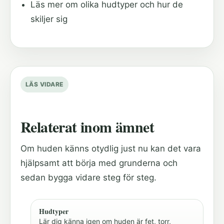
Läs mer om olika hudtyper och hur de
skiljer sig
LÄS VIDARE
Relaterat inom ämnet
Om huden känns otydlig just nu kan det vara
hjälpsamt att börja med grunderna och
sedan bygga vidare steg för steg.
Hudtyper
Lär dig känna igen om huden är fet, torr,