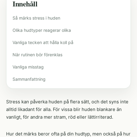
Innehåll
Så märks stress i huden
Olika hudtyper reagerar olika
Vanliga tecken att hålla koll på
När rutinen bör förenklas
Vanliga misstag
Sammanfattning
Stress kan påverka huden på flera sätt, och det syns inte
alltid likadant för alla. För vissa blir huden blankare än
vanligt, för andra mer stram, röd eller lättirriterad.
Hur det märks beror ofta på din hudtyp, men också på hur