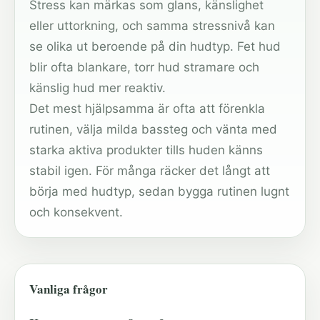
Stress kan märkas som glans, känslighet
eller uttorkning, och samma stressnivå kan
se olika ut beroende på din hudtyp. Fet hud
blir ofta blankare, torr hud stramare och
känslig hud mer reaktiv.
Det mest hjälpsamma är ofta att förenkla
rutinen, välja milda bassteg och vänta med
starka aktiva produkter tills huden känns
stabil igen. För många räcker det långt att
börja med hudtyp, sedan bygga rutinen lugnt
och konsekvent.
Vanliga frågor