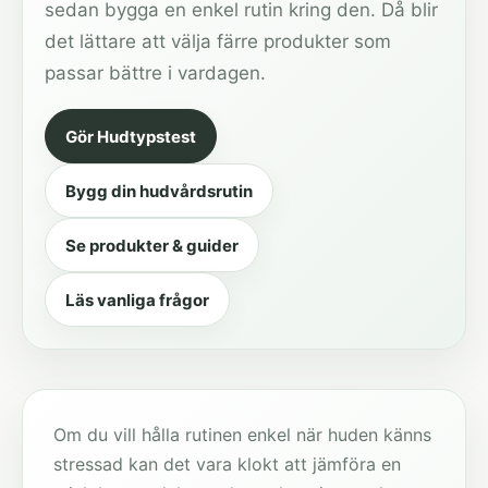
sedan bygga en enkel rutin kring den. Då blir
det lättare att välja färre produkter som
passar bättre i vardagen.
Gör Hudtypstest
Bygg din hudvårdsrutin
Se produkter & guider
Läs vanliga frågor
Om du vill hålla rutinen enkel när huden känns
stressad kan det vara klokt att jämföra en