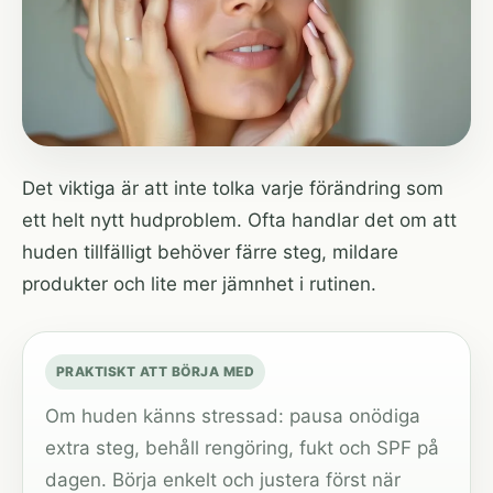
Det viktiga är att inte tolka varje förändring som
ett helt nytt hudproblem. Ofta handlar det om att
huden tillfälligt behöver färre steg, mildare
produkter och lite mer jämnhet i rutinen.
PRAKTISKT ATT BÖRJA MED
Om huden känns stressad: pausa onödiga
extra steg, behåll rengöring, fukt och SPF på
dagen. Börja enkelt och justera först när