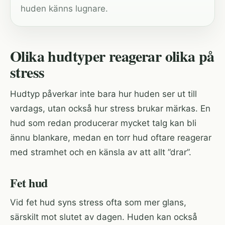
huden känns lugnare.
Olika hudtyper reagerar olika på
stress
Hudtyp påverkar inte bara hur huden ser ut till
vardags, utan också hur stress brukar märkas. En
hud som redan producerar mycket talg kan bli
ännu blankare, medan en torr hud oftare reagerar
med stramhet och en känsla av att allt ”drar”.
Fet hud
Vid fet hud syns stress ofta som mer glans,
särskilt mot slutet av dagen. Huden kan också