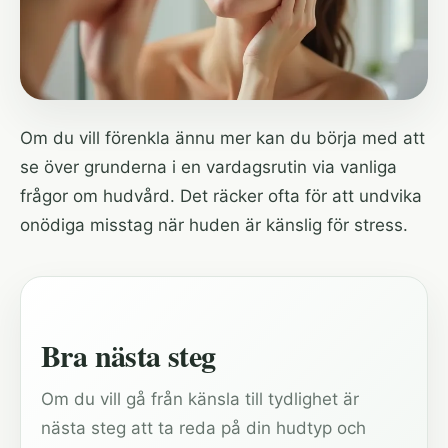
Om du vill förenkla ännu mer kan du börja med att
se över grunderna i en vardagsrutin via
vanliga
frågor om hudvård
. Det räcker ofta för att undvika
onödiga misstag när huden är känslig för stress.
Bra nästa steg
Om du vill gå från känsla till tydlighet är
nästa steg att ta reda på din hudtyp och