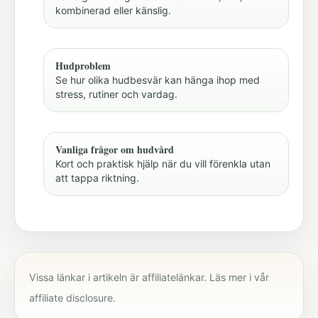
kombinerad eller känslig.
Hudproblem
Se hur olika hudbesvär kan hänga ihop med
stress, rutiner och vardag.
Vanliga frågor om hudvård
Kort och praktisk hjälp när du vill förenkla utan
att tappa riktning.
Vissa länkar i artikeln är affiliatelänkar. Läs mer i vår
affiliate disclosure
.