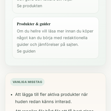
Se produkten
Produkter & guider
Om du hellre vill läsa mer innan du köper
något kan du börja med redaktionella
guider och jämförelser på sajten.
Se guiden
VANLIGA MISSTAG
Att lägga till fler aktiva produkter när
huden redan känns irriterad.