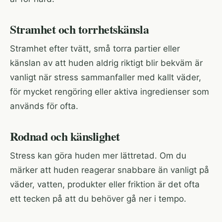
Stramhet och torrhetskänsla
Stramhet efter tvätt, små torra partier eller
känslan av att huden aldrig riktigt blir bekväm är
vanligt när stress sammanfaller med kallt väder,
för mycket rengöring eller aktiva ingredienser som
används för ofta.
Rodnad och känslighet
Stress kan göra huden mer lättretad. Om du
märker att huden reagerar snabbare än vanligt på
väder, vatten, produkter eller friktion är det ofta
ett tecken på att du behöver gå ner i tempo.