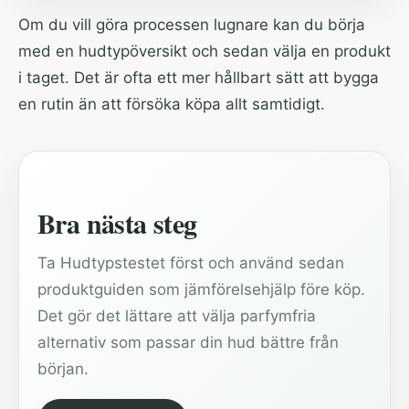
Om du vill göra processen lugnare kan du börja
med en hudtypöversikt och sedan välja en produkt
i taget. Det är ofta ett mer hållbart sätt att bygga
en rutin än att försöka köpa allt samtidigt.
Bra nästa steg
Ta Hudtypstestet först och använd sedan
produktguiden som jämförelsehjälp före köp.
Det gör det lättare att välja parfymfria
alternativ som passar din hud bättre från
början.