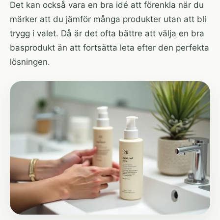
Det kan också vara en bra idé att förenkla när du
märker att du jämför många produkter utan att bli
trygg i valet. Då är det ofta bättre att välja en bra
basprodukt än att fortsätta leta efter den perfekta
lösningen.