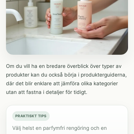
Om du vill ha en bredare överblick över typer av
produkter kan du också börja i
produkterguiderna
,
där det blir enklare att jämföra olika kategorier
utan att fastna i detaljer för tidigt.
PRAKTISKT TIPS
Välj helst en parfymfri rengöring och en