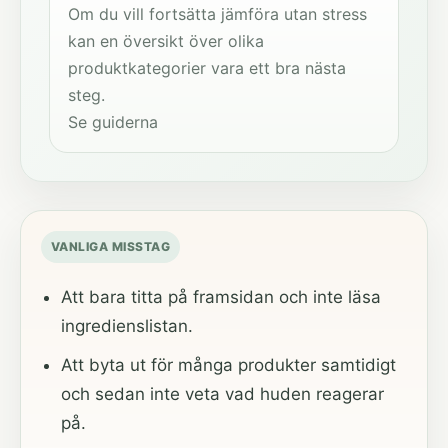
Om du vill fortsätta jämföra utan stress
kan en översikt över olika
produktkategorier vara ett bra nästa
steg.
Se guiderna
VANLIGA MISSTAG
Att bara titta på framsidan och inte läsa
ingredienslistan.
Att byta ut för många produkter samtidigt
och sedan inte veta vad huden reagerar
på.