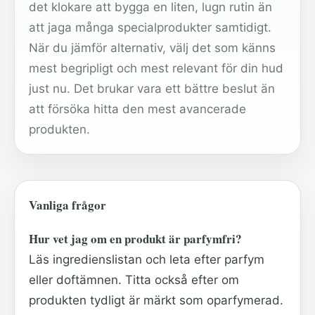
det klokare att bygga en liten, lugn rutin än
att jaga många specialprodukter samtidigt.
När du jämför alternativ, välj det som känns
mest begripligt och mest relevant för din hud
just nu. Det brukar vara ett bättre beslut än
att försöka hitta den mest avancerade
produkten.
Vanliga frågor
Hur vet jag om en produkt är parfymfri?
Läs ingredienslistan och leta efter parfym
eller doftämnen. Titta också efter om
produkten tydligt är märkt som oparfymerad.