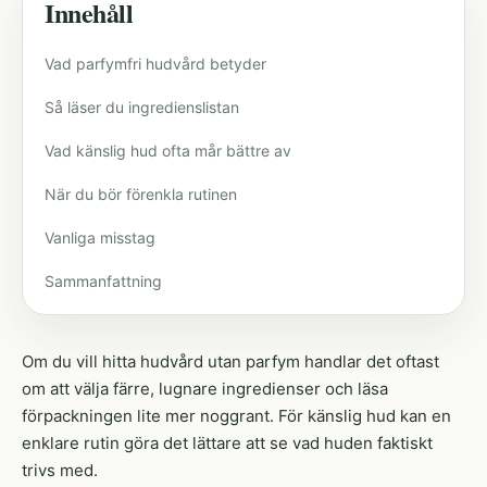
Innehåll
Vad parfymfri hudvård betyder
Så läser du ingredienslistan
Vad känslig hud ofta mår bättre av
När du bör förenkla rutinen
Vanliga misstag
Sammanfattning
Om du vill hitta hudvård utan parfym handlar det oftast
om att välja färre, lugnare ingredienser och läsa
förpackningen lite mer noggrant. För känslig hud kan en
enklare rutin göra det lättare att se vad huden faktiskt
trivs med.