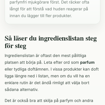
parfymfri mjukgörare först. Det räcker ofta
långt för att förstå vad huden reagerar på
innan du lägger till fler produkter.
Så läser du ingredienslistan steg
för steg
Ingredienslistan är oftast den mest pålitliga
platsen att börja på. Leta efter ord som
parfum
eller tydliga doftämnen. I vissa produkter kan doft
ligga längre ned i listan, men om du vill ha en
enklare rutin är det ändå rimligt att välja bort
sådana alternativ.
Det är också bra att skilja på parfym och andra