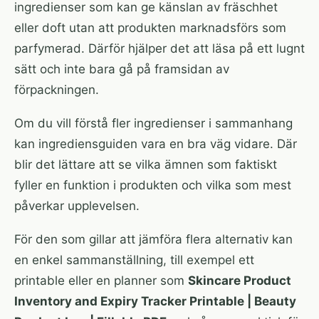
ingredienser som kan ge känslan av fräschhet
eller doft utan att produkten marknadsförs som
parfymerad. Därför hjälper det att läsa på ett lugnt
sätt och inte bara gå på framsidan av
förpackningen.
Om du vill förstå fler ingredienser i sammanhang
kan
ingrediensguiden
vara en bra väg vidare. Där
blir det lättare att se vilka ämnen som faktiskt
fyller en funktion i produkten och vilka som mest
påverkar upplevelsen.
För den som gillar att jämföra flera alternativ kan
en enkel sammanställning, till exempel ett
printable eller en planner som
Skincare Product
Inventory and Expiry Tracker Printable | Beauty