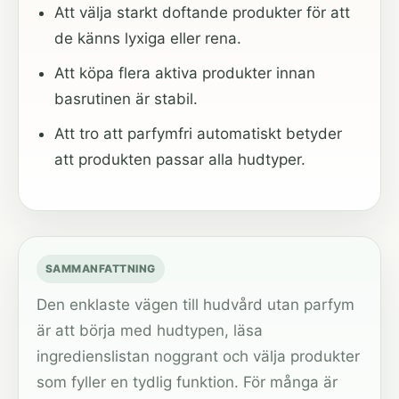
Att välja starkt doftande produkter för att
de känns lyxiga eller rena.
Att köpa flera aktiva produkter innan
basrutinen är stabil.
Att tro att parfymfri automatiskt betyder
att produkten passar alla hudtyper.
SAMMANFATTNING
Den enklaste vägen till hudvård utan parfym
är att börja med hudtypen, läsa
ingredienslistan noggrant och välja produkter
som fyller en tydlig funktion. För många är