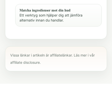
Matcha ingredienser mot din hud
Ett verktyg som hjälper dig att jämföra
alternativ innan du handlar.
Vissa länkar i artikeln är affiliatelänkar. Läs mer i vår
affiliate disclosure
.