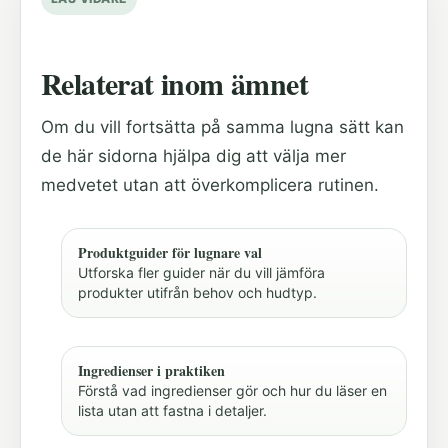
Relaterat inom ämnet
Om du vill fortsätta på samma lugna sätt kan
de här sidorna hjälpa dig att välja mer
medvetet utan att överkomplicera rutinen.
Produktguider för lugnare val
Utforska fler guider när du vill jämföra
produkter utifrån behov och hudtyp.
Ingredienser i praktiken
Förstå vad ingredienser gör och hur du läser en
lista utan att fastna i detaljer.