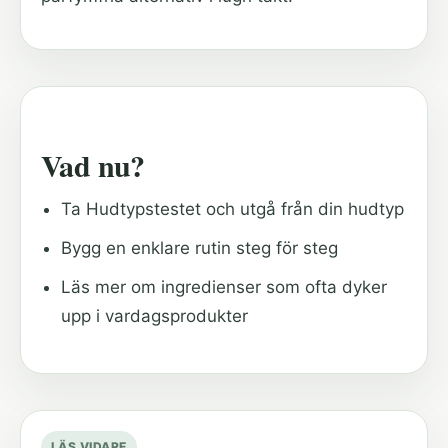
Vad nu?
Ta Hudtypstestet och utgå från din hudtyp
Bygg en enklare rutin steg för steg
Läs mer om ingredienser som ofta dyker
upp i vardagsprodukter
LÄS VIDARE