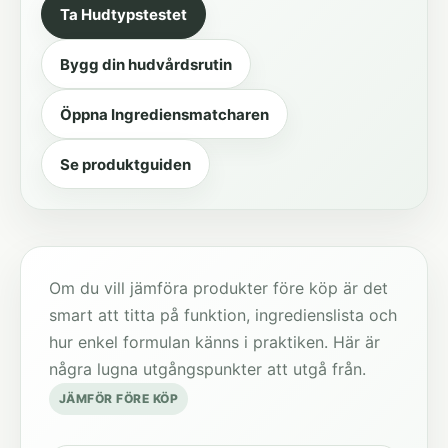
Ta Hudtypstestet
Bygg din hudvårdsrutin
Öppna Ingrediensmatcharen
Se produktguiden
Om du vill jämföra produkter före köp är det
smart att titta på funktion, ingredienslista och
hur enkel formulan känns i praktiken. Här är
några lugna utgångspunkter att utgå från.
JÄMFÖR FÖRE KÖP