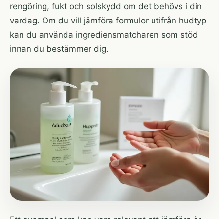
rengöring, fukt och solskydd om det behövs i din
vardag. Om du vill jämföra formulor utifrån hudtyp
kan du använda
ingrediensmatcharen
som stöd
innan du bestämmer dig.