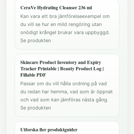
CeraVe Hydrating Cleanser 236 ml
Kan vara ett bra jämförelseexempel om
du vill se hur en mild rengöring utan
onödigt krångel brukar vara uppbyggd.
Se produkten
Skincare Product Inventory and Expiry
Tracker Printable | Beauty Product Log |
Fillable PDF
Passar om du vill hålla ordning på vad
du redan har hemma, vad som är öppnat
och vad som kan jämföras nästa gång.
Se produkten
Utforska fler produktguider