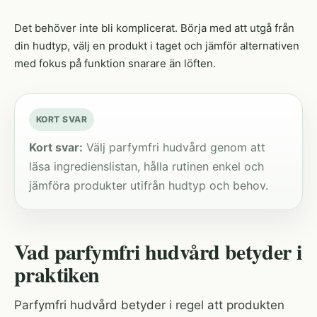
Det behöver inte bli komplicerat. Börja med att utgå från
din hudtyp, välj en produkt i taget och jämför alternativen
med fokus på funktion snarare än löften.
KORT SVAR
Kort svar:
Välj parfymfri hudvård genom att
läsa ingredienslistan, hålla rutinen enkel och
jämföra produkter utifrån hudtyp och behov.
Vad parfymfri hudvård betyder i
praktiken
Parfymfri hudvård betyder i regel att produkten