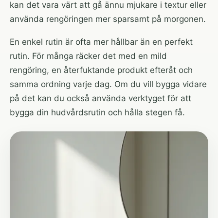
kan det vara värt att gå ännu mjukare i textur eller
använda rengöringen mer sparsamt på morgonen.
En enkel rutin är ofta mer hållbar än en perfekt
rutin. För många räcker det med en mild
rengöring, en återfuktande produkt efteråt och
samma ordning varje dag. Om du vill bygga vidare
på det kan du också använda
verktyget för att
bygga din hudvårdsrutin
och hålla stegen få.