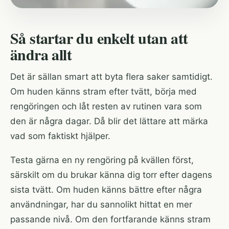
Så startar du enkelt utan att
ändra allt
Det är sällan smart att byta flera saker samtidigt.
Om huden känns stram efter tvätt, börja med
rengöringen och låt resten av rutinen vara som
den är några dagar. Då blir det lättare att märka
vad som faktiskt hjälper.
Testa gärna en ny rengöring på kvällen först,
särskilt om du brukar känna dig torr efter dagens
sista tvätt. Om huden känns bättre efter några
användningar, har du sannolikt hittat en mer
passande nivå. Om den fortfarande känns stram