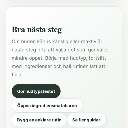
Bra nästa steg
Om huden känns känslig eller reaktiv är
nästa steg ofta att välja det som gör valet
mindre öppet. Börja med hudtyp, fortsätt
med ingredienser och håll rutinen lätt att
följa.
Gör hudtypstestet
Öppna ingrediensmatcharen
Bygg en enklare rutin
Se fler guider