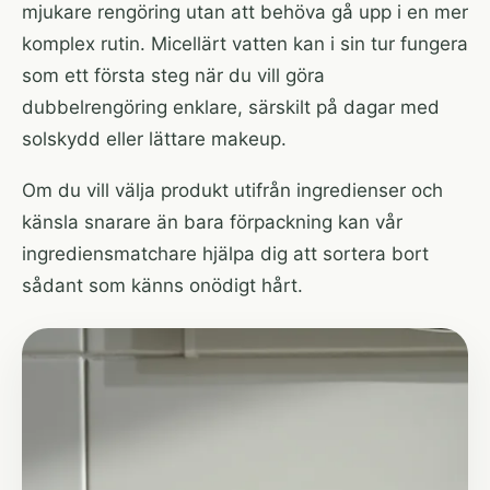
mjukare rengöring utan att behöva gå upp i en mer
komplex rutin. Micellärt vatten kan i sin tur fungera
som ett första steg när du vill göra
dubbelrengöring enklare, särskilt på dagar med
solskydd eller lättare makeup.
Om du vill välja produkt utifrån ingredienser och
känsla snarare än bara förpackning kan
vår
ingrediensmatchare
hjälpa dig att sortera bort
sådant som känns onödigt hårt.