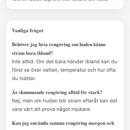
Vanliga frågor
Behöver jag byta rengöring om huden känns
stram bara ibland?
Inte alltid. Om det bara händer ibland kan du
först se över vatten, temperatur och hur ofta
du tvättar.
Är skummande rengöring alltid för stark?
Nej, men om huden blir stram efteråt kan det
vara värt att prova något mjukare.
Kan jag använda samma rengöring morgon och