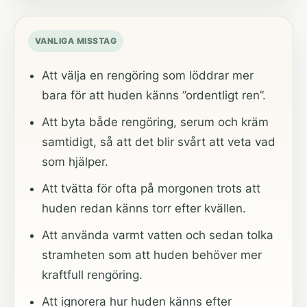
VANLIGA MISSTAG
Att välja en rengöring som löddrar mer
bara för att huden känns ”ordentligt ren”.
Att byta både rengöring, serum och kräm
samtidigt, så att det blir svårt att veta vad
som hjälper.
Att tvätta för ofta på morgonen trots att
huden redan känns torr efter kvällen.
Att använda varmt vatten och sedan tolka
stramheten som att huden behöver mer
kraftfull rengöring.
Att ignorera hur huden känns efter