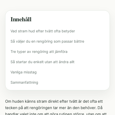
Innehåll
Vad stram hud efter tvätt ofta betyder
Så väljer du en rengöring som passar bättre
Tre typer av rengöring att jämföra
Så startar du enkelt utan att ändra allt
Vanliga misstag
Sammanfattning
Om huden känns stram direkt efter tvätt är det ofta ett
tecken på att rengöringen tar mer än den behöver. Då
handlar valet inte om att göra rutinen större, utan om att