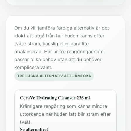
Om du vill jämföra färdiga alternativ är det
klokt att utgå från hur huden känns efter
tvätt: stram, känslig eller bara lite
obalanserad. Här är tre rengöringar som
passar olika behov utan att du behöver
komplicera valet.
TRE LUGNA ALTERNATIV ATT JÄMFÖRA
CeraVe Hydrating Cleanser 236 ml
Krämigare rengöring som känns mindre
uttorkande när huden lätt blir stram efter
tvätt.
Se alternativet