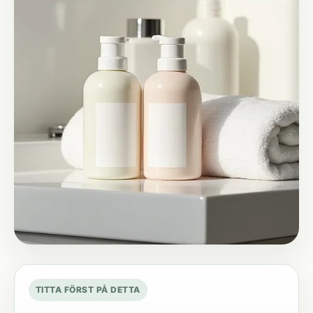
TITTA FÖRST PÅ DETTA