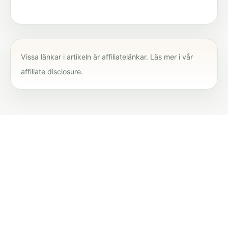
Vissa länkar i artikeln är affiliatelänkar. Läs mer i vår
affiliate disclosure
.