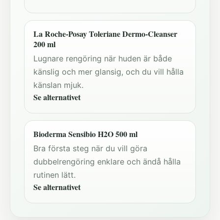
La Roche-Posay Toleriane Dermo-Cleanser
200 ml
Lugnare rengöring när huden är både
känslig och mer glansig, och du vill hålla
känslan mjuk.
Se alternativet
Bioderma Sensibio H2O 500 ml
Bra första steg när du vill göra
dubbelrengöring enklare och ändå hålla
rutinen lätt.
Se alternativet