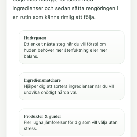
ingredienser och sedan sätta rengöringen i
en rutin som känns rimlig att följa.
Hudtypstest
Ett enkelt nästa steg när du vill förstå om
huden behöver mer återfuktning eller mer
balans.
Ingrediensmatchare
Hjälper dig att sortera ingredienser när du vill
undvika onödigt hårda val.
Produkter & guider
Fler lugna jämförelser för dig som vill välja utan
stress.