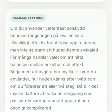
SAMMANFATTNING
Om du använder vattenfast solskydd
behöver rengöringen på kvällen vara
tillräckligt effektiv för att lösa upp resterna,
men inte så stark att huden känns avskalad.
För många handlar valet om att hitta
balansen mellan enkelhet och effekt.
Börja med att avgöra hur mycket skydd du
använder, hur huden känns efter tvätt och
om du föredrar ett eller två steg. Då blir det
mycket lättare att välja en rengöring som
passar din vardag utan att göra rutinen
onödigt komplicerad.