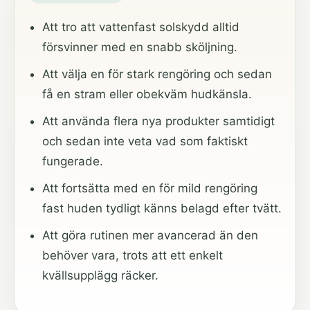
Att tro att vattenfast solskydd alltid
försvinner med en snabb sköljning.
Att välja en för stark rengöring och sedan
få en stram eller obekväm hudkänsla.
Att använda flera nya produkter samtidigt
och sedan inte veta vad som faktiskt
fungerade.
Att fortsätta med en för mild rengöring
fast huden tydligt känns belagd efter tvätt.
Att göra rutinen mer avancerad än den
behöver vara, trots att ett enkelt
kvällsupplägg räcker.