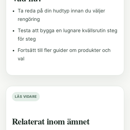
Ta reda på din hudtyp innan du väljer
rengöring
Testa att bygga en lugnare kvällsrutin steg
för steg
Fortsätt till fler guider om produkter och
val
LÄS VIDARE
Relaterat inom ämnet