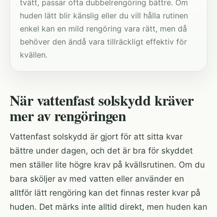
tvätt, passar ofta dubbelrengöring bättre. Om
huden lätt blir känslig eller du vill hålla rutinen
enkel kan en mild rengöring vara rätt, men då
behöver den ändå vara tillräckligt effektiv för
kvällen.
När vattenfast solskydd kräver
mer av rengöringen
Vattenfast solskydd är gjort för att sitta kvar
bättre under dagen, och det är bra för skyddet
men ställer lite högre krav på kvällsrutinen. Om du
bara sköljer av med vatten eller använder en
alltför lätt rengöring kan det finnas rester kvar på
huden. Det märks inte alltid direkt, men huden kan