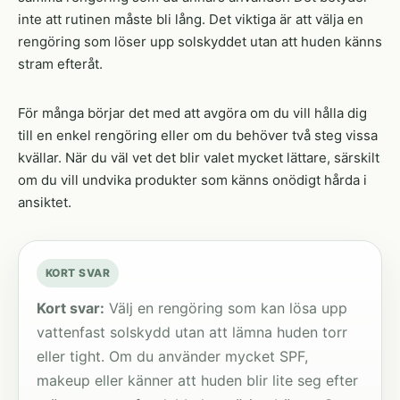
inte att rutinen måste bli lång. Det viktiga är att välja en
rengöring som löser upp solskyddet utan att huden känns
stram efteråt.
För många börjar det med att avgöra om du vill hålla dig
till en enkel rengöring eller om du behöver två steg vissa
kvällar. När du väl vet det blir valet mycket lättare, särskilt
om du vill undvika produkter som känns onödigt hårda i
ansiktet.
KORT SVAR
Kort svar:
Välj en rengöring som kan lösa upp
vattenfast solskydd utan att lämna huden torr
eller tight. Om du använder mycket SPF,
makeup eller känner att huden blir lite seg efter