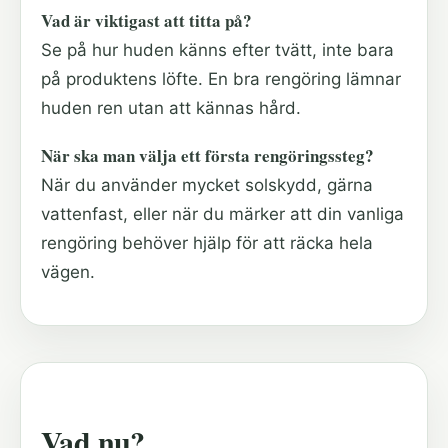
Vad är viktigast att titta på?
Se på hur huden känns efter tvätt, inte bara
på produktens löfte. En bra rengöring lämnar
huden ren utan att kännas hård.
När ska man välja ett första rengöringssteg?
När du använder mycket solskydd, gärna
vattenfast, eller när du märker att din vanliga
rengöring behöver hjälp för att räcka hela
vägen.
Vad nu?