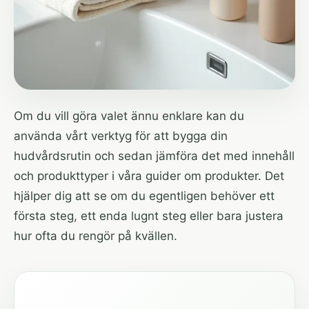
Om du vill göra valet ännu enklare kan du
använda
vårt verktyg för att bygga din
hudvårdsrutin
och sedan jämföra det med innehåll
och produkttyper i
våra guider om produkter
. Det
hjälper dig att se om du egentligen behöver ett
första steg, ett enda lugnt steg eller bara justera
hur ofta du rengör på kvällen.