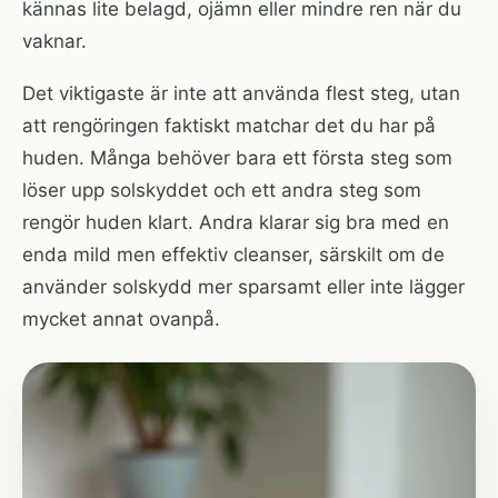
kännas lite belagd, ojämn eller mindre ren när du
vaknar.
Det viktigaste är inte att använda flest steg, utan
att rengöringen faktiskt matchar det du har på
huden. Många behöver bara ett första steg som
löser upp solskyddet och ett andra steg som
rengör huden klart. Andra klarar sig bra med en
enda mild men effektiv cleanser, särskilt om de
använder solskydd mer sparsamt eller inte lägger
mycket annat ovanpå.