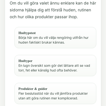
Om du vill göra valet ännu enklare kan de här
sidorna hjälpa dig att förstå huden, rutinen
och hur olika produkter passar ihop.
Hudtypstest
Börja här om du vill välja rengöring utifrån hur
huden faktiskt brukar kännas.
Hudtyper
En lugn översikt som gör det lättare att se vad
torr, fet eller känslig hud ofta behöver.
Produkter & guider
Fler beslutsstöd när du vill jämföra produkter
utan att göra rutinen mer komplicerad.