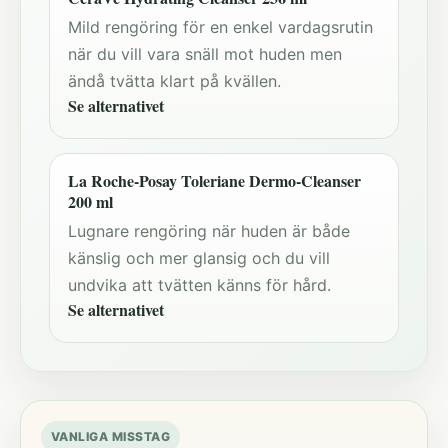
Mild rengöring för en enkel vardagsrutin
när du vill vara snäll mot huden men
ändå tvätta klart på kvällen.
Se alternativet
La Roche-Posay Toleriane Dermo-Cleanser
200 ml
Lugnare rengöring när huden är både
känslig och mer glansig och du vill
undvika att tvätten känns för hård.
Se alternativet
VANLIGA MISSTAG