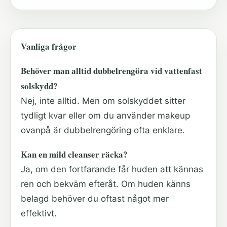
Vanliga frågor
Behöver man alltid dubbelrengöra vid vattenfast
solskydd?
Nej, inte alltid. Men om solskyddet sitter
tydligt kvar eller om du använder makeup
ovanpå är dubbelrengöring ofta enklare.
Kan en mild cleanser räcka?
Ja, om den fortfarande får huden att kännas
ren och bekväm efteråt. Om huden känns
belagd behöver du oftast något mer
effektivt.