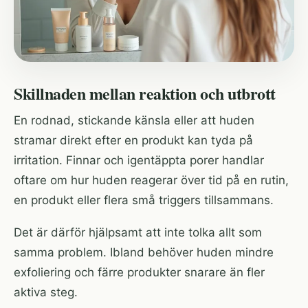
Skillnaden mellan reaktion och utbrott
En rodnad, stickande känsla eller att huden
stramar direkt efter en produkt kan tyda på
irritation. Finnar och igentäppta porer handlar
oftare om hur huden reagerar över tid på en rutin,
en produkt eller flera små triggers tillsammans.
Det är därför hjälpsamt att inte tolka allt som
samma problem. Ibland behöver huden mindre
exfoliering och färre produkter snarare än fler
aktiva steg.