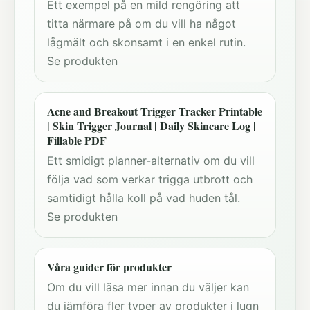
Ett exempel på en mild rengöring att
titta närmare på om du vill ha något
lågmält och skonsamt i en enkel rutin.
Se produkten
Acne and Breakout Trigger Tracker Printable
| Skin Trigger Journal | Daily Skincare Log |
Fillable PDF
Ett smidigt planner-alternativ om du vill
följa vad som verkar trigga utbrott och
samtidigt hålla koll på vad huden tål.
Se produkten
Våra guider för produkter
Om du vill läsa mer innan du väljer kan
du jämföra fler typer av produkter i lugn