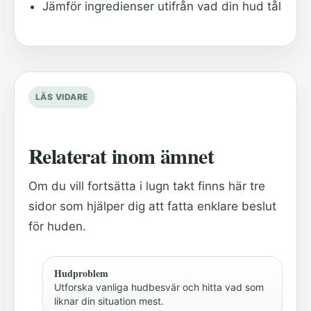
Jämför ingredienser utifrån vad din hud tål
LÄS VIDARE
Relaterat inom ämnet
Om du vill fortsätta i lugn takt finns här tre
sidor som hjälper dig att fatta enklare beslut
för huden.
Hudproblem
Utforska vanliga hudbesvär och hitta vad som
liknar din situation mest.