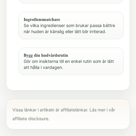
Ingrediensmatchare
Se vilka ingredienser som brukar passa bättre
när huden är känslig eller lätt blir irriterad.
Bygg din hudvårdsrutin
Gör om insikterna till en enkel rutin som är lätt
att hålla i vardagen.
Vissa länkar i artikeln är affiliatelänkar. Läs mer i vår
affiliate disclosure
.