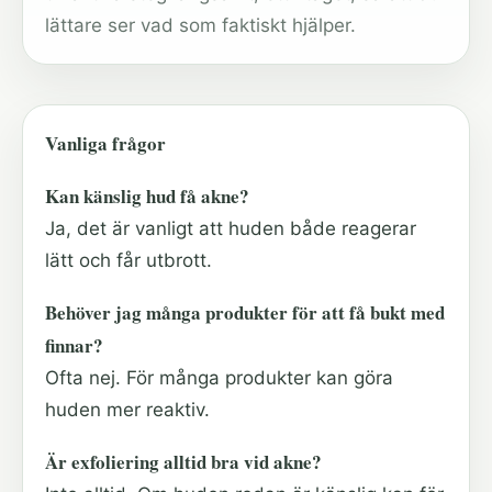
lättare ser vad som faktiskt hjälper.
Vanliga frågor
Kan känslig hud få akne?
Ja, det är vanligt att huden både reagerar
lätt och får utbrott.
Behöver jag många produkter för att få bukt med
finnar?
Ofta nej. För många produkter kan göra
huden mer reaktiv.
Är exfoliering alltid bra vid akne?