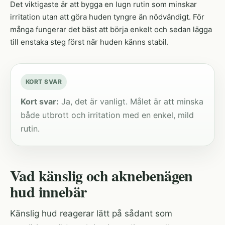
Det viktigaste är att bygga en lugn rutin som minskar
irritation utan att göra huden tyngre än nödvändigt. För
många fungerar det bäst att börja enkelt och sedan lägga
till enstaka steg först när huden känns stabil.
KORT SVAR
Kort svar:
Ja, det är vanligt. Målet är att minska
både utbrott och irritation med en enkel, mild
rutin.
Vad känslig och aknebenägen
hud innebär
Känslig hud reagerar lätt på sådant som