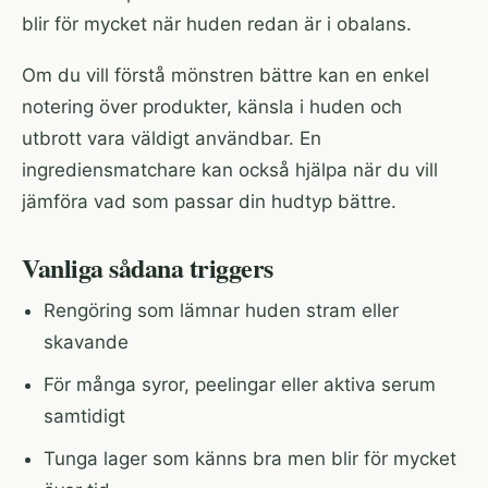
blir för mycket när huden redan är i obalans.
Om du vill förstå mönstren bättre kan en enkel
notering över produkter, känsla i huden och
utbrott vara väldigt användbar. En
ingrediensmatchare
kan också hjälpa när du vill
jämföra vad som passar din hudtyp bättre.
Vanliga sådana triggers
Rengöring som lämnar huden stram eller
skavande
För många syror, peelingar eller aktiva serum
samtidigt
Tunga lager som känns bra men blir för mycket