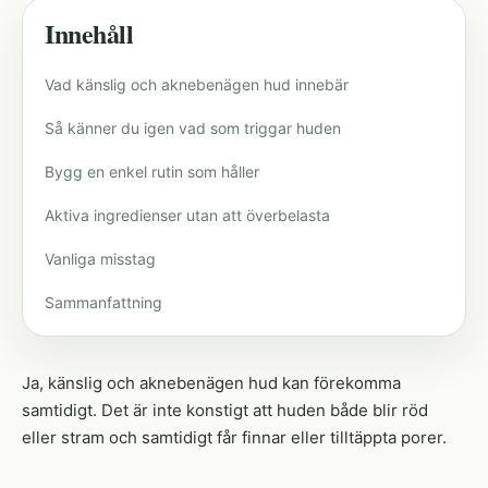
Innehåll
Vad känslig och aknebenägen hud innebär
Så känner du igen vad som triggar huden
Bygg en enkel rutin som håller
Aktiva ingredienser utan att överbelasta
Vanliga misstag
Sammanfattning
Ja, känslig och aknebenägen hud kan förekomma
samtidigt. Det är inte konstigt att huden både blir röd
eller stram och samtidigt får finnar eller tilltäppta porer.