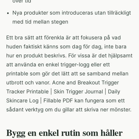
över tid
Nya produkter som introduceras utan tillräckligt
med tid mellan stegen
Ett bra sätt att förenkla är att fokusera på vad
huden faktiskt känns som dag för dag, inte bara
hur en produkt beskrivs. För vissa är det hjälpsamt
att använda en enkel trigger-logg eller ett
printable som gör det lätt att se samband mellan
utbrott och vanor.
Acne and Breakout Trigger
Tracker Printable | Skin Trigger Journal | Daily
Skincare Log | Fillable PDF
kan fungera som ett
sådant verktyg om du gillar att skriva ner mönster.
Bygg en enkel rutin som håller