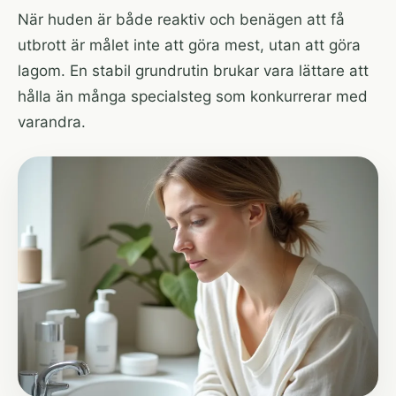
När huden är både reaktiv och benägen att få
utbrott är målet inte att göra mest, utan att göra
lagom. En stabil grundrutin brukar vara lättare att
hålla än många specialsteg som konkurrerar med
varandra.