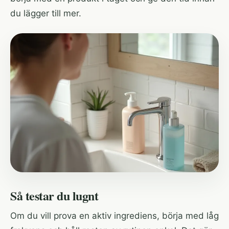
du lägger till mer.
Så testar du lugnt
Om du vill prova en aktiv ingrediens, börja med låg