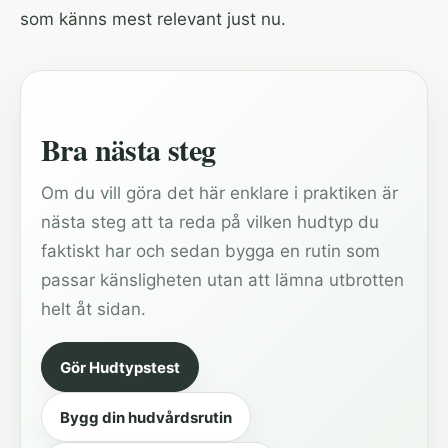
som känns mest relevant just nu.
Bra nästa steg
Om du vill göra det här enklare i praktiken är
nästa steg att ta reda på vilken hudtyp du
faktiskt har och sedan bygga en rutin som
passar känsligheten utan att lämna utbrotten
helt åt sidan.
Gör Hudtypstest
Bygg din hudvårdsrutin