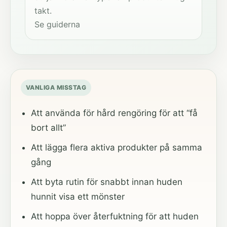
takt.
Se guiderna
VANLIGA MISSTAG
Att använda för hård rengöring för att “få
bort allt”
Att lägga flera aktiva produkter på samma
gång
Att byta rutin för snabbt innan huden
hunnit visa ett mönster
Att hoppa över återfuktning för att huden