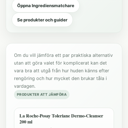
Öppna Ingrediensmatchare
Se produkter och guider
Om du vill jämföra ett par praktiska alternativ
utan att göra valet för komplicerat kan det
vara bra att utgå från hur huden känns efter
rengöring och hur mycket den brukar tåla i
vardagen.
PRODUKTER ATT JÄMFÖRA
La Roche-Posay Toleriane Dermo-Cleanser
200 ml