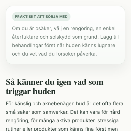
PRAKTISKT ATT BÖRJA MED
Om du är osäker, välj en rengöring, en enkel
återfuktare och solskydd som grund. Lägg till
behandlingar först när huden känns lugnare
och du vet vad du försöker påverka.
Så känner du igen vad som
triggar huden
För känslig och aknebenägen hud är det ofta flera
små saker som samverkar. Det kan vara för hård
rengöring, för många aktiva produkter, stressiga
rutiner eller produkter som känns fina först men