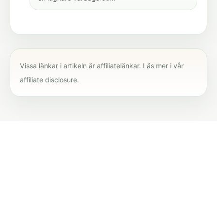
Vissa länkar i artikeln är affiliatelänkar. Läs mer i vår
affiliate disclosure
.