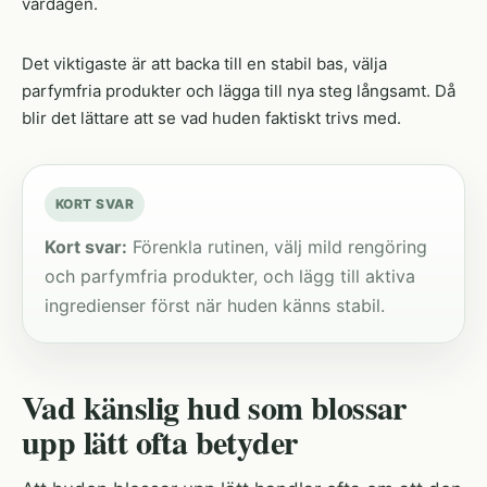
vardagen.
Det viktigaste är att backa till en stabil bas, välja
parfymfria produkter och lägga till nya steg långsamt. Då
blir det lättare att se vad huden faktiskt trivs med.
KORT SVAR
Kort svar:
Förenkla rutinen, välj mild rengöring
och parfymfria produkter, och lägg till aktiva
ingredienser först när huden känns stabil.
Vad känslig hud som blossar
upp lätt ofta betyder