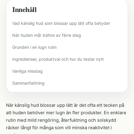
Innehåll
Vad känslig hud som blossar upp lätt ofta betyder
När huden mår bättre av färre steg
Grunden i en lugn rutin
Ingredienser, produktval och hur du testar nytt
Vanliga misstag
Sammanfattning
När känslig hud blossar upp lätt är det ofta ett tecken på
att huden behöver mer lugn än fler produkter. En enklare
rutin med mild rengöring, återfuktning och solskydd
räcker långt för många som vill minska reaktivitet i