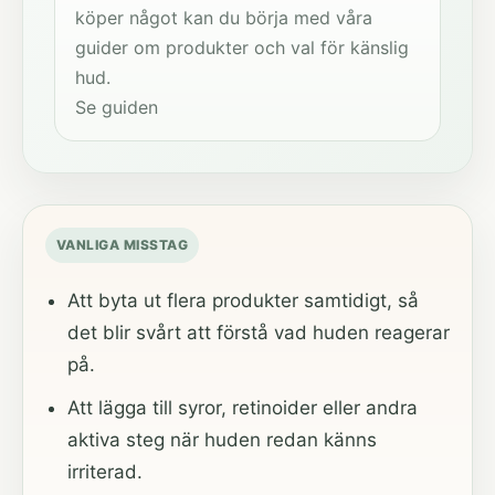
köper något kan du börja med våra
guider om produkter och val för känslig
hud.
Se guiden
VANLIGA MISSTAG
Att byta ut flera produkter samtidigt, så
det blir svårt att förstå vad huden reagerar
på.
Att lägga till syror, retinoider eller andra
aktiva steg när huden redan känns
irriterad.