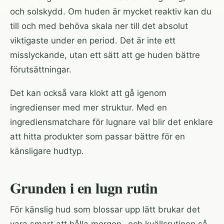
och solskydd. Om huden är mycket reaktiv kan du
till och med behöva skala ner till det absolut
viktigaste under en period. Det är inte ett
misslyckande, utan ett sätt att ge huden bättre
förutsättningar.
Det kan också vara klokt att gå igenom
ingredienser med mer struktur. Med en
ingrediensmatchare för lugnare val
blir det enklare
att hitta produkter som passar bättre för en
känsligare hudtyp.
Grunden i en lugn rutin
För känslig hud som blossar upp lätt brukar det