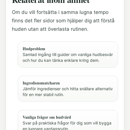
Om du vill fortsätta i samma lugna tempo
finns det fler sidor som hjälper dig att förstå
huden utan att överlasta rutinen.
Hudproblem
Samlad ingång till guider om vanliga hudbesvär
och hur du kan tänka enklare kring dem.
Ingrediensmatcharen
Jämför ingredienser och hitta snällare alternativ
för en mer stabil rutin.
Vanliga frågor om hudvård
Svar på praktiska frågor för dig som vill bygga
en lugnare vardagsrutin.