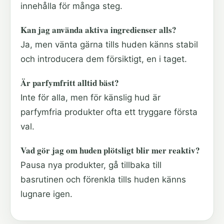
innehålla för många steg.
Kan jag använda aktiva ingredienser alls?
Ja, men vänta gärna tills huden känns stabil
och introducera dem försiktigt, en i taget.
Är parfymfritt alltid bäst?
Inte för alla, men för känslig hud är
parfymfria produkter ofta ett tryggare första
val.
Vad gör jag om huden plötsligt blir mer reaktiv?
Pausa nya produkter, gå tillbaka till
basrutinen och förenkla tills huden känns
lugnare igen.