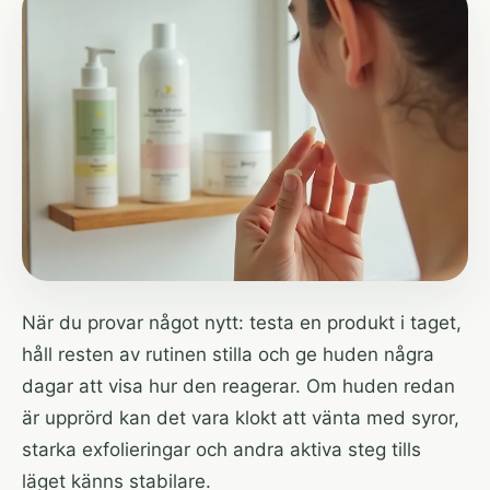
När du provar något nytt: testa en produkt i taget,
håll resten av rutinen stilla och ge huden några
dagar att visa hur den reagerar. Om huden redan
är upprörd kan det vara klokt att vänta med syror,
starka exfolieringar och andra aktiva steg tills
läget känns stabilare.