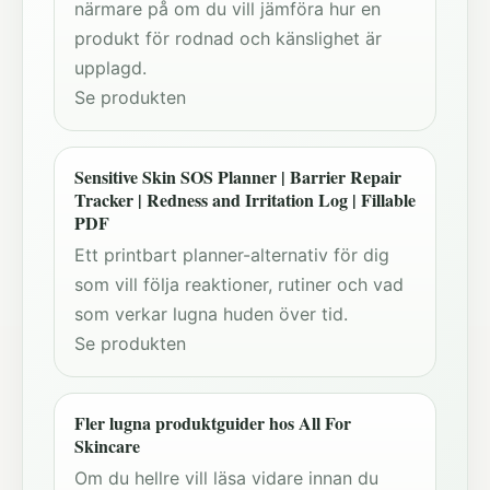
närmare på om du vill jämföra hur en
produkt för rodnad och känslighet är
upplagd.
Se produkten
Sensitive Skin SOS Planner | Barrier Repair
Tracker | Redness and Irritation Log | Fillable
PDF
Ett printbart planner-alternativ för dig
som vill följa reaktioner, rutiner och vad
som verkar lugna huden över tid.
Se produkten
Fler lugna produktguider hos All For
Skincare
Om du hellre vill läsa vidare innan du