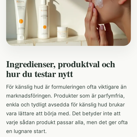
Ingredienser, produktval och
hur du testar nytt
För känslig hud är formuleringen ofta viktigare än
marknadsföringen. Produkter som är parfymfria,
enkla och tydligt avsedda för känslig hud brukar
vara lättare att börja med. Det betyder inte att
varje sådan produkt passar alla, men det ger ofta
en lugnare start.