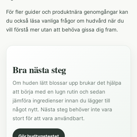
För fler guider och produktnära genomgångar kan
du också läsa
vanliga frågor om hudvård
när du
vill förstå mer utan att behöva gissa dig fram.
Bra nästa steg
Om huden lätt blossar upp brukar det hjälpa
att börja med en lugn rutin och sedan
jämföra ingredienser innan du lägger till
något nytt. Nästa steg behöver inte vara
stort för att vara användbart.
Gör hudtypstestet