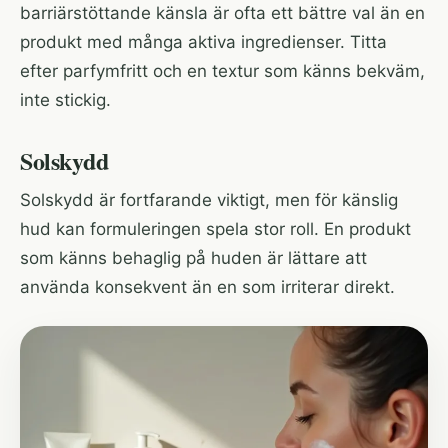
barriärstöttande känsla är ofta ett bättre val än en
produkt med många aktiva ingredienser. Titta
efter parfymfritt och en textur som känns bekväm,
inte stickig.
Solskydd
Solskydd är fortfarande viktigt, men för känslig
hud kan formuleringen spela stor roll. En produkt
som känns behaglig på huden är lättare att
använda konsekvent än en som irriterar direkt.