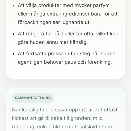
Att välja produkter med mycket parfym
eller många extra ingredienser bara för att
förpackningen ser lugnande ut.
Att rengöra för hårt eller för ofta, vilket kan
göra huden ännu mer känslig.
Att fortsätta pressa in fler steg när huden
egentligen behöver paus och förenkling.
SAMMANFATTNING
När känslig hud blossar upp lätt är det oftast
klokast att gå tillbaka till grunden: mild
rengöring, enkel fukt och ett solskydd som