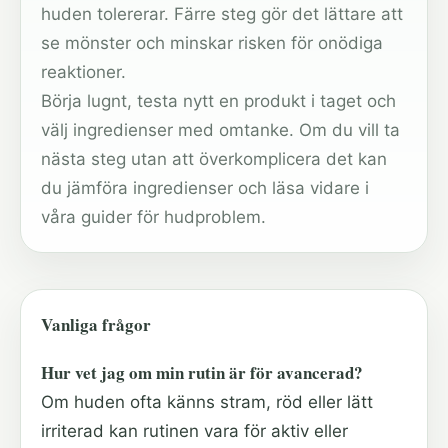
huden tolererar. Färre steg gör det lättare att
se mönster och minskar risken för onödiga
reaktioner.
Börja lugnt, testa nytt en produkt i taget och
välj ingredienser med omtanke. Om du vill ta
nästa steg utan att överkomplicera det kan
du jämföra ingredienser och läsa vidare i
våra guider för hudproblem.
Vanliga frågor
Hur vet jag om min rutin är för avancerad?
Om huden ofta känns stram, röd eller lätt
irriterad kan rutinen vara för aktiv eller