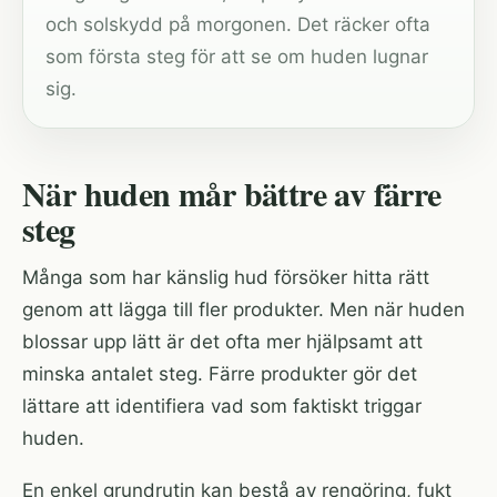
och solskydd på morgonen. Det räcker ofta
som första steg för att se om huden lugnar
sig.
När huden mår bättre av färre
steg
Många som har känslig hud försöker hitta rätt
genom att lägga till fler produkter. Men när huden
blossar upp lätt är det ofta mer hjälpsamt att
minska antalet steg. Färre produkter gör det
lättare att identifiera vad som faktiskt triggar
huden.
En enkel grundrutin kan bestå av rengöring, fukt