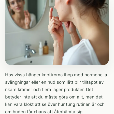
Hos vissa hänger knottrorna ihop med hormonella
svängningar eller en hud som lätt blir tilltäppt av
rikare krämer och flera lager produkter. Det
betyder inte att du måste göra om allt, men det
kan vara klokt att se över hur tung rutinen är och
om huden får chans att återhämta sig.