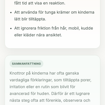
fått tid att visa en reaktion.
Att använda för tunga krämer om kinderna
lätt blir tilltäppta.
Att ignorera friktion från hår, mobil, kudde
eller kläder nära ansiktet.
SAMMANFATTNING
Knottror på kinderna har ofta ganska
vardagliga förklaringar, som tilltäppta porer,
irritation eller en rutin som blivit för
avancerad för huden. Därför är ett lugnare
nästa steg ofta att förenkla, observera och