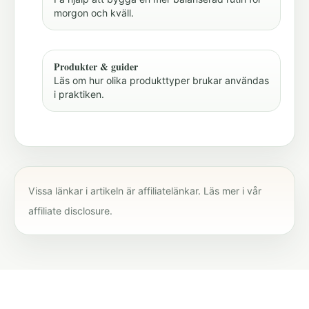
morgon och kväll.
Produkter & guider
Läs om hur olika produkttyper brukar användas
i praktiken.
Vissa länkar i artikeln är affiliatelänkar. Läs mer i vår
affiliate disclosure
.