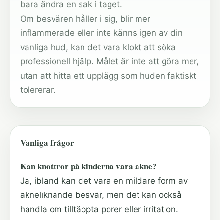
bara ändra en sak i taget.
Om besvären håller i sig, blir mer
inflammerade eller inte känns igen av din
vanliga hud, kan det vara klokt att söka
professionell hjälp. Målet är inte att göra mer,
utan att hitta ett upplägg som huden faktiskt
tolererar.
Vanliga frågor
Kan knottror på kinderna vara akne?
Ja, ibland kan det vara en mildare form av
akneliknande besvär, men det kan också
handla om tilltäppta porer eller irritation.