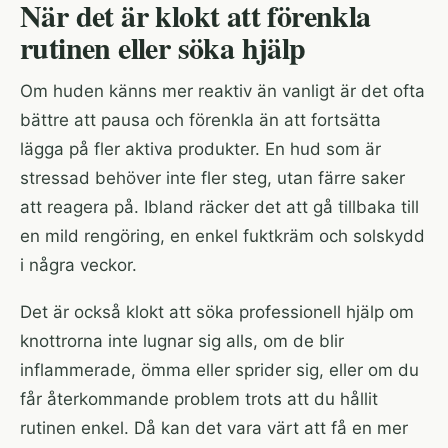
När det är klokt att förenkla
rutinen eller söka hjälp
Om huden känns mer reaktiv än vanligt är det ofta
bättre att pausa och förenkla än att fortsätta
lägga på fler aktiva produkter. En hud som är
stressad behöver inte fler steg, utan färre saker
att reagera på. Ibland räcker det att gå tillbaka till
en mild rengöring, en enkel fuktkräm och solskydd
i några veckor.
Det är också klokt att söka professionell hjälp om
knottrorna inte lugnar sig alls, om de blir
inflammerade, ömma eller sprider sig, eller om du
får återkommande problem trots att du hållit
rutinen enkel. Då kan det vara värt att få en mer