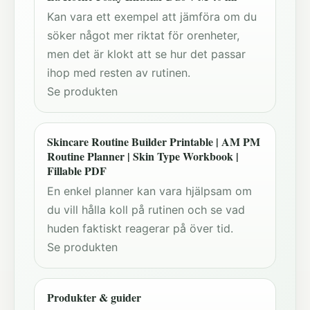
Kan vara ett exempel att jämföra om du
söker något mer riktat för orenheter,
men det är klokt att se hur det passar
ihop med resten av rutinen.
Se produkten
Skincare Routine Builder Printable | AM PM
Routine Planner | Skin Type Workbook |
Fillable PDF
En enkel planner kan vara hjälpsam om
du vill hålla koll på rutinen och se vad
huden faktiskt reagerar på över tid.
Se produkten
Produkter & guider