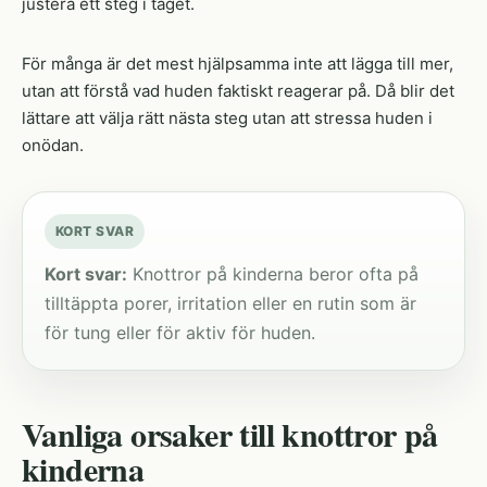
justera ett steg i taget.
För många är det mest hjälpsamma inte att lägga till mer,
utan att förstå vad huden faktiskt reagerar på. Då blir det
lättare att välja rätt nästa steg utan att stressa huden i
onödan.
KORT SVAR
Kort svar:
Knottror på kinderna beror ofta på
tilltäppta porer, irritation eller en rutin som är
för tung eller för aktiv för huden.
Vanliga orsaker till knottror på
kinderna