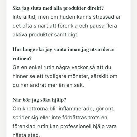
Ska jag sluta med alla produkter direkt?
Inte alltid, men om huden känns stressad är
det ofta smart att förenkla och pausa flera
aktiva produkter samtidigt.
Hur länge ska jag vänta innan jag utvärderar
rutinen?
Ge en enkel rutin några veckor så att du
hinner se ett tydligare mönster, särskilt om
du har ändrat mer än en sak.
När bör jag söka hjälp?
Om knottrorna blir inflammerade, gör ont,
sprider sig eller inte förbättras trots en
förenklad rutin kan professionell hjälp vara
nästa steg.