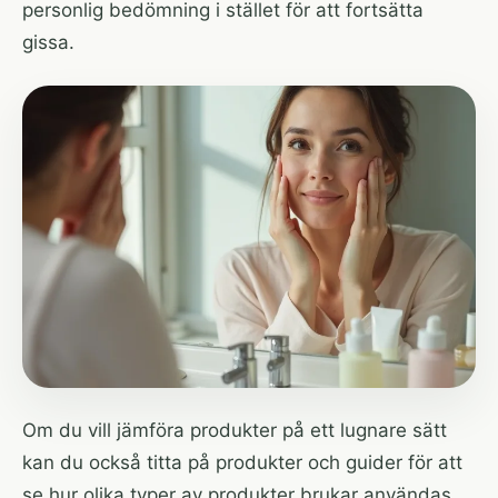
personlig bedömning i stället för att fortsätta
gissa.
Om du vill jämföra produkter på ett lugnare sätt
kan du också titta på
produkter och guider
för att
se hur olika typer av produkter brukar användas.