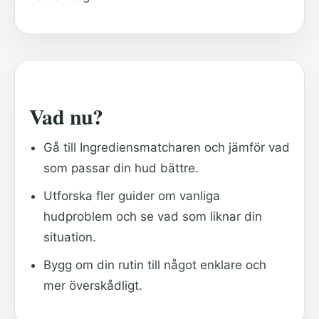
Vad nu?
Gå till Ingrediensmatcharen och jämför vad
som passar din hud bättre.
Utforska fler guider om vanliga
hudproblem och se vad som liknar din
situation.
Bygg om din rutin till något enklare och
mer överskådligt.