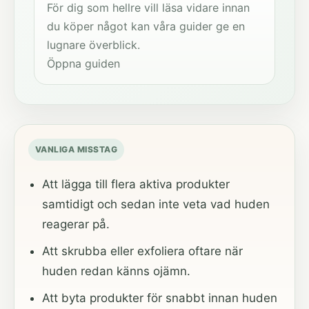
För dig som hellre vill läsa vidare innan
du köper något kan våra guider ge en
lugnare överblick.
Öppna guiden
VANLIGA MISSTAG
Att lägga till flera aktiva produkter
samtidigt och sedan inte veta vad huden
reagerar på.
Att skrubba eller exfoliera oftare när
huden redan känns ojämn.
Att byta produkter för snabbt innan huden