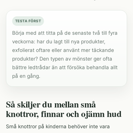
TESTA FÖRST
Börja med att titta på de senaste två till fyra
veckorna: har du lagt till nya produkter,
exfolierat oftare eller använt mer täckande
produkter? Den typen av mönster ger ofta
bättre ledtrådar än att försöka behandla allt
på en gång.
Så skiljer du mellan små
knottror, finnar och ojämn hud
Små knottror på kinderna behöver inte vara