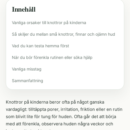
Innehåll
Vanliga orsaker till knottror på kinderna
Så skiljer du mellan små knottror, finnar och ojämn hud
Vad du kan testa hemma först
När du bör förenkla rutinen eller söka hjälp
Vanliga misstag
Sammanfattning
Knottror på kinderna beror ofta på något ganska
vardagligt: tilltäppta porer, irritation, friktion eller en rutin
som blivit lite för tung för huden. Ofta går det att börja
med att förenkla, observera huden några veckor och