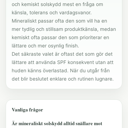
och kemiskt solskydd mest en fråga om
känsla, tolerans och vardagsvanor.
Mineraliskt passar ofta den som vill ha en
mer tydlig och stillsam produktkänsla, medan
kemiskt ofta passar den som prioriterar en
lättare och mer osynlig finish.
Det säkraste valet är oftast det som gör det
lättare att använda SPF konsekvent utan att
huden känns överlastad. När du utgår från
det blir beslutet enklare och rutinen lugnare.
Vanliga frågor
Är mineraliskt solskydd alltid snällare mot