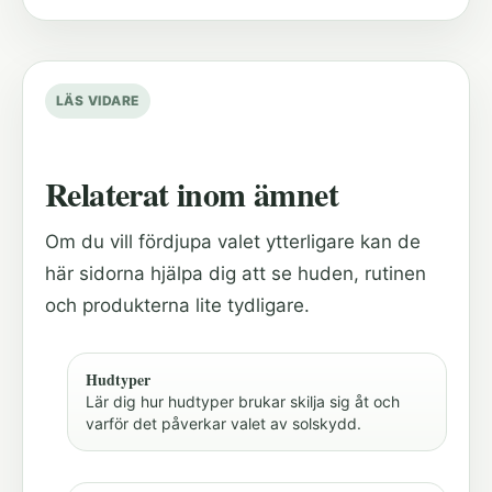
LÄS VIDARE
Relaterat inom ämnet
Om du vill fördjupa valet ytterligare kan de
här sidorna hjälpa dig att se huden, rutinen
och produkterna lite tydligare.
Hudtyper
Lär dig hur hudtyper brukar skilja sig åt och
varför det påverkar valet av solskydd.