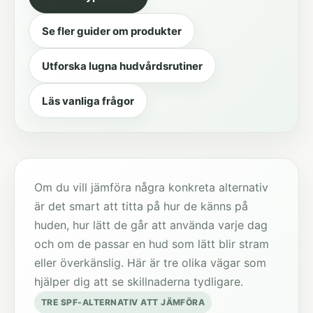
Se fler guider om produkter
Utforska lugna hudvårdsrutiner
Läs vanliga frågor
Om du vill jämföra några konkreta alternativ
är det smart att titta på hur de känns på
huden, hur lätt de går att använda varje dag
och om de passar en hud som lätt blir stram
eller överkänslig. Här är tre olika vägar som
hjälper dig att se skillnaderna tydligare.
TRE SPF-ALTERNATIV ATT JÄMFÖRA