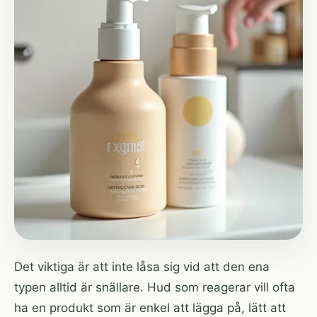
Det viktiga är att inte låsa sig vid att den ena
typen alltid är snällare. Hud som reagerar vill ofta
ha en produkt som är enkel att lägga på, lätt att