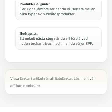
Produkter & guider
Fler lugna jämförelser när du vill sortera mellan
olika typer av hudvårdsprodukter.
Hudtypstest
Ett enkelt nästa steg när du vill förstå vad
huden brukar trivas med innan du väljer SPF.
Vissa länkar i artikeln är affiliatelänkar. Läs mer i vår
affiliate disclosure
.