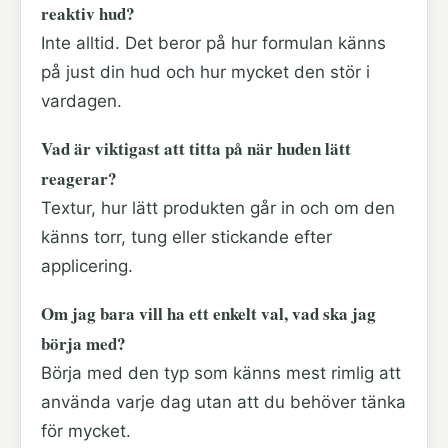
reaktiv hud?
Inte alltid. Det beror på hur formulan känns
på just din hud och hur mycket den stör i
vardagen.
Vad är viktigast att titta på när huden lätt
reagerar?
Textur, hur lätt produkten går in och om den
känns torr, tung eller stickande efter
applicering.
Om jag bara vill ha ett enkelt val, vad ska jag
börja med?
Börja med den typ som känns mest rimlig att
använda varje dag utan att du behöver tänka
för mycket.