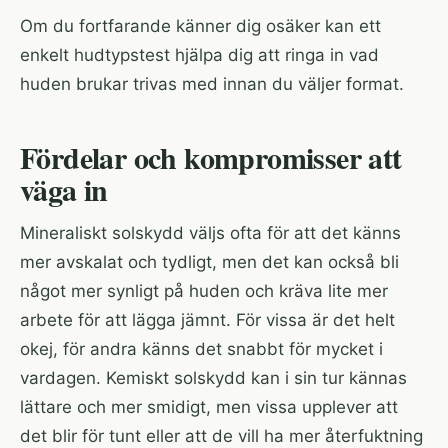
Om du fortfarande känner dig osäker kan ett
enkelt
hudtypstest
hjälpa dig att ringa in vad
huden brukar trivas med innan du väljer format.
Fördelar och kompromisser att
väga in
Mineraliskt solskydd väljs ofta för att det känns
mer avskalat och tydligt, men det kan också bli
något mer synligt på huden och kräva lite mer
arbete för att lägga jämnt. För vissa är det helt
okej, för andra känns det snabbt för mycket i
vardagen. Kemiskt solskydd kan i sin tur kännas
lättare och mer smidigt, men vissa upplever att
det blir för tunt eller att de vill ha mer återfuktning