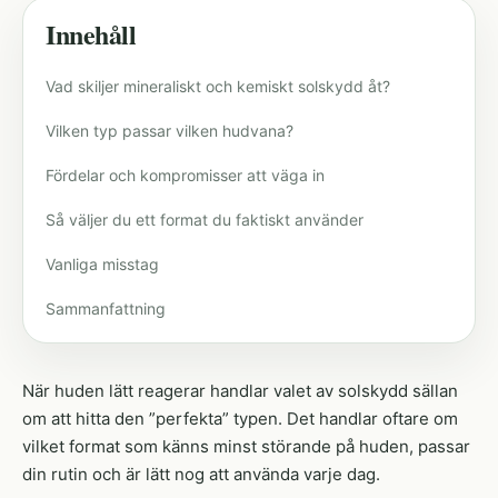
Innehåll
Vad skiljer mineraliskt och kemiskt solskydd åt?
Vilken typ passar vilken hudvana?
Fördelar och kompromisser att väga in
Så väljer du ett format du faktiskt använder
Vanliga misstag
Sammanfattning
När huden lätt reagerar handlar valet av solskydd sällan
om att hitta den ”perfekta” typen. Det handlar oftare om
vilket format som känns minst störande på huden, passar
din rutin och är lätt nog att använda varje dag.