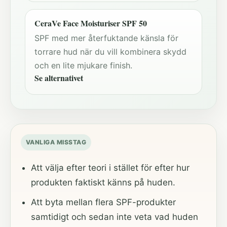
CeraVe Face Moisturiser SPF 50
SPF med mer återfuktande känsla för
torrare hud när du vill kombinera skydd
och en lite mjukare finish.
Se alternativet
VANLIGA MISSTAG
Att välja efter teori i stället för efter hur
produkten faktiskt känns på huden.
Att byta mellan flera SPF-produkter
samtidigt och sedan inte veta vad huden