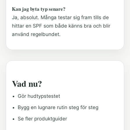
Kan jag byta typ senare?
Ja, absolut. Många testar sig fram tills de
hittar en SPF som både känns bra och blir
använd regelbundet.
Vad nu?
Gör hudtypstestet
Bygg en lugnare rutin steg för steg
Se fler produktguider