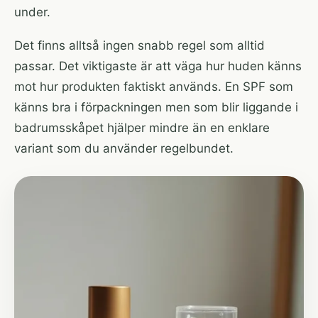
under.
Det finns alltså ingen snabb regel som alltid
passar. Det viktigaste är att väga hur huden känns
mot hur produkten faktiskt används. En SPF som
känns bra i förpackningen men som blir liggande i
badrumsskåpet hjälper mindre än en enklare
variant som du använder regelbundet.