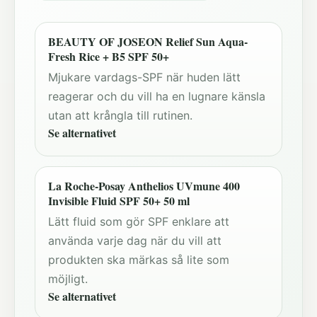
BEAUTY OF JOSEON Relief Sun Aqua-
Fresh Rice + B5 SPF 50+
Mjukare vardags-SPF när huden lätt
reagerar och du vill ha en lugnare känsla
utan att krångla till rutinen.
Se alternativet
La Roche-Posay Anthelios UVmune 400
Invisible Fluid SPF 50+ 50 ml
Lätt fluid som gör SPF enklare att
använda varje dag när du vill att
produkten ska märkas så lite som
möjligt.
Se alternativet