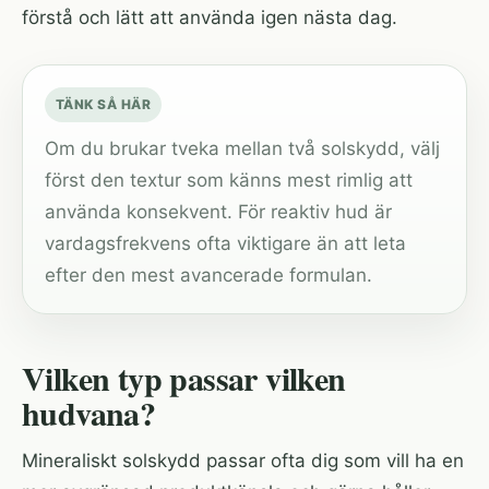
förstå och lätt att använda igen nästa dag.
TÄNK SÅ HÄR
Om du brukar tveka mellan två solskydd, välj
först den textur som känns mest rimlig att
använda konsekvent. För reaktiv hud är
vardagsfrekvens ofta viktigare än att leta
efter den mest avancerade formulan.
Vilken typ passar vilken
hudvana?
Mineraliskt solskydd passar ofta dig som vill ha en