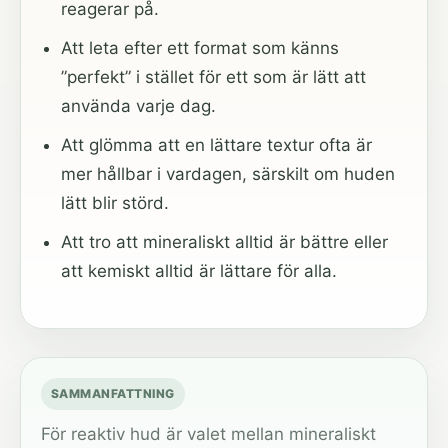
reagerar på.
Att leta efter ett format som känns
”perfekt” i stället för ett som är lätt att
använda varje dag.
Att glömma att en lättare textur ofta är
mer hållbar i vardagen, särskilt om huden
lätt blir störd.
Att tro att mineraliskt alltid är bättre eller
att kemiskt alltid är lättare för alla.
SAMMANFATTNING
För reaktiv hud är valet mellan mineraliskt