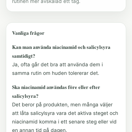
rutinen mer avskalad ett tag.
Vanliga frågor
Kan man använda niacinamid och salicylsyra
samtidigt?
Ja, ofta går det bra att använda dem i
samma rutin om huden tolererar det.
Ska niacinamid användas före eller efter
salicylsyra?
Det beror på produkten, men många väljer
att låta salicylsyra vara det aktiva steget och
niacinamid komma i ett senare steg eller vid
en annan tid på dagen.