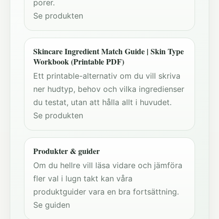
porer.
Se produkten
Skincare Ingredient Match Guide | Skin Type
Workbook (Printable PDF)
Ett printable-alternativ om du vill skriva
ner hudtyp, behov och vilka ingredienser
du testat, utan att hålla allt i huvudet.
Se produkten
Produkter & guider
Om du hellre vill läsa vidare och jämföra
fler val i lugn takt kan våra
produktguider vara en bra fortsättning.
Se guiden