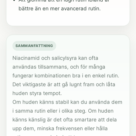
bättre än en mer avancerad rutin.
SAMMANFATTNING
Niacinamid och salicylsyra kan ofta
användas tillsammans, och för många
fungerar kombinationen bra i en enkel rutin.
Det viktigaste är att gå lugnt fram och låta
huden styra tempot.
Om huden känns stabil kan du använda dem
i samma rutin eller i olika steg. Om huden
känns känslig är det ofta smartare att dela
upp dem, minska frekvensen eller hålla