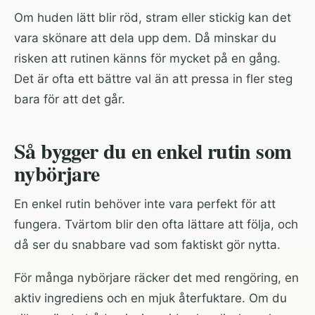
Om huden lätt blir röd, stram eller stickig kan det
vara skönare att dela upp dem. Då minskar du
risken att rutinen känns för mycket på en gång.
Det är ofta ett bättre val än att pressa in fler steg
bara för att det går.
Så bygger du en enkel rutin som
nybörjare
En enkel rutin behöver inte vara perfekt för att
fungera. Tvärtom blir den ofta lättare att följa, och
då ser du snabbare vad som faktiskt gör nytta.
För många nybörjare räcker det med rengöring, en
aktiv ingrediens och en mjuk återfuktare. Om du