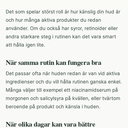
Det som spelar störst roll är hur känslig din hud är
och hur många aktiva produkter du redan
använder. Om du också har syror, retinoider eller
andra starkare steg i rutinen kan det vara smart
att hålla igen lite.
När samma rutin kan fungera bra
Det passar ofta när huden redan är van vid aktiva
ingredienser och du vill hålla rutinen ganska enkel.
Många väljer till exempel ett niacinamidserum på
morgonen och salicylsyra på kvällen, eller tvärtom
beroende på produkt och känsla i huden.
När olika dagar kan vara bättre