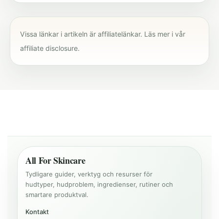
Vissa länkar i artikeln är affiliatelänkar. Läs mer i vår
affiliate disclosure
.
All For Skincare
Tydligare guider, verktyg och resurser för
hudtyper, hudproblem, ingredienser, rutiner och
smartare produktval.
Kontakt