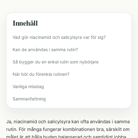
Innehåll
Vad gör niacinamid och salicylsyra var för sig?
Kan de användas i samma rutin?
Så bygger du en enkel rutin som nybörjare
När bör du förenkla rutinen?
Vanliga misstag
Sammanfattning
Ja, niacinamid och salicylsyra kan ofta användas i samma
rutin. För många fungerar kombinationen bra, särskilt om
målet är att hålla huden balanserad och samtidigt jobba