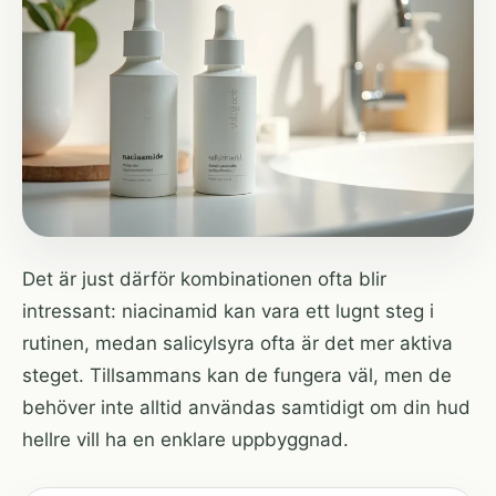
Det är just därför kombinationen ofta blir
intressant: niacinamid kan vara ett lugnt steg i
rutinen, medan salicylsyra ofta är det mer aktiva
steget. Tillsammans kan de fungera väl, men de
behöver inte alltid användas samtidigt om din hud
hellre vill ha en enklare uppbyggnad.