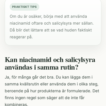
PRAKTISKT TIPS
Om du är osäker, börja med att använda
niacinamid oftare och salicylsyra mer sällan.
Då blir det lättare att se vad huden faktiskt
reagerar på.
Kan niacinamid och salicylsyra
användas i samma rutin?
Ja, för många går det bra. Du kan lägga dem i
samma kvällsrutin eller använda dem i olika steg,
beroende på hur produkterna är formulerade. Det
finns ingen regel som säger att de inte får
kombineras.