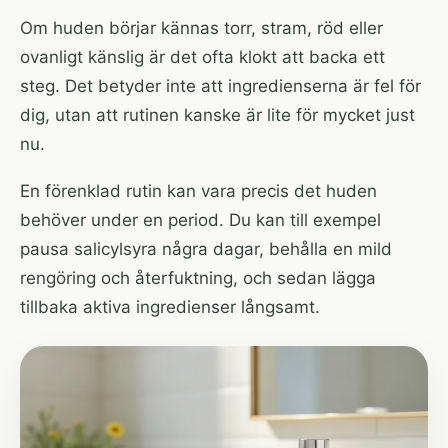
Om huden börjar kännas torr, stram, röd eller
ovanligt känslig är det ofta klokt att backa ett
steg. Det betyder inte att ingredienserna är fel för
dig, utan att rutinen kanske är lite för mycket just
nu.
En förenklad rutin kan vara precis det huden
behöver under en period. Du kan till exempel
pausa salicylsyra några dagar, behålla en mild
rengöring och återfuktning, och sedan lägga
tillbaka aktiva ingredienser långsamt.