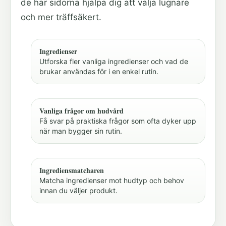
de här sidorna hjälpa dig att välja lugnare
och mer träffsäkert.
Ingredienser
Utforska fler vanliga ingredienser och vad de
brukar användas för i en enkel rutin.
Vanliga frågor om hudvård
Få svar på praktiska frågor som ofta dyker upp
när man bygger sin rutin.
Ingrediensmatcharen
Matcha ingredienser mot hudtyp och behov
innan du väljer produkt.