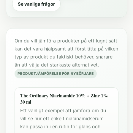
Se vanliga frågor
Om du vill jämföra produkter på ett lugnt sätt
kan det vara hjälpsamt att först titta på vilken
typ av produkt du faktiskt behöver, snarare
än att välja det starkaste alternativet.
PRODUKTJÄMFÖRELSE FÖR NYBÖRJARE
The Ordinary Niacinamide 10% + Zinc 1%
30 ml
Ett vanligt exempel att jämföra om du
vill se hur ett enkelt niacinamidserum
kan passa in i en rutin för glans och