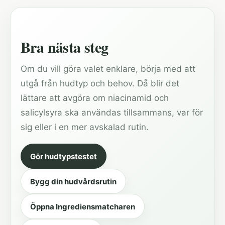
Bra nästa steg
Om du vill göra valet enklare, börja med att
utgå från hudtyp och behov. Då blir det
lättare att avgöra om niacinamid och
salicylsyra ska användas tillsammans, var för
sig eller i en mer avskalad rutin.
Gör hudtypstestet
Bygg din hudvårdsrutin
Öppna Ingrediensmatcharen