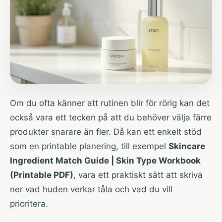
Om du ofta känner att rutinen blir för rörig kan det
också vara ett tecken på att du behöver välja färre
produkter snarare än fler. Då kan ett enkelt stöd
som en printable planering, till exempel
Skincare
Ingredient Match Guide | Skin Type Workbook
(Printable PDF)
, vara ett praktiskt sätt att skriva
ner vad huden verkar tåla och vad du vill
prioritera.