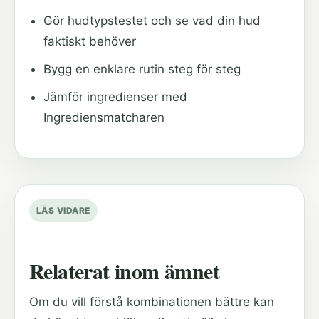
Gör hudtypstestet och se vad din hud
faktiskt behöver
Bygg en enklare rutin steg för steg
Jämför ingredienser med
Ingrediensmatcharen
LÄS VIDARE
Relaterat inom ämnet
Om du vill förstå kombinationen bättre kan