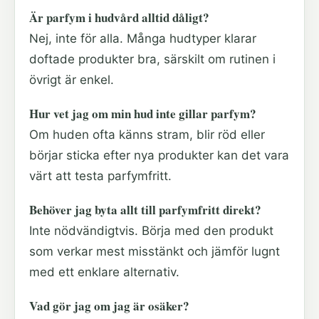
Är parfym i hudvård alltid dåligt?
Nej, inte för alla. Många hudtyper klarar
doftade produkter bra, särskilt om rutinen i
övrigt är enkel.
Hur vet jag om min hud inte gillar parfym?
Om huden ofta känns stram, blir röd eller
börjar sticka efter nya produkter kan det vara
värt att testa parfymfritt.
Behöver jag byta allt till parfymfritt direkt?
Inte nödvändigtvis. Börja med den produkt
som verkar mest misstänkt och jämför lugnt
med ett enklare alternativ.
Vad gör jag om jag är osäker?