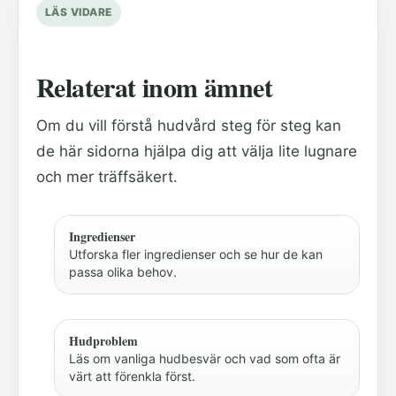
LÄS VIDARE
Relaterat inom ämnet
Om du vill förstå hudvård steg för steg kan
de här sidorna hjälpa dig att välja lite lugnare
och mer träffsäkert.
Ingredienser
Utforska fler ingredienser och se hur de kan
passa olika behov.
Hudproblem
Läs om vanliga hudbesvär och vad som ofta är
värt att förenkla först.