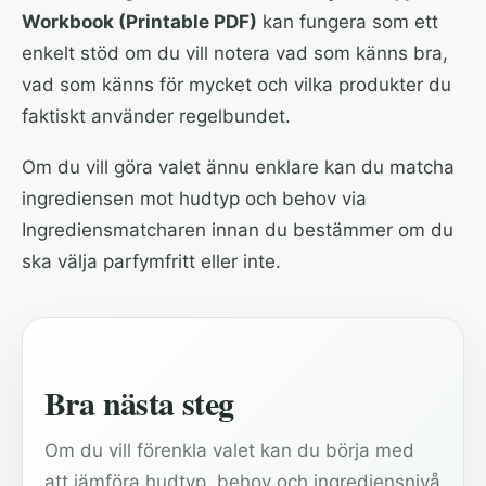
Workbook (Printable PDF)
kan fungera som ett
enkelt stöd om du vill notera vad som känns bra,
vad som känns för mycket och vilka produkter du
faktiskt använder regelbundet.
Om du vill göra valet ännu enklare kan du matcha
ingrediensen mot hudtyp och behov via
Ingrediensmatcharen
innan du bestämmer om du
ska välja parfymfritt eller inte.
Bra nästa steg
Om du vill förenkla valet kan du börja med
att jämföra hudtyp, behov och ingrediensnivå