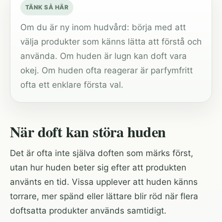
TÄNK SÅ HÄR
Om du är ny inom hudvård: börja med att
välja produkter som känns lätta att förstå och
använda. Om huden är lugn kan doft vara
okej. Om huden ofta reagerar är parfymfritt
ofta ett enklare första val.
När doft kan störa huden
Det är ofta inte själva doften som märks först,
utan hur huden beter sig efter att produkten
använts en tid. Vissa upplever att huden känns
torrare, mer spänd eller lättare blir röd när flera
doftsatta produkter används samtidigt.