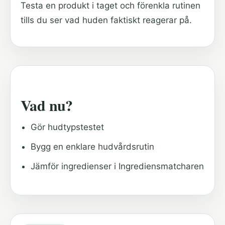
Testa en produkt i taget och förenkla rutinen
tills du ser vad huden faktiskt reagerar på.
Vad nu?
Gör hudtypstestet
Bygg en enklare hudvårdsrutin
Jämför ingredienser i Ingrediensmatcharen