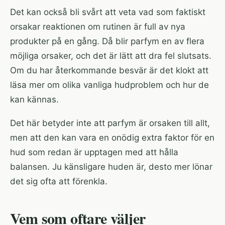
Det kan också bli svårt att veta vad som faktiskt
orsakar reaktionen om rutinen är full av nya
produkter på en gång. Då blir parfym en av flera
möjliga orsaker, och det är lätt att dra fel slutsats.
Om du har återkommande besvär är det klokt att
läsa mer om olika
vanliga hudproblem och hur de
kan kännas
.
Det här betyder inte att parfym är orsaken till allt,
men att den kan vara en onödig extra faktor för en
hud som redan är upptagen med att hålla
balansen. Ju känsligare huden är, desto mer lönar
det sig ofta att förenkla.
Vem som oftare väljer