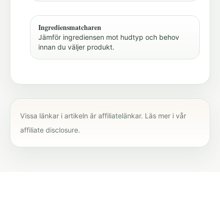
Ingrediensmatcharen
Jämför ingrediensen mot hudtyp och behov
innan du väljer produkt.
Vissa länkar i artikeln är affiliatelänkar. Läs mer i vår
affiliate disclosure
.