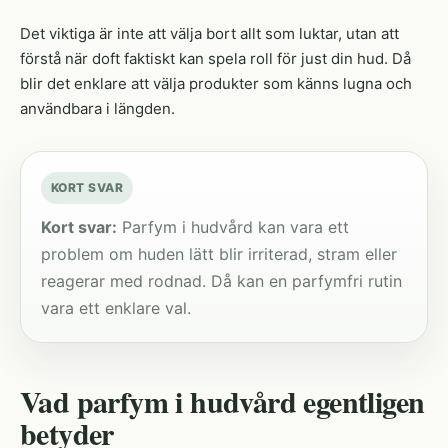
Det viktiga är inte att välja bort allt som luktar, utan att
förstå när doft faktiskt kan spela roll för just din hud. Då
blir det enklare att välja produkter som känns lugna och
användbara i längden.
KORT SVAR
Kort svar:
Parfym i hudvård kan vara ett
problem om huden lätt blir irriterad, stram eller
reagerar med rodnad. Då kan en parfymfri rutin
vara ett enklare val.
Vad parfym i hudvård egentligen
betyder