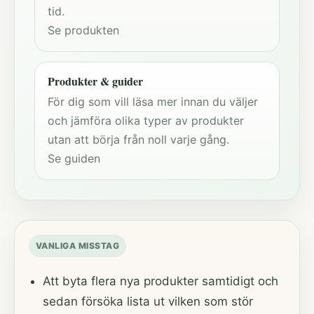
tid.
Se produkten
Produkter & guider
För dig som vill läsa mer innan du väljer
och jämföra olika typer av produkter
utan att börja från noll varje gång.
Se guiden
VANLIGA MISSTAG
Att byta flera nya produkter samtidigt och
sedan försöka lista ut vilken som stör