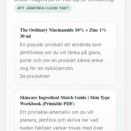
ATT JÄMFÖRA I LUGN TAKT
The Ordinary Niacinamide 10% + Zinc 1%
30 ml
En populär produkt att använda som
jämförelse om du vill tänka på glans,
porer och om en produkt känns enkel
nog för en nybörjarrutin.
Se produkten
Skincare Ingredient Match Guide | Skin Type
Workbook (Printable PDF)
Ett printable-alternativ om du vill
planera, jämföra och skriva ner vad
huden faktiskt verkar trivas med över