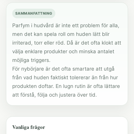
SAMMANFATTNING
Parfym i hudvård är inte ett problem för alla,
men det kan spela roll om huden lätt blir
irriterad, torr eller röd. Då är det ofta klokt att
välja enklare produkter och minska antalet
möjliga triggers.
För nybörjare är det ofta smartare att utgå
från vad huden faktiskt tolererar än från hur
produkten doftar. En lugn rutin är ofta lättare
att förstå, följa och justera över tid.
Vanliga frågor