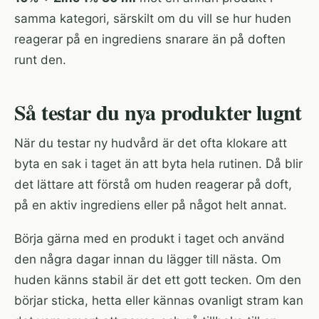
samma kategori, särskilt om du vill se hur huden
reagerar på en ingrediens snarare än på doften
runt den.
Så testar du nya produkter lugnt
När du testar ny hudvård är det ofta klokare att
byta en sak i taget än att byta hela rutinen. Då blir
det lättare att förstå om huden reagerar på doft,
på en aktiv ingrediens eller på något helt annat.
Börja gärna med en produkt i taget och använd
den några dagar innan du lägger till nästa. Om
huden känns stabil är det ett gott tecken. Om den
börjar sticka, hetta eller kännas ovanligt stram kan