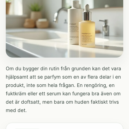
Om du bygger din rutin från grunden kan det vara
hjälpsamt att se parfym som en av flera delar i en
produkt, inte som hela frågan. En rengöring, en
fuktkräm eller ett serum kan fungera bra även om
det är doftsatt, men bara om huden faktiskt trivs
med det.