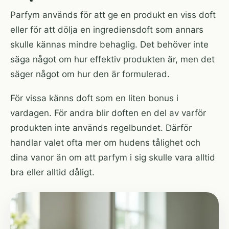
Parfym används för att ge en produkt en viss doft
eller för att dölja en ingrediensdoft som annars
skulle kännas mindre behaglig. Det behöver inte
säga något om hur effektiv produkten är, men det
säger något om hur den är formulerad.
För vissa känns doft som en liten bonus i
vardagen. För andra blir doften en del av varför
produkten inte används regelbundet. Därför
handlar valet ofta mer om hudens tålighet och
dina vanor än om att parfym i sig skulle vara alltid
bra eller alltid dåligt.