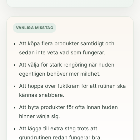
VANLIGA MISSTAG
Att köpa flera produkter samtidigt och
sedan inte veta vad som fungerar.
Att välja för stark rengöring när huden
egentligen behöver mer mildhet.
Att hoppa över fuktkräm för att rutinen ska
kännas snabbare.
Att byta produkter för ofta innan huden
hinner vänja sig.
Att lägga till extra steg trots att
grundrutinen redan fungerar bra.