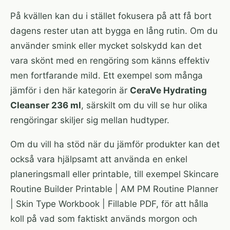
På kvällen kan du i stället fokusera på att få bort
dagens rester utan att bygga en lång rutin. Om du
använder smink eller mycket solskydd kan det
vara skönt med en rengöring som känns effektiv
men fortfarande mild. Ett exempel som många
jämför i den här kategorin är
CeraVe Hydrating
Cleanser 236 ml
, särskilt om du vill se hur olika
rengöringar skiljer sig mellan hudtyper.
Om du vill ha stöd när du jämför produkter kan det
också vara hjälpsamt att använda en enkel
planeringsmall eller printable, till exempel
Skincare
Routine Builder Printable | AM PM Routine Planner
| Skin Type Workbook | Fillable PDF
, för att hålla
koll på vad som faktiskt används morgon och