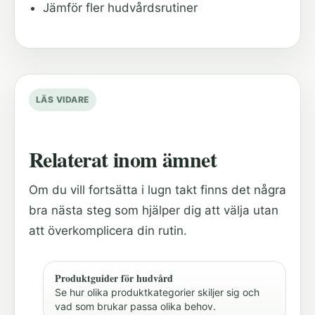
Jämför fler hudvårdsrutiner
LÄS VIDARE
Relaterat inom ämnet
Om du vill fortsätta i lugn takt finns det några
bra nästa steg som hjälper dig att välja utan
att överkomplicera din rutin.
Produktguider för hudvård
Se hur olika produktkategorier skiljer sig och
vad som brukar passa olika behov.