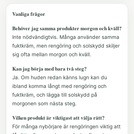
Vanliga frågor
Behöver jag samma produkter morgon och kväll?
Inte nödvändigtvis. Många använder samma
fuktkräm, men rengöring och solskydd skiljer
sig ofta mellan morgon och kväll.
Kan jag börja med bara två steg?
Ja. Om huden redan känns lugn kan du
ibland komma långt med rengöring och
fuktkräm, och lägga till solskydd på
morgonen som nästa steg.
Vilken produkt är viktigast att välja rätt?
För många nybörjare är rengöringen viktig att