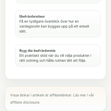
Hudvårdsrutiner
Få en tydligare överblick över hur en
vardagsrutin kan byggas upp på ett enkelt
sätt.
Bygg din hudvårdsrutin
Ett praktiskt stöd när du vill välja produkter i
rätt ordning och hålla rutinen lätt att följa.
Vissa länkar i artikeln är affiliatelänkar. Läs mer i vår
affiliate disclosure
.