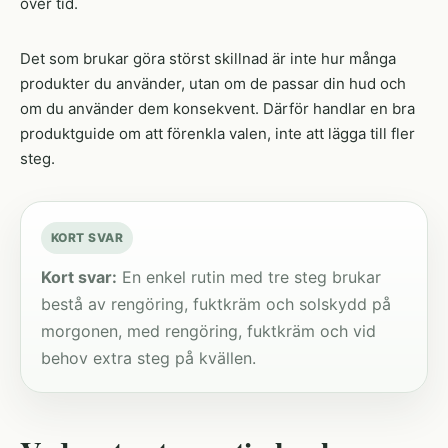
över tid.
Det som brukar göra störst skillnad är inte hur många
produkter du använder, utan om de passar din hud och
om du använder dem konsekvent. Därför handlar en bra
produktguide om att förenkla valen, inte att lägga till fler
steg.
KORT SVAR
Kort svar:
En enkel rutin med tre steg brukar
bestå av rengöring, fuktkräm och solskydd på
morgonen, med rengöring, fuktkräm och vid
behov extra steg på kvällen.