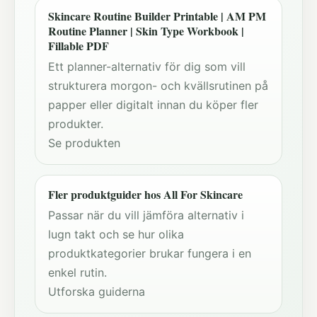
Skincare Routine Builder Printable | AM PM
Routine Planner | Skin Type Workbook |
Fillable PDF
Ett planner-alternativ för dig som vill
strukturera morgon- och kvällsrutinen på
papper eller digitalt innan du köper fler
produkter.
Se produkten
Fler produktguider hos All For Skincare
Passar när du vill jämföra alternativ i
lugn takt och se hur olika
produktkategorier brukar fungera i en
enkel rutin.
Utforska guiderna