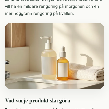
vill ha en mildare rengöring på morgonen och en
mer noggrann rengöring på kvällen.
Vad varje produkt ska göra