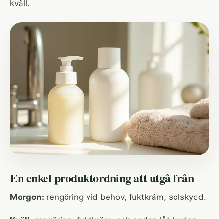
kväll.
En enkel produktordning att utgå från
Morgon:
rengöring vid behov, fuktkräm, solskydd.