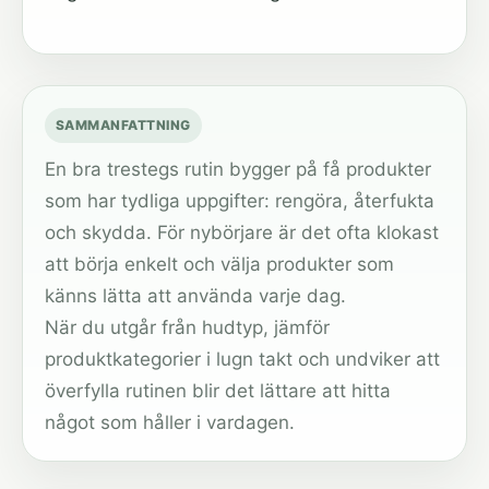
SAMMANFATTNING
En bra trestegs rutin bygger på få produkter
som har tydliga uppgifter: rengöra, återfukta
och skydda. För nybörjare är det ofta klokast
att börja enkelt och välja produkter som
känns lätta att använda varje dag.
När du utgår från hudtyp, jämför
produktkategorier i lugn takt och undviker att
överfylla rutinen blir det lättare att hitta
något som håller i vardagen.