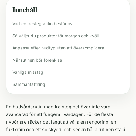
Innehåll
Vad en trestegsrutin består av
Så väljer du produkter för morgon och kväll
Anpassa efter hudtyp utan att överkomplicera
När rutinen bör förenklas
Vanliga misstag
Sammanfattning
En hudvårdsrutin med tre steg behöver inte vara
avancerad för att fungera i vardagen. För de flesta
nybörjare räcker det långt att välja en rengöring, en
fuktkräm och ett solskydd, och sedan hålla rutinen stabil