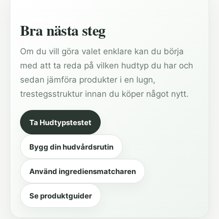
Bra nästa steg
Om du vill göra valet enklare kan du börja
med att ta reda på vilken hudtyp du har och
sedan jämföra produkter i en lugn,
trestegsstruktur innan du köper något nytt.
Ta Hudtypstestet
Bygg din hudvårdsrutin
Använd ingrediensmatcharen
Se produktguider