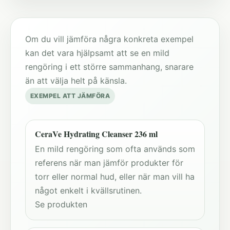
Om du vill jämföra några konkreta exempel
kan det vara hjälpsamt att se en mild
rengöring i ett större sammanhang, snarare
än att välja helt på känsla.
EXEMPEL ATT JÄMFÖRA
CeraVe Hydrating Cleanser 236 ml
En mild rengöring som ofta används som
referens när man jämför produkter för
torr eller normal hud, eller när man vill ha
något enkelt i kvällsrutinen.
Se produkten