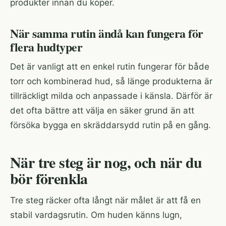
produkter innan du köper.
När samma rutin ändå kan fungera för
flera hudtyper
Det är vanligt att en enkel rutin fungerar för både
torr och kombinerad hud, så länge produkterna är
tillräckligt milda och anpassade i känsla. Därför är
det ofta bättre att välja en säker grund än att
försöka bygga en skräddarsydd rutin på en gång.
När tre steg är nog, och när du
bör förenkla
Tre steg räcker ofta långt när målet är att få en
stabil vardagsrutin. Om huden känns lugn,