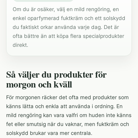
Om du är osäker, välj en mild rengöring, en
enkel oparfymerad fuktkräm och ett solskydd
du faktiskt orkar använda varje dag. Det är
ofta bättre än att köpa flera specialprodukter
direkt.
Så väljer du produkter för
morgon och kväll
För morgonen räcker det ofta med produkter som
känns lätta och enkla att använda i ordning. En
mild rengöring kan vara valfri om huden inte känns
fet eller smutsig när du vaknar, men fuktkräm och
solskydd brukar vara mer centrala.