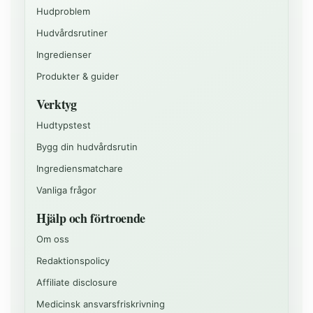
Hudproblem
Hudvårdsrutiner
Ingredienser
Produkter & guider
Verktyg
Hudtypstest
Bygg din hudvårdsrutin
Ingrediensmatchare
Vanliga frågor
Hjälp och förtroende
Om oss
Redaktionspolicy
Affiliate disclosure
Medicinsk ansvarsfriskrivning