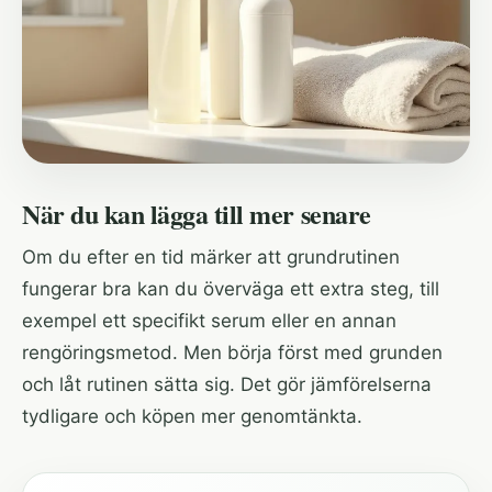
När du kan lägga till mer senare
Om du efter en tid märker att grundrutinen
fungerar bra kan du överväga ett extra steg, till
exempel ett specifikt serum eller en annan
rengöringsmetod. Men börja först med grunden
och låt rutinen sätta sig. Det gör jämförelserna
tydligare och köpen mer genomtänkta.