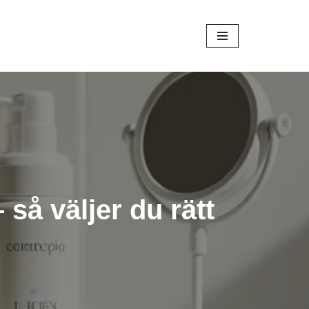
så väljer du rätt