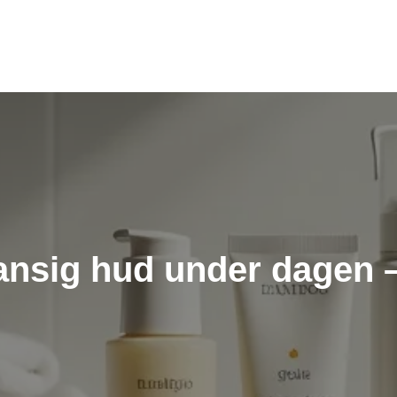
ansig hud under dagen – 