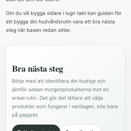
Om du vill bygga vidare i lugn takt kan
guiden för
att bygga din hudvårdsrutin
vara ett bra nästa
steg när basen redan sitter.
Bra nästa steg
Börja med att identifiera din hudtyp och
jämför sedan morgonprodukterna mot en
enkel rutin. Det gör det lättare att välja
produkter som fungerar i vardagen, inte bara
på pappret.