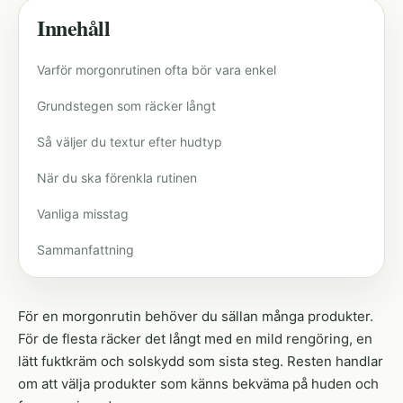
Innehåll
Varför morgonrutinen ofta bör vara enkel
Grundstegen som räcker långt
Så väljer du textur efter hudtyp
När du ska förenkla rutinen
Vanliga misstag
Sammanfattning
För en morgonrutin behöver du sällan många produkter.
För de flesta räcker det långt med en mild rengöring, en
lätt fuktkräm och solskydd som sista steg. Resten handlar
om att välja produkter som känns bekväma på huden och