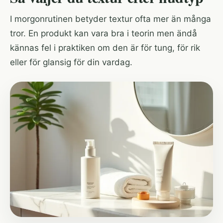
I morgonrutinen betyder textur ofta mer än många
tror. En produkt kan vara bra i teorin men ändå
kännas fel i praktiken om den är för tung, för rik
eller för glansig för din vardag.