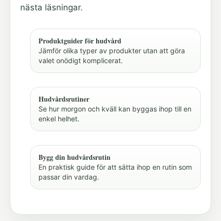
nästa läsningar.
Produktguider för hudvård
Jämför olika typer av produkter utan att göra
valet onödigt komplicerat.
Hudvårdsrutiner
Se hur morgon och kväll kan byggas ihop till en
enkel helhet.
Bygg din hudvårdsrutin
En praktisk guide för att sätta ihop en rutin som
passar din vardag.