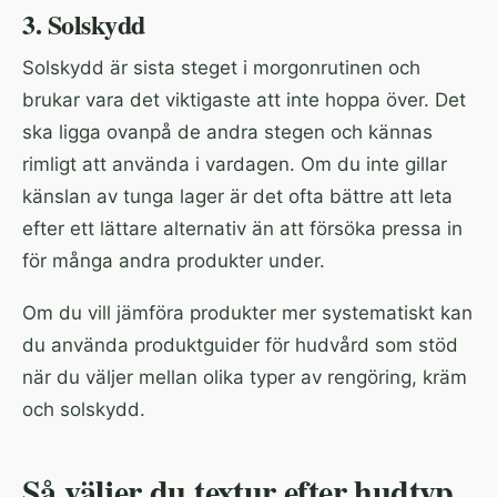
3. Solskydd
Solskydd är sista steget i morgonrutinen och
brukar vara det viktigaste att inte hoppa över. Det
ska ligga ovanpå de andra stegen och kännas
rimligt att använda i vardagen. Om du inte gillar
känslan av tunga lager är det ofta bättre att leta
efter ett lättare alternativ än att försöka pressa in
för många andra produkter under.
Om du vill jämföra produkter mer systematiskt kan
du använda
produktguider för hudvård
som stöd
när du väljer mellan olika typer av rengöring, kräm
och solskydd.
Så väljer du textur efter hudtyp