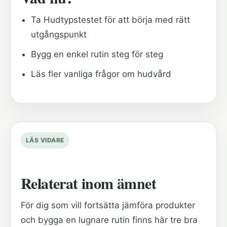
Ta Hudtypstestet för att börja med rätt
utgångspunkt
Bygg en enkel rutin steg för steg
Läs fler vanliga frågor om hudvård
LÄS VIDARE
Relaterat inom ämnet
För dig som vill fortsätta jämföra produkter
och bygga en lugnare rutin finns här tre bra