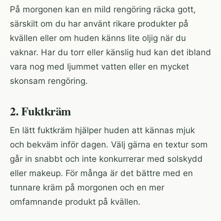
På morgonen kan en mild rengöring räcka gott,
särskilt om du har använt rikare produkter på
kvällen eller om huden känns lite oljig när du
vaknar. Har du torr eller känslig hud kan det ibland
vara nog med ljummet vatten eller en mycket
skonsam rengöring.
2. Fuktkräm
En lätt fuktkräm hjälper huden att kännas mjuk
och bekväm inför dagen. Välj gärna en textur som
går in snabbt och inte konkurrerar med solskydd
eller makeup. För många är det bättre med en
tunnare kräm på morgonen och en mer
omfamnande produkt på kvällen.