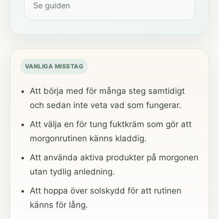
Se guiden
VANLIGA MISSTAG
Att börja med för många steg samtidigt
och sedan inte veta vad som fungerar.
Att välja en för tung fuktkräm som gör att
morgonrutinen känns kladdig.
Att använda aktiva produkter på morgonen
utan tydlig anledning.
Att hoppa över solskydd för att rutinen
känns för lång.