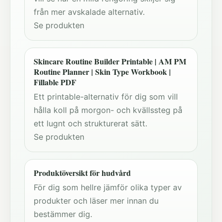
från mer avskalade alternativ.
Se produkten
Skincare Routine Builder Printable | AM PM
Routine Planner | Skin Type Workbook |
Fillable PDF
Ett printable-alternativ för dig som vill
hålla koll på morgon- och kvällssteg på
ett lugnt och strukturerat sätt.
Se produkten
Produktöversikt för hudvård
För dig som hellre jämför olika typer av
produkter och läser mer innan du
bestämmer dig.