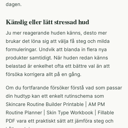
dagen.
Känslig eller lätt stressad hud
Ju mer reagerande huden känns, desto mer
brukar det löna sig att välja få steg och milda
formuleringar. Undvik att blanda in flera nya
produkter samtidigt. När huden redan känns
belastad är enkelhet ofta ett bättre val än att
försöka korrigera allt på en gång.
Om du fortfarande försöker förstå vad som passar
din hudtyp kan ett enkelt rutinschema som
Skincare Routine Builder Printable | AM PM
Routine Planner | Skin Type Workbook | Fillable
PDF
vara ett praktiskt sätt att jämföra steg och