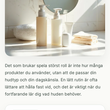
Det som brukar spela störst roll är inte hur många
produkter du använder, utan att de passar din
hudtyp och din dagskänsla. En lätt rutin är ofta
lättare att hålla fast vid, och det är viktigt när du
fortfarande lär dig vad huden behöver.