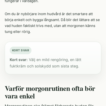
fungerar i vardagen.
Om du är nybörjare inom hudvård är det smartare att
börja enkelt och bygga långsamt. Då blir det lättare att se
vad huden faktiskt trivs med, utan att morgonen känns
tung eller rörig.
KORT SVAR
Kort svar:
Välj en mild rengöring, en lätt
fuktkräm och solskydd som sista steg.
Varför morgonrutinen ofta bör
vara enkel