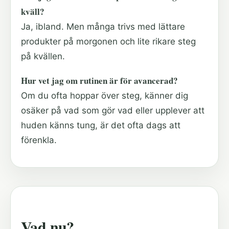
kväll?
Ja, ibland. Men många trivs med lättare
produkter på morgonen och lite rikare steg
på kvällen.
Hur vet jag om rutinen är för avancerad?
Om du ofta hoppar över steg, känner dig
osäker på vad som gör vad eller upplever att
huden känns tung, är det ofta dags att
förenkla.
Vad nu?