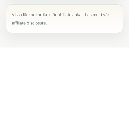
Vissa länkar i artikeln är affiliatelänkar. Läs mer i vår
affiliate disclosure
.