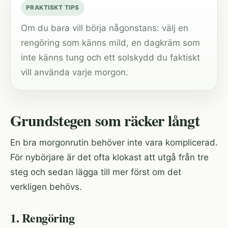
PRAKTISKT TIPS
Om du bara vill börja någonstans: välj en
rengöring som känns mild, en dagkräm som
inte känns tung och ett solskydd du faktiskt
vill använda varje morgon.
Grundstegen som räcker långt
En bra morgonrutin behöver inte vara komplicerad.
För nybörjare är det ofta klokast att utgå från tre
steg och sedan lägga till mer först om det
verkligen behövs.
1. Rengöring