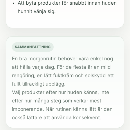
Att byta produkter för snabbt innan huden
hunnit vänja sig.
SAMMANFATTNING
En bra morgonrutin behöver vara enkel nog
att hålla varje dag. För de flesta är en mild
rengöring, en lätt fuktkräm och solskydd ett
fullt tillräckligt upplägg.
Välj produkter efter hur huden känns, inte
efter hur många steg som verkar mest
imponerande. När rutinen känns lätt är den
också lättare att använda konsekvent.