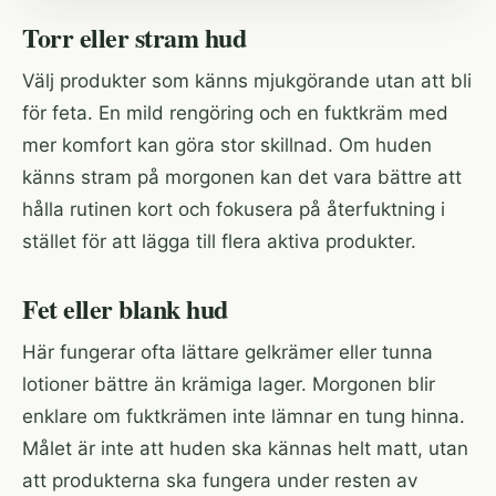
Torr eller stram hud
Välj produkter som känns mjukgörande utan att bli
för feta. En mild rengöring och en fuktkräm med
mer komfort kan göra stor skillnad. Om huden
känns stram på morgonen kan det vara bättre att
hålla rutinen kort och fokusera på återfuktning i
stället för att lägga till flera aktiva produkter.
Fet eller blank hud
Här fungerar ofta lättare gelkrämer eller tunna
lotioner bättre än krämiga lager. Morgonen blir
enklare om fuktkrämen inte lämnar en tung hinna.
Målet är inte att huden ska kännas helt matt, utan
att produkterna ska fungera under resten av