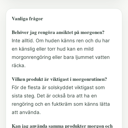
Vanliga frågor
Behöver jag rengöra ansiktet på morgonen?
Inte alltid. Om huden känns ren och du har
en känslig eller torr hud kan en mild
morgonrengöring eller bara ljummet vatten
räcka.
Vilken produkt är viktigast i morgonrutinen?
För de flesta är solskyddet viktigast som
sista steg. Det är också bra att ha en
rengöring och en fuktkräm som känns lätta
att använda.
Kan jag använda samma produkter morgon och