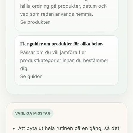
hålla ordning på produkter, datum och
vad som redan används hemma.
Se produkten
Fler guider om produkter för olika behov
Passar om du vill jämföra fler
produktkategorier innan du bestämmer
dig.
Se guiden
VANLIGA MISSTAG
Att byta ut hela rutinen på en gång, så det