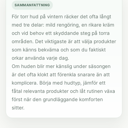
SAMMANFATTNING
För torr hud på vintern räcker det ofta långt
med tre delar: mild rengöring, en rikare kräm
och vid behov ett skyddande steg på torra
områden. Det viktigaste är att välja produkter
som känns bekväma och som du faktiskt
orkar använda varje dag.
Om huden blir mer känslig under säsongen
är det ofta klokt att förenkla snarare än att
komplicera. Börja med hudtyp, jämför ett
fåtal relevanta produkter och låt rutinen växa
först när den grundläggande komforten
sitter.