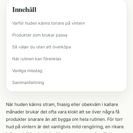
Innehåll
Varför huden känns torrare på vintern
Produkter som brukar passa
Så väljer du utan att överköpa
När rutinen kan förenklas
Vanliga misstag
Sammanfattning
När huden känns stram, fnasig eller obekväm i kallare
månader brukar det ofta vara klokt att se över några få
produkter snarare än att bygga om hela rutinen. För torr
hud på vintern är det vanligtvis mild rengöring, en rikare