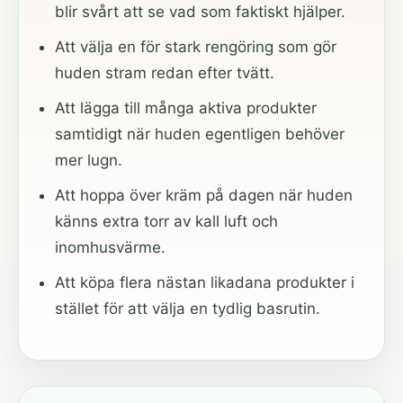
blir svårt att se vad som faktiskt hjälper.
Att välja en för stark rengöring som gör
huden stram redan efter tvätt.
Att lägga till många aktiva produkter
samtidigt när huden egentligen behöver
mer lugn.
Att hoppa över kräm på dagen när huden
känns extra torr av kall luft och
inomhusvärme.
Att köpa flera nästan likadana produkter i
stället för att välja en tydlig basrutin.