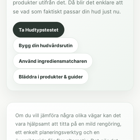
produkter utifrån det. Då blir det enklare att
se vad som faktiskt passar din hud just nu.
Ta Hudtypstestet
Bygg din hudvårdsrutin
Använd ingrediensmatcharen
Bläddra i produkter & guider
Om du vill jämföra några olika vägar kan det
vara hjälpsamt att titta på en mild rengöring,
ett enkelt planeringsverktyg och en