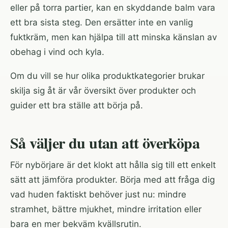
eller på torra partier, kan en skyddande balm vara
ett bra sista steg. Den ersätter inte en vanlig
fuktkräm, men kan hjälpa till att minska känslan av
obehag i vind och kyla.
Om du vill se hur olika produktkategorier brukar
skilja sig åt är vår översikt över
produkter och
guider
ett bra ställe att börja på.
Så väljer du utan att överköpa
För nybörjare är det klokt att hålla sig till ett enkelt
sätt att jämföra produkter. Börja med att fråga dig
vad huden faktiskt behöver just nu: mindre
stramhet, bättre mjukhet, mindre irritation eller
bara en mer bekväm kvällsrutin.