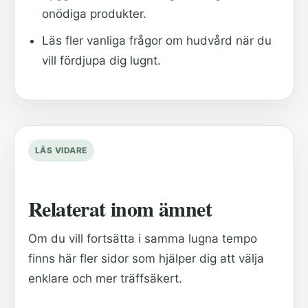
onödiga produkter.
Läs fler vanliga frågor om hudvård när du
vill fördjupa dig lugnt.
LÄS VIDARE
Relaterat inom ämnet
Om du vill fortsätta i samma lugna tempo
finns här fler sidor som hjälper dig att välja
enklare och mer träffsäkert.