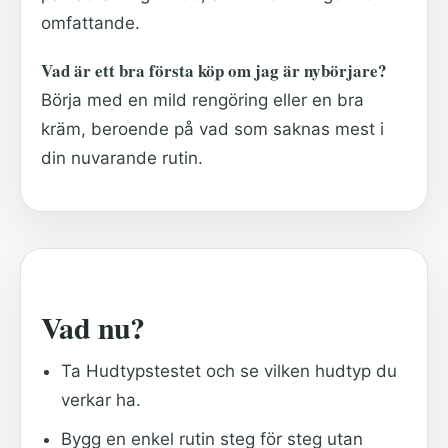
omfattande.
Vad är ett bra första köp om jag är nybörjare?
Börja med en mild rengöring eller en bra
kräm, beroende på vad som saknas mest i
din nuvarande rutin.
Vad nu?
Ta Hudtypstestet och se vilken hudtyp du
verkar ha.
Bygg en enkel rutin steg för steg utan