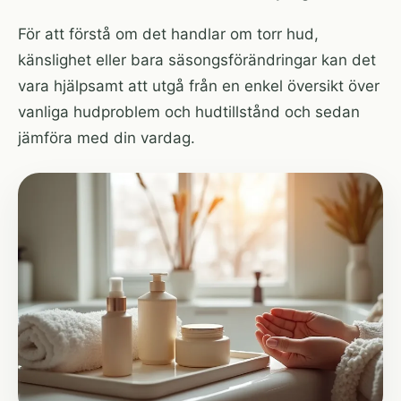
För att förstå om det handlar om torr hud,
känslighet eller bara säsongsförändringar kan det
vara hjälpsamt att utgå från en enkel översikt över
vanliga hudproblem och hudtillstånd
och sedan
jämföra med din vardag.