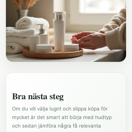
Bra nästa steg
Om du vill välja lugnt och slippa köpa för
mycket är det smart att börja med hudtyp
och sedan jämföra några få relevanta