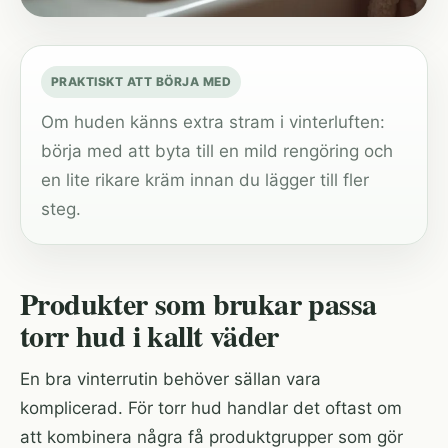
PRAKTISKT ATT BÖRJA MED
Om huden känns extra stram i vinterluften:
börja med att byta till en mild rengöring och
en lite rikare kräm innan du lägger till fler
steg.
Produkter som brukar passa
torr hud i kallt väder
En bra vinterrutin behöver sällan vara
komplicerad. För torr hud handlar det oftast om
att kombinera några få produktgrupper som gör