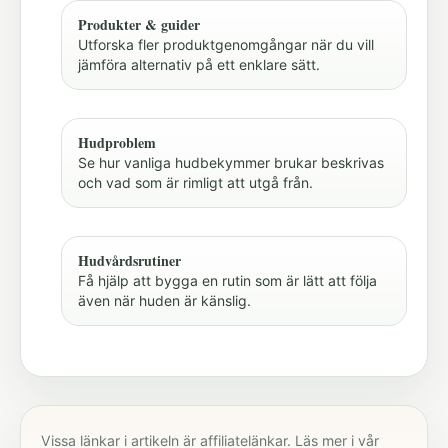
Produkter & guider
Utforska fler produktgenomgångar när du vill
jämföra alternativ på ett enklare sätt.
Hudproblem
Se hur vanliga hudbekymmer brukar beskrivas
och vad som är rimligt att utgå från.
Hudvårdsrutiner
Få hjälp att bygga en rutin som är lätt att följa
även när huden är känslig.
Vissa länkar i artikeln är affiliatelänkar. Läs mer i vår