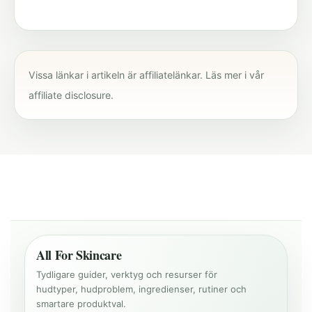
Vissa länkar i artikeln är affiliatelänkar. Läs mer i vår
affiliate disclosure
.
All For Skincare
Tydligare guider, verktyg och resurser för
hudtyper, hudproblem, ingredienser, rutiner och
smartare produktval.