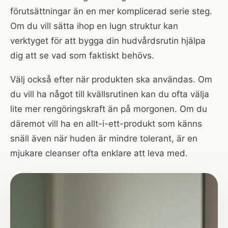
förutsättningar än en mer komplicerad serie steg.
Om du vill sätta ihop en lugn struktur kan
verktyget för att bygga din hudvårdsrutin
hjälpa
dig att se vad som faktiskt behövs.
Välj också efter när produkten ska användas. Om
du vill ha något till kvällsrutinen kan du ofta välja
lite mer rengöringskraft än på morgonen. Om du
däremot vill ha en allt-i-ett-produkt som känns
snäll även när huden är mindre tolerant, är en
mjukare cleanser ofta enklare att leva med.