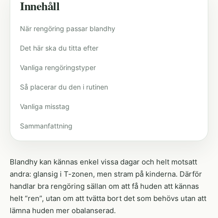
Innehåll
När rengöring passar blandhy
Det här ska du titta efter
Vanliga rengöringstyper
Så placerar du den i rutinen
Vanliga misstag
Sammanfattning
Blandhy kan kännas enkel vissa dagar och helt motsatt
andra: glansig i T-zonen, men stram på kinderna. Därför
handlar bra rengöring sällan om att få huden att kännas
helt “ren”, utan om att tvätta bort det som behövs utan att
lämna huden mer obalanserad.