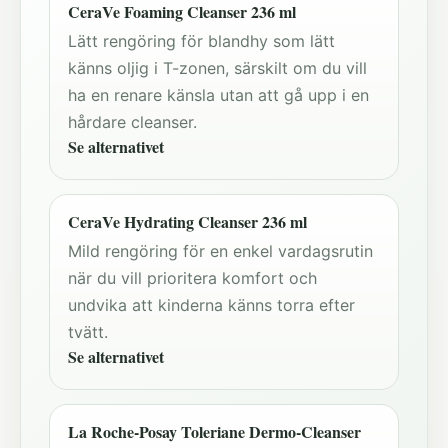
CeraVe Foaming Cleanser 236 ml
Lätt rengöring för blandhy som lätt
känns oljig i T-zonen, särskilt om du vill
ha en renare känsla utan att gå upp i en
hårdare cleanser.
Se alternativet
CeraVe Hydrating Cleanser 236 ml
Mild rengöring för en enkel vardagsrutin
när du vill prioritera komfort och
undvika att kinderna känns torra efter
tvätt.
Se alternativet
La Roche-Posay Toleriane Dermo-Cleanser