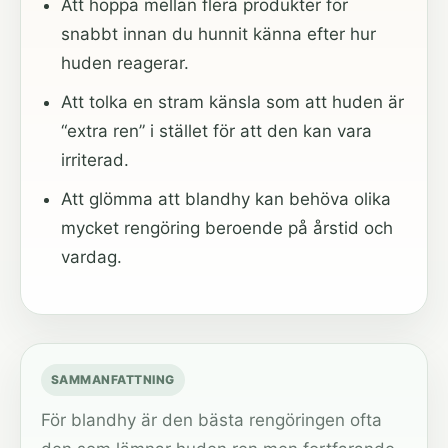
Att hoppa mellan flera produkter för
snabbt innan du hunnit känna efter hur
huden reagerar.
Att tolka en stram känsla som att huden är
“extra ren” i stället för att den kan vara
irriterad.
Att glömma att blandhy kan behöva olika
mycket rengöring beroende på årstid och
vardag.
SAMMANFATTNING
För blandhy är den bästa rengöringen ofta