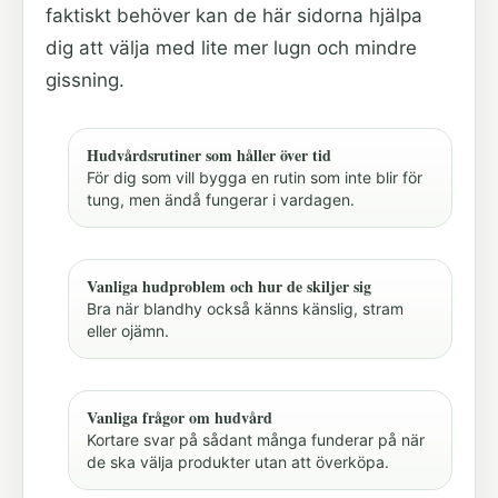
faktiskt behöver kan de här sidorna hjälpa
dig att välja med lite mer lugn och mindre
gissning.
Hudvårdsrutiner som håller över tid
För dig som vill bygga en rutin som inte blir för
tung, men ändå fungerar i vardagen.
Vanliga hudproblem och hur de skiljer sig
Bra när blandhy också känns känslig, stram
eller ojämn.
Vanliga frågor om hudvård
Kortare svar på sådant många funderar på när
de ska välja produkter utan att överköpa.