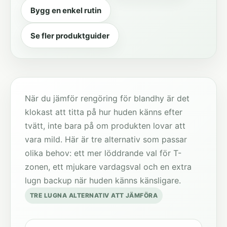
Bygg en enkel rutin
Se fler produktguider
När du jämför rengöring för blandhy är det
klokast att titta på hur huden känns efter
tvätt, inte bara på om produkten lovar att
vara mild. Här är tre alternativ som passar
olika behov: ett mer löddrande val för T-
zonen, ett mjukare vardagsval och en extra
lugn backup när huden känns känsligare.
TRE LUGNA ALTERNATIV ATT JÄMFÖRA