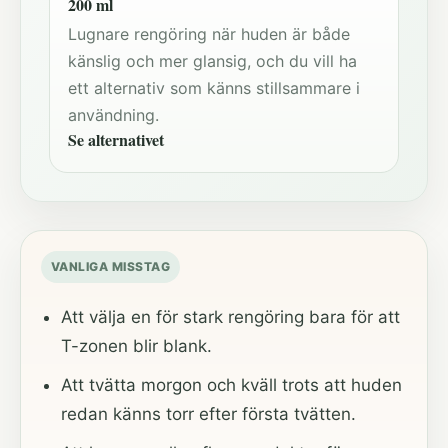
200 ml
Lugnare rengöring när huden är både
känslig och mer glansig, och du vill ha
ett alternativ som känns stillsammare i
användning.
Se alternativet
VANLIGA MISSTAG
Att välja en för stark rengöring bara för att
T-zonen blir blank.
Att tvätta morgon och kväll trots att huden
redan känns torr efter första tvätten.