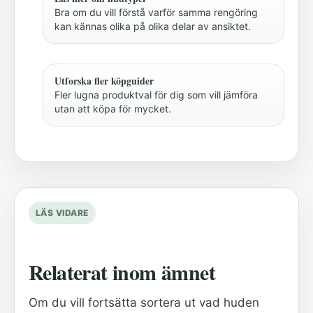
Bra om du vill förstå varför samma rengöring
kan kännas olika på olika delar av ansiktet.
Utforska fler köpguider
Fler lugna produktval för dig som vill jämföra
utan att köpa för mycket.
LÄS VIDARE
Relaterat inom ämnet
Om du vill fortsätta sortera ut vad huden