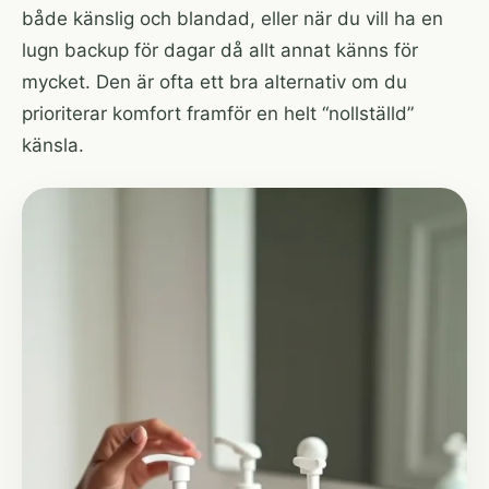
både känslig och blandad, eller när du vill ha en
lugn backup för dagar då allt annat känns för
mycket. Den är ofta ett bra alternativ om du
prioriterar komfort framför en helt “nollställd”
känsla.