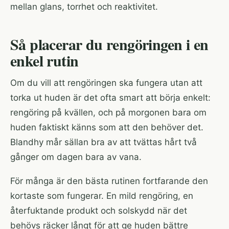
mellan glans, torrhet och reaktivitet.
Så placerar du rengöringen i en
enkel rutin
Om du vill att rengöringen ska fungera utan att
torka ut huden är det ofta smart att börja enkelt:
rengöring på kvällen, och på morgonen bara om
huden faktiskt känns som att den behöver det.
Blandhy mår sällan bra av att tvättas hårt två
gånger om dagen bara av vana.
För många är den bästa rutinen fortfarande den
kortaste som fungerar. En mild rengöring, en
återfuktande produkt och solskydd när det
behövs räcker långt för att ge huden bättre