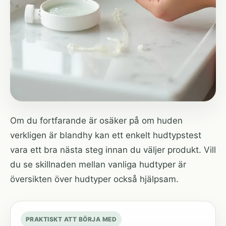
Om du fortfarande är osäker på om huden
verkligen är blandhy kan ett
enkelt hudtypstest
vara ett bra nästa steg innan du väljer produkt. Vill
du se skillnaden mellan vanliga hudtyper är
översikten över hudtyper
också hjälpsam.
PRAKTISKT ATT BÖRJA MED