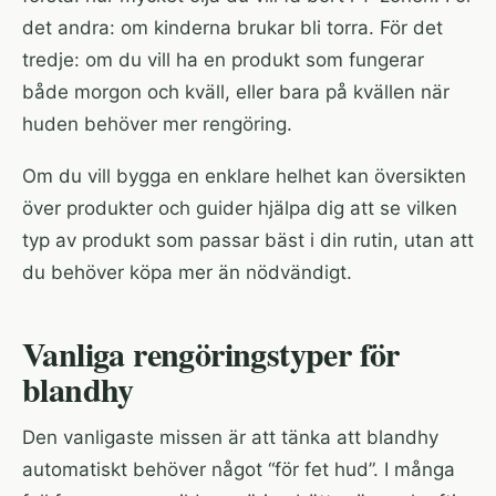
det andra: om kinderna brukar bli torra. För det
tredje: om du vill ha en produkt som fungerar
både morgon och kväll, eller bara på kvällen när
huden behöver mer rengöring.
Om du vill bygga en enklare helhet kan
översikten
över produkter och guider
hjälpa dig att se vilken
typ av produkt som passar bäst i din rutin, utan att
du behöver köpa mer än nödvändigt.
Vanliga rengöringstyper för
blandhy
Den vanligaste missen är att tänka att blandhy
automatiskt behöver något “för fet hud”. I många