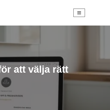
 att välja rätt