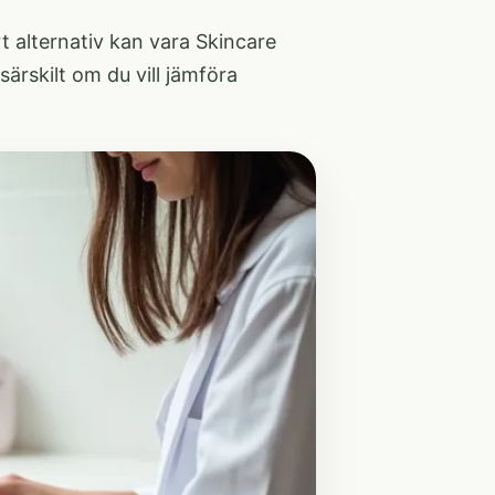
rt alternativ kan vara
Skincare
 särskilt om du vill jämföra