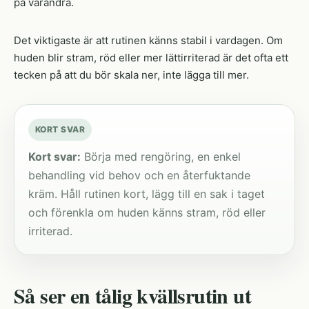
på varandra.
Det viktigaste är att rutinen känns stabil i vardagen. Om
huden blir stram, röd eller mer lättirriterad är det ofta ett
tecken på att du bör skala ner, inte lägga till mer.
KORT SVAR
Kort svar:
Börja med rengöring, en enkel
behandling vid behov och en återfuktande
kräm. Håll rutinen kort, lägg till en sak i taget
och förenkla om huden känns stram, röd eller
irriterad.
Så ser en tålig kvällsrutin ut