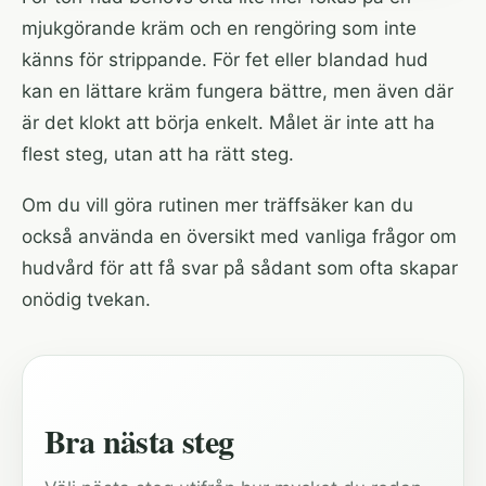
mjukgörande kräm och en rengöring som inte
känns för strippande. För fet eller blandad hud
kan en lättare kräm fungera bättre, men även där
är det klokt att börja enkelt. Målet är inte att ha
flest steg, utan att ha rätt steg.
Om du vill göra rutinen mer träffsäker kan du
också använda en
översikt med vanliga frågor om
hudvård
för att få svar på sådant som ofta skapar
onödig tvekan.
Bra nästa steg