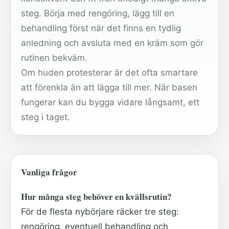
steg. Börja med rengöring, lägg till en
behandling först när det finns en tydlig
anledning och avsluta med en kräm som gör
rutinen bekväm.
Om huden protesterar är det ofta smartare
att förenkla än att lägga till mer. När basen
fungerar kan du bygga vidare långsamt, ett
steg i taget.
Vanliga frågor
Hur många steg behöver en kvällsrutin?
För de flesta nybörjare räcker tre steg:
rengöring, eventuell behandling och