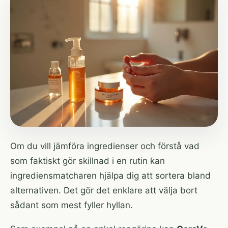
Om du vill jämföra ingredienser och förstå vad
som faktiskt gör skillnad i en rutin kan
ingrediensmatcharen
hjälpa dig att sortera bland
alternativen. Det gör det enklare att välja bort
sådant som mest fyller hyllan.