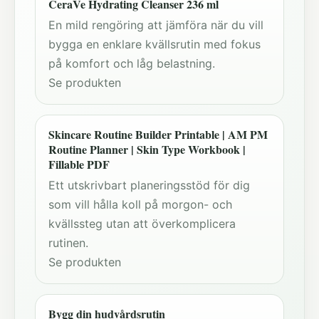
CeraVe Hydrating Cleanser 236 ml
En mild rengöring att jämföra när du vill
bygga en enklare kvällsrutin med fokus
på komfort och låg belastning.
Se produkten
Skincare Routine Builder Printable | AM PM
Routine Planner | Skin Type Workbook |
Fillable PDF
Ett utskrivbart planeringsstöd för dig
som vill hålla koll på morgon- och
kvällssteg utan att överkomplicera
rutinen.
Se produkten
Bygg din hudvårdsrutin