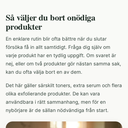
Så väljer du bort onödiga
produkter
En enklare rutin blir ofta bättre när du slutar
försöka få in allt samtidigt. Fråga dig själv om
varje produkt har en tydlig uppgift. Om svaret är
nej, eller om två produkter gör nästan samma sak,
kan du ofta välja bort en av dem.
Det här gäller särskilt toners, extra serum och flera
olika exfolierande produkter. De kan vara
användbara i rätt sammanhang, men för en
nybörjare är de sällan nödvändiga från start.