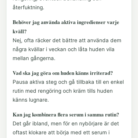
återfuktning.
Behöver jag använda aktiva ingredienser varje
kväll?
Nej, ofta räcker det bättre att använda dem
några kvällar i veckan och låta huden vila
mellan gångerna.
Vad ska jag göra om huden känns irriterad?
Pausa aktiva steg och gå tillbaka till en enkel
rutin med rengöring och kräm tills huden
känns lugnare.
Kan jag kombinera flera serum i samma rutin?
Det går ibland, men för en nybörjare är det
oftast klokare att börja med ett serum i