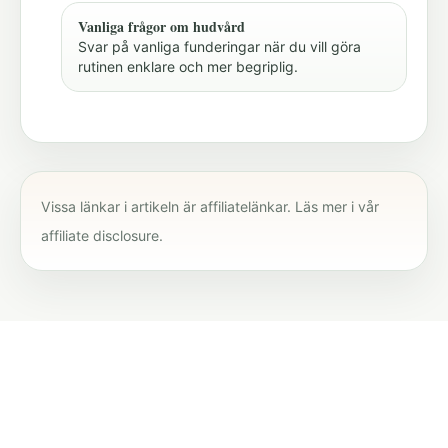
Vanliga frågor om hudvård
Svar på vanliga funderingar när du vill göra
rutinen enklare och mer begriplig.
Vissa länkar i artikeln är affiliatelänkar. Läs mer i vår
affiliate disclosure
.