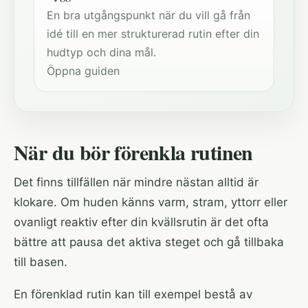
En bra utgångspunkt när du vill gå från
idé till en mer strukturerad rutin efter din
hudtyp och dina mål.
Öppna guiden
När du bör förenkla rutinen
Det finns tillfällen när mindre nästan alltid är
klokare. Om huden känns varm, stram, yttorr eller
ovanligt reaktiv efter din kvällsrutin är det ofta
bättre att pausa det aktiva steget och gå tillbaka
till basen.
En förenklad rutin kan till exempel bestå av