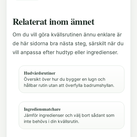
Relaterat inom ämnet
Om du vill göra kvällsrutinen ännu enklare är
de här sidorna bra nästa steg, särskilt när du
vill anpassa efter hudtyp eller ingredienser.
Hudvårdsrutiner
Översikt över hur du bygger en lugn och
hållbar rutin utan att överfylla badrumshyllan.
Ingrediensmatchare
Jämför ingredienser och välj bort sådant som
inte behövs i din kvällsrutin.