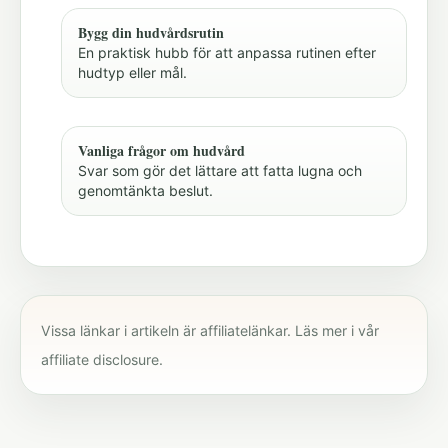
Bygg din hudvårdsrutin
En praktisk hubb för att anpassa rutinen efter
hudtyp eller mål.
Vanliga frågor om hudvård
Svar som gör det lättare att fatta lugna och
genomtänkta beslut.
Vissa länkar i artikeln är affiliatelänkar. Läs mer i vår
affiliate disclosure
.