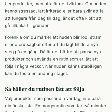
fler produkter, men ofta är det tvärtom. Om huden
känns stressad, lätt irriterad eller bara svår att få
att fungera från dag till dag, är det ofta klokt att
gå tillbaka till grunden.
Förenkla om du märker att huden blir röd, stram
eller oförutsägbar efter att du lagt till flera nya
steg på en gång. Då är det bättre att pausa nya
produkter och använda en rutin som är lätt att
följa i några veckor. När huden känns stabil igen
kan du testa en ändring i taget.
Så håller du rutinen lätt att följa
Välj produkter som passar din vardag, inte bara
din önskelista. En morgonrutin som tar två minuter