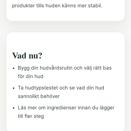
produkter tills huden känns mer stabil.
Vad nu?
Bygg din hudvårdsrutin och välj rätt bas
för din hud
Ta hudtypstestet och se vad din hud
sannolikt behöver
Läs mer om ingredienser innan du lägger
till fler steg