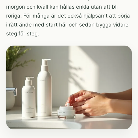
morgon och kväll kan hållas enkla utan att bli
röriga. För många är det också hjälpsamt att börja
i rätt ände med
start här
och sedan bygga vidare
steg för steg.