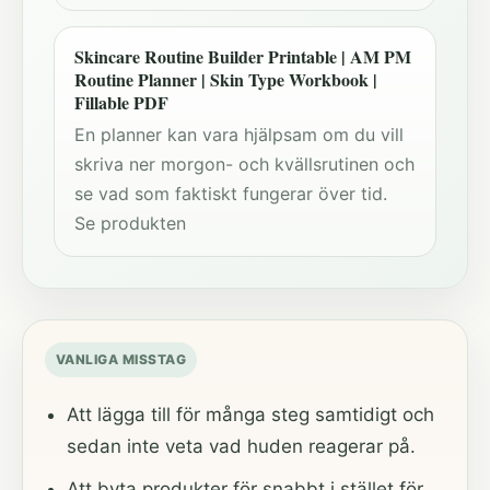
Skincare Routine Builder Printable | AM PM
Routine Planner | Skin Type Workbook |
Fillable PDF
En planner kan vara hjälpsam om du vill
skriva ner morgon- och kvällsrutinen och
se vad som faktiskt fungerar över tid.
Se produkten
VANLIGA MISSTAG
Att lägga till för många steg samtidigt och
sedan inte veta vad huden reagerar på.
Att byta produkter för snabbt i stället för