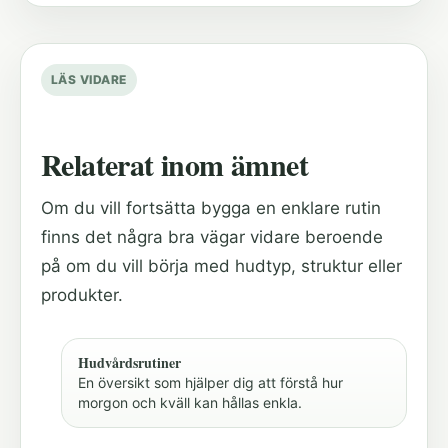
LÄS VIDARE
Relaterat inom ämnet
Om du vill fortsätta bygga en enklare rutin
finns det några bra vägar vidare beroende
på om du vill börja med hudtyp, struktur eller
produkter.
Hudvårdsrutiner
En översikt som hjälper dig att förstå hur
morgon och kväll kan hållas enkla.