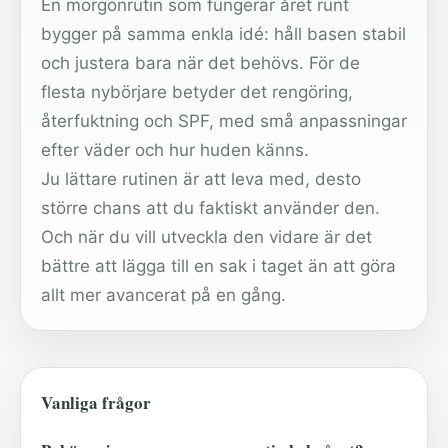
En morgonrutin som fungerar året runt
bygger på samma enkla idé: håll basen stabil
och justera bara när det behövs. För de
flesta nybörjare betyder det rengöring,
återfuktning och SPF, med små anpassningar
efter väder och hur huden känns.
Ju lättare rutinen är att leva med, desto
större chans att du faktiskt använder den.
Och när du vill utveckla den vidare är det
bättre att lägga till en sak i taget än att göra
allt mer avancerat på en gång.
Vanliga frågor