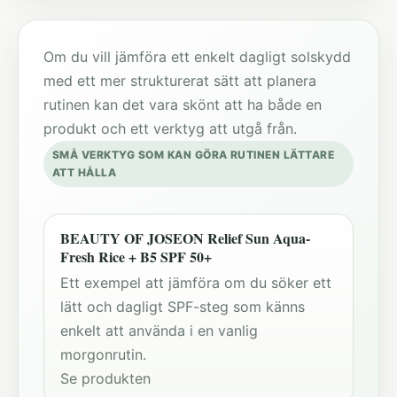
Om du vill jämföra ett enkelt dagligt solskydd
med ett mer strukturerat sätt att planera
rutinen kan det vara skönt att ha både en
produkt och ett verktyg att utgå från.
SMÅ VERKTYG SOM KAN GÖRA RUTINEN LÄTTARE
ATT HÅLLA
BEAUTY OF JOSEON Relief Sun Aqua-
Fresh Rice + B5 SPF 50+
Ett exempel att jämföra om du söker ett
lätt och dagligt SPF-steg som känns
enkelt att använda i en vanlig
morgonrutin.
Se produkten