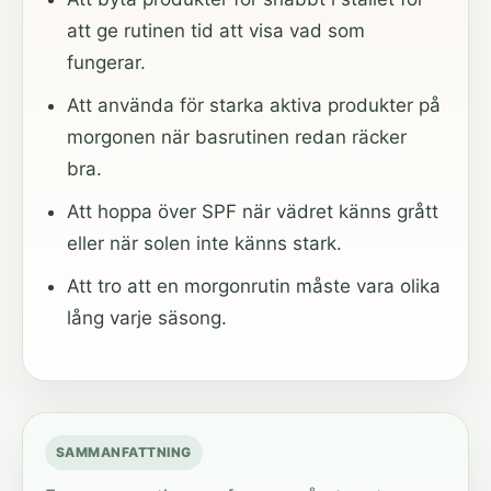
att ge rutinen tid att visa vad som
fungerar.
Att använda för starka aktiva produkter på
morgonen när basrutinen redan räcker
bra.
Att hoppa över SPF när vädret känns grått
eller när solen inte känns stark.
Att tro att en morgonrutin måste vara olika
lång varje säsong.
SAMMANFATTNING