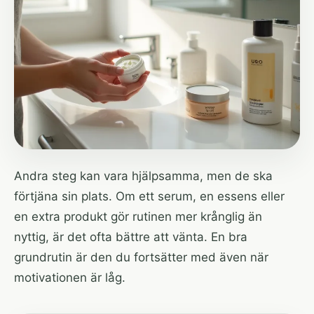
Andra steg kan vara hjälpsamma, men de ska
förtjäna sin plats. Om ett serum, en essens eller
en extra produkt gör rutinen mer krånglig än
nyttig, är det ofta bättre att vänta. En bra
grundrutin är den du fortsätter med även när
motivationen är låg.