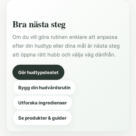
Bra nästa steg
Om du vill göra rutinen enklare att anpassa
efter din hudtyp eller dina mål är nästa steg
att öppna rätt hubb och välja väg därifrån.
Gör hudtypstestet
Bygg din hudvårdsrutin
Utforska ingredienser
Se produkter & guider