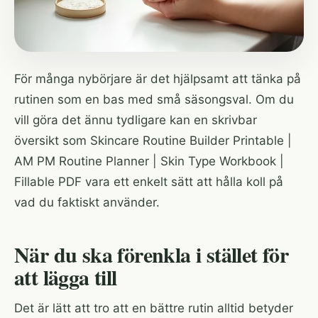
För många nybörjare är det hjälpsamt att tänka på
rutinen som en bas med små säsongsval. Om du
vill göra det ännu tydligare kan en skrivbar
översikt som
Skincare Routine Builder Printable |
AM PM Routine Planner | Skin Type Workbook |
Fillable PDF
vara ett enkelt sätt att hålla koll på
vad du faktiskt använder.
När du ska förenkla i stället för
att lägga till
Det är lätt att tro att en bättre rutin alltid betyder