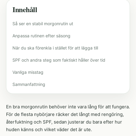
Innehåll
Så ser en stabil morgonrutin ut
Anpassa rutinen efter säsong
När du ska förenkla i stället för att lägga till
SPF och andra steg som faktiskt håller över tid
Vanliga misstag
Sammanfattning
En bra morgonrutin behöver inte vara lång för att fungera.
För de flesta nybörjare räcker det långt med rengöring,
återfuktning och SPF, sedan justerar du bara efter hur
huden känns och vilket väder det är ute.