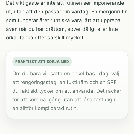
Det viktigaste är inte att rutinen ser imponerande
ut, utan att den passar din vardag. En morgonrutin
som fungerar året runt ska vara lätt att upprepa
även när du har bråttom, sover dåligt eller inte
orkar tänka efter särskilt mycket.
PRAKTISKT ATT BÖRJA MED
Om du bara vill sätta en enkel bas i dag, välj
ett rengöringssteg, en fuktkräm och en SPF
du faktiskt tycker om att använda. Det räcker
för att komma igång utan att låsa fast dig i
en alltför komplicerad rutin.