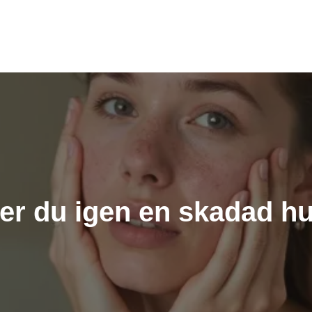
er du igen en skadad hu