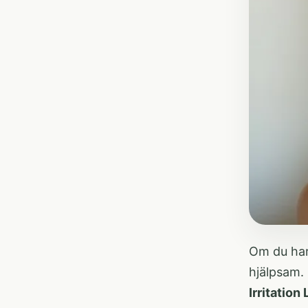
Om du har 
hjälpsam.
Irritation