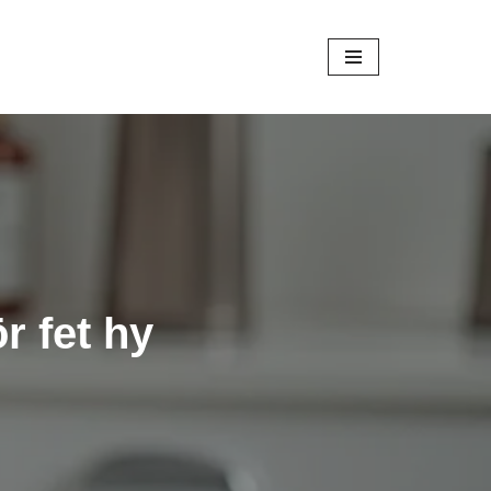
r fet hy