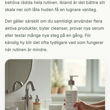
behöva rädda hela rutinen. Ibland är det bättre att
skala ner och låta huden få en lugnare vardag.
Det gäller särskilt om du samtidigt använder flera
aktiva produkter, byter cleanser, provar nya serum
eller testar många nya steg på en gång. För
känslig hy blir det ofta tydligare vad som fungerar
när rutinen är mindre.