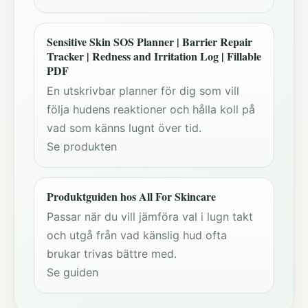
Sensitive Skin SOS Planner | Barrier Repair
Tracker | Redness and Irritation Log | Fillable
PDF
En utskrivbar planner för dig som vill
följa hudens reaktioner och hålla koll på
vad som känns lugnt över tid.
Se produkten
Produktguiden hos All For Skincare
Passar när du vill jämföra val i lugn takt
och utgå från vad känslig hud ofta
brukar trivas bättre med.
Se guiden