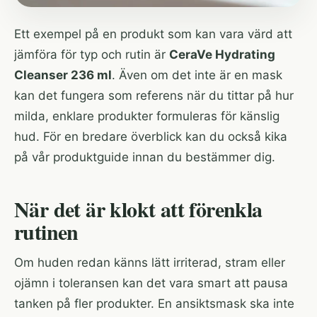
Ett exempel på en produkt som kan vara värd att
jämföra för typ och rutin är
CeraVe Hydrating
Cleanser 236 ml
. Även om det inte är en mask
kan det fungera som referens när du tittar på hur
milda, enklare produkter formuleras för känslig
hud. För en bredare överblick kan du också kika
på vår
produktguide
innan du bestämmer dig.
När det är klokt att förenkla
rutinen
Om huden redan känns lätt irriterad, stram eller
ojämn i toleransen kan det vara smart att pausa
tanken på fler produkter. En ansiktsmask ska inte