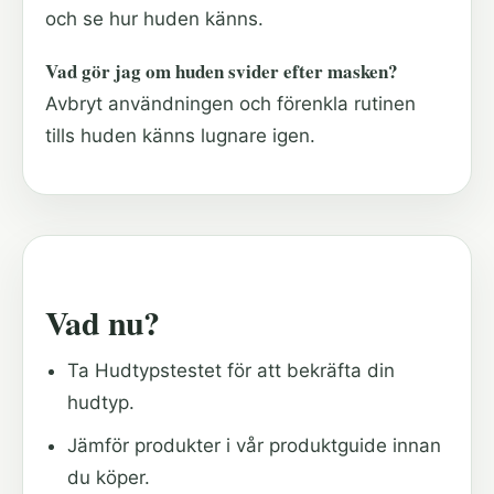
och se hur huden känns.
Vad gör jag om huden svider efter masken?
Avbryt användningen och förenkla rutinen
tills huden känns lugnare igen.
Vad nu?
Ta Hudtypstestet för att bekräfta din
hudtyp.
Jämför produkter i vår produktguide innan
du köper.