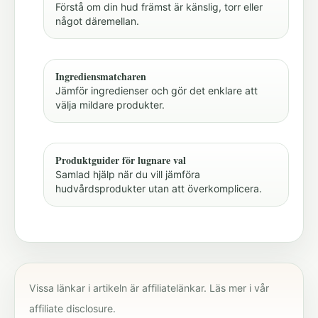
Förstå om din hud främst är känslig, torr eller
något däremellan.
Ingrediensmatcharen
Jämför ingredienser och gör det enklare att
välja mildare produkter.
Produktguider för lugnare val
Samlad hjälp när du vill jämföra
hudvårdsprodukter utan att överkomplicera.
Vissa länkar i artikeln är affiliatelänkar. Läs mer i vår
affiliate disclosure
.