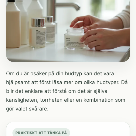
Om du är osäker på din hudtyp kan det vara
hjälpsamt att först läsa mer om
olika hudtyper
. Då
blir det enklare att förstå om det är själva
känsligheten, torrheten eller en kombination som
gör valet svårare.
PRAKTISKT ATT TÄNKA PÅ