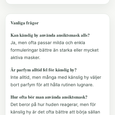
Vanliga frågor
Kan känslig hy använda ansiktsmask alls?
Ja, men ofta passar milda och enkla
formuleringar bättre än starka eller mycket
aktiva masker.
Är parfym alltid fel för känslig hy?
Inte alltid, men många med känslig hy väljer
bort parfym för att hålla rutinen lugnare.
Hur ofta bör man använda ansiktsmask?
Det beror på hur huden reagerar, men för
känslig hy är det ofta bättre att börja sällan