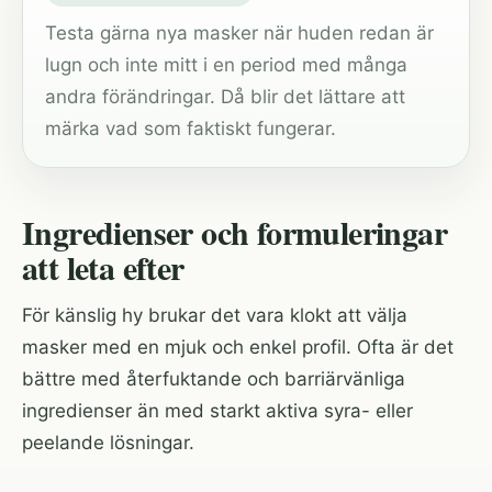
Testa gärna nya masker när huden redan är
lugn och inte mitt i en period med många
andra förändringar. Då blir det lättare att
märka vad som faktiskt fungerar.
Ingredienser och formuleringar
att leta efter
För känslig hy brukar det vara klokt att välja
masker med en mjuk och enkel profil. Ofta är det
bättre med återfuktande och barriärvänliga
ingredienser än med starkt aktiva syra- eller
peelande lösningar.