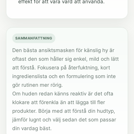
effekt för att vara värd att använda.
SAMMANFATTNING
Den bästa ansiktsmasken för känslig hy är
oftast den som håller sig enkel, mild och lätt
att förstå. Fokusera på återfuktning, kort
ingredienslista och en formulering som inte
gör rutinen mer rörig.
Om huden redan känns reaktiv är det ofta
klokare att förenkla än att lägga till fler
produkter. Börja med att förstå din hudtyp,
jämför lugnt och välj sedan det som passar
din vardag bäst.