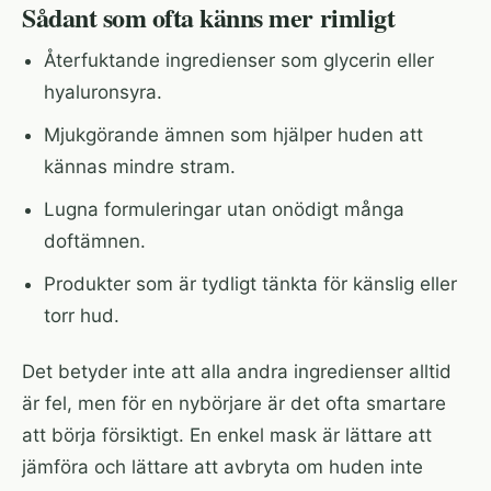
Sådant som ofta känns mer rimligt
Återfuktande ingredienser som glycerin eller
hyaluronsyra.
Mjukgörande ämnen som hjälper huden att
kännas mindre stram.
Lugna formuleringar utan onödigt många
doftämnen.
Produkter som är tydligt tänkta för känslig eller
torr hud.
Det betyder inte att alla andra ingredienser alltid
är fel, men för en nybörjare är det ofta smartare
att börja försiktigt. En enkel mask är lättare att
jämföra och lättare att avbryta om huden inte