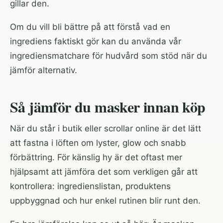
gillar den.
Om du vill bli bättre på att förstå vad en
ingrediens faktiskt gör kan du använda vår
ingrediensmatchare för hudvård
som stöd när du
jämför alternativ.
Så jämför du masker innan köp
När du står i butik eller scrollar online är det lätt
att fastna i löften om lyster, glow och snabb
förbättring. För känslig hy är det oftast mer
hjälpsamt att jämföra det som verkligen går att
kontrollera: ingredienslistan, produktens
uppbyggnad och hur enkel rutinen blir runt den.