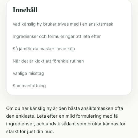
Innehåll
Vad känslig hy brukar trivas med i en ansiktsmask
Ingredienser och formuleringar att leta efter
Så jämför du masker innan köp
När det är klokt att förenkla rutinen
Vanliga misstag
Sammanfattning
Om du har känslig hy är den bästa ansiktsmasken ofta
den enklaste. Leta efter en mild formulering med få
ingredienser, och undvik sådant som brukar kännas för
starkt för just din hud.