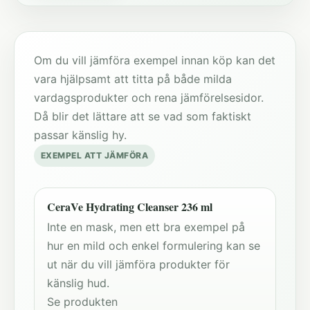
Om du vill jämföra exempel innan köp kan det
vara hjälpsamt att titta på både milda
vardagsprodukter och rena jämförelsesidor.
Då blir det lättare att se vad som faktiskt
passar känslig hy.
EXEMPEL ATT JÄMFÖRA
CeraVe Hydrating Cleanser 236 ml
Inte en mask, men ett bra exempel på
hur en mild och enkel formulering kan se
ut när du vill jämföra produkter för
känslig hud.
Se produkten