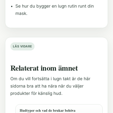
Se hur du bygger en lugn rutin runt din
mask.
LÄS VIDARE
Relaterat inom ämnet
Om du vill fortsätta i lugn takt är de här
sidorna bra att ha nära när du väljer
produkter för känslig hud.
Hudtyper och vad de brukar behöva