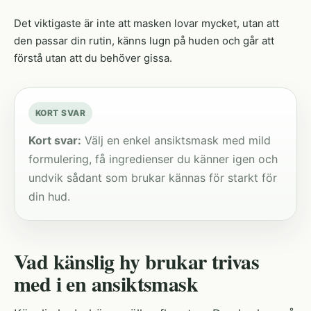
Det viktigaste är inte att masken lovar mycket, utan att
den passar din rutin, känns lugn på huden och går att
förstå utan att du behöver gissa.
KORT SVAR
Kort svar:
Välj en enkel ansiktsmask med mild
formulering, få ingredienser du känner igen och
undvik sådant som brukar kännas för starkt för
din hud.
Vad känslig hy brukar trivas
med i en ansiktsmask