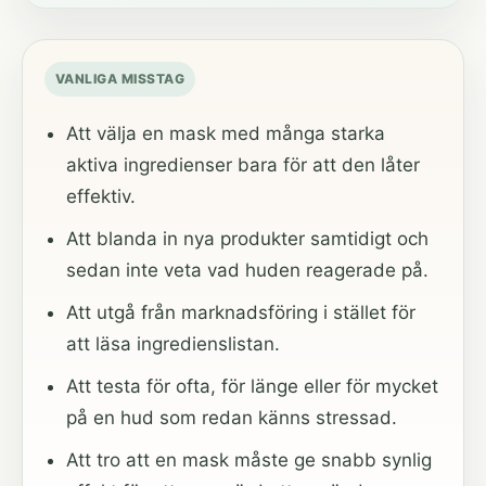
VANLIGA MISSTAG
Att välja en mask med många starka
aktiva ingredienser bara för att den låter
effektiv.
Att blanda in nya produkter samtidigt och
sedan inte veta vad huden reagerade på.
Att utgå från marknadsföring i stället för
att läsa ingredienslistan.
Att testa för ofta, för länge eller för mycket
på en hud som redan känns stressad.
Att tro att en mask måste ge snabb synlig