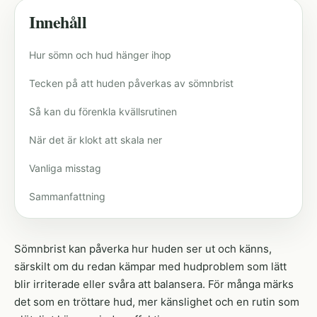
Innehåll
Hur sömn och hud hänger ihop
Tecken på att huden påverkas av sömnbrist
Så kan du förenkla kvällsrutinen
När det är klokt att skala ner
Vanliga misstag
Sammanfattning
Sömnbrist kan påverka hur huden ser ut och känns,
särskilt om du redan kämpar med hudproblem som lätt
blir irriterade eller svåra att balansera. För många märks
det som en tröttare hud, mer känslighet och en rutin som