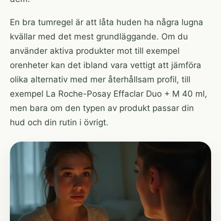
En bra tumregel är att låta huden ha några lugna
kvällar med det mest grundläggande. Om du
använder aktiva produkter mot till exempel
orenheter kan det ibland vara vettigt att jämföra
olika alternativ med mer återhållsam profil, till
exempel
La Roche-Posay Effaclar Duo + M 40 ml
,
men bara om den typen av produkt passar din
hud och din rutin i övrigt.