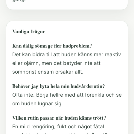
Vanliga frågor
Kan dålig sömn ge fler hudproblem?
Det kan bidra till att huden känns mer reaktiv
eller ojämn, men det betyder inte att
sömnbrist ensam orsakar allt.
Behöver jag byta hela min hudvårdsrutin?
Ofta inte. Börja hellre med att förenkla och se
om huden lugnar sig.
Vilken rutin passar när huden känns trött?
En mild rengöring, fukt och något fåtal