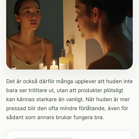
Det är också därför många upplever att huden inte
bara ser tröttare ut, utan att produkter plötsligt
kan kännas starkare än vanligt. När huden är mer
pressad blir den ofta mindre förlåtande, även för
sådant som annars brukar fungera bra.