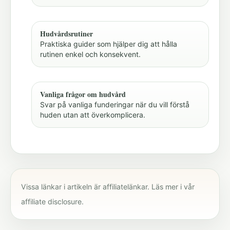
Hudvårdsrutiner
Praktiska guider som hjälper dig att hålla
rutinen enkel och konsekvent.
Vanliga frågor om hudvård
Svar på vanliga funderingar när du vill förstå
huden utan att överkomplicera.
Vissa länkar i artikeln är affiliatelänkar. Läs mer i vår
affiliate disclosure
.