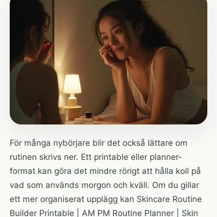
För många nybörjare blir det också lättare om
rutinen skrivs ner. Ett printable eller planner-
format kan göra det mindre rörigt att hålla koll på
vad som används morgon och kväll. Om du gillar
ett mer organiserat upplägg kan
Skincare Routine
Builder Printable | AM PM Routine Planner | Skin