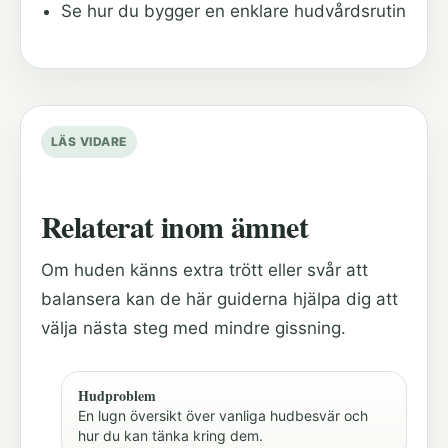
Se hur du bygger en enklare hudvårdsrutin
LÄS VIDARE
Relaterat inom ämnet
Om huden känns extra trött eller svår att
balansera kan de här guiderna hjälpa dig att
välja nästa steg med mindre gissning.
Hudproblem
En lugn översikt över vanliga hudbesvär och
hur du kan tänka kring dem.