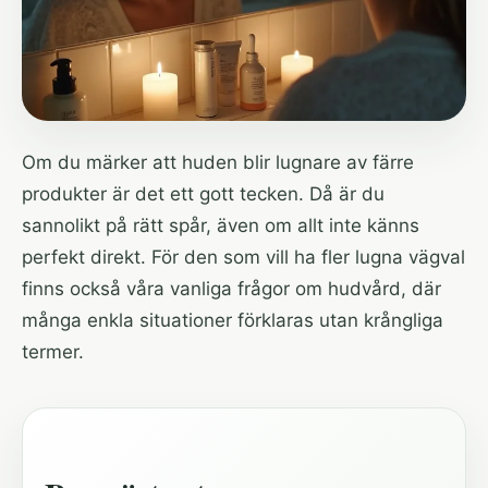
Om du märker att huden blir lugnare av färre
produkter är det ett gott tecken. Då är du
sannolikt på rätt spår, även om allt inte känns
perfekt direkt. För den som vill ha fler lugna vägval
finns också våra
vanliga frågor om hudvård
, där
många enkla situationer förklaras utan krångliga
termer.