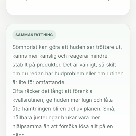
SAMMANFATTNING
Sömnbrist kan göra att huden ser tröttare ut,
känns mer känslig och reagerar mindre
stabilt på produkter. Det är vanligt, särskilt
om du redan har hudproblem eller om rutinen
är lite för omfattande.
Ofta räcker det långt att förenkla
kvällsrutinen, ge huden mer lugn och låta
återhämtningen bli en del av planen. Små,
hållbara justeringar brukar vara mer
hjälpsamma än att försöka lösa allt på en
gång.