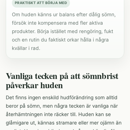
PRAKTISKT ATT BÖRJA MED
Om huden känns ur balans efter dålig sömn,
försök inte kompensera med fler aktiva
produkter. Börja istället med rengöring, fukt
och en rutin du faktiskt orkar hålla i några
kvällar i rad.
Vanliga tecken på att sömnbrist
påverkar huden
Det finns ingen enskild hudförändring som alltid
beror på sömn, men några tecken är vanliga när
återhämtningen inte räcker till. Huden kan se
glåmigare ut, kännas stramare eller mer ojämn än