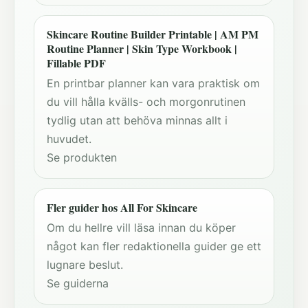
Skincare Routine Builder Printable | AM PM
Routine Planner | Skin Type Workbook |
Fillable PDF
En printbar planner kan vara praktisk om
du vill hålla kvälls- och morgonrutinen
tydlig utan att behöva minnas allt i
huvudet.
Se produkten
Fler guider hos All For Skincare
Om du hellre vill läsa innan du köper
något kan fler redaktionella guider ge ett
lugnare beslut.
Se guiderna