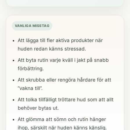
VANLIGA MISSTAG
Att lägga till fler aktiva produkter när
huden redan känns stressad.
Att byta rutin varje kväll i jakt på snabb
förbättring.
Att skrubba eller rengöra hårdare för att
“vakna till”.
Att tolka tillfälligt tröttare hud som att allt
behöver bytas ut.
Att glömma att sömn och rutin hänger
ihop, särskilt när huden känns känslig.