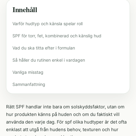
Innehåll
Varför hudtyp och känsla spelar roll
SPF för torr, fet, kombinerad och känslig hud
Vad du ska titta efter i formulan
Så håller du rutinen enkel i vardagen
Vanliga misstag
Sammanfattning
Rätt SPF handlar inte bara om solskyddsfaktor, utan om
hur produkten känns på huden och om du faktiskt vill
använda den varje dag. För spf olika hudtyper är det ofta
enklast att utgå från hudens behov, texturen och hur