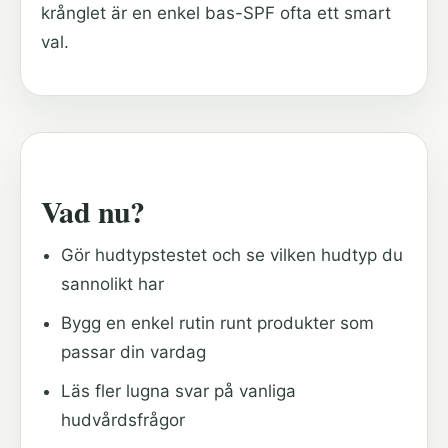
krånglet är en enkel bas-SPF ofta ett smart
val.
Vad nu?
Gör hudtypstestet och se vilken hudtyp du
sannolikt har
Bygg en enkel rutin runt produkter som
passar din vardag
Läs fler lugna svar på vanliga
hudvårdsfrågor