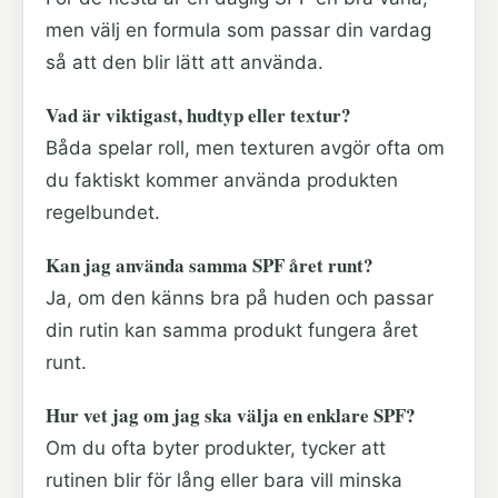
men välj en formula som passar din vardag
så att den blir lätt att använda.
Vad är viktigast, hudtyp eller textur?
Båda spelar roll, men texturen avgör ofta om
du faktiskt kommer använda produkten
regelbundet.
Kan jag använda samma SPF året runt?
Ja, om den känns bra på huden och passar
din rutin kan samma produkt fungera året
runt.
Hur vet jag om jag ska välja en enklare SPF?
Om du ofta byter produkter, tycker att
rutinen blir för lång eller bara vill minska