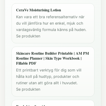
CeraVe Moisturising Lotion
Kan vara ett bra referensalternativ när
du vill jämföra hur en enkel, mjuk och
vardagsvänlig formula känns på huden.
Se produkten
Skincare Routine Builder Printable | AM PM
Routine Planner | Skin Type Workbook |
Fillable PDF
Ett printbart verktyg för dig som vill
hålla koll på hudtyp, produkter och
rutiner utan att göra allt i huvudet.
Se produkten