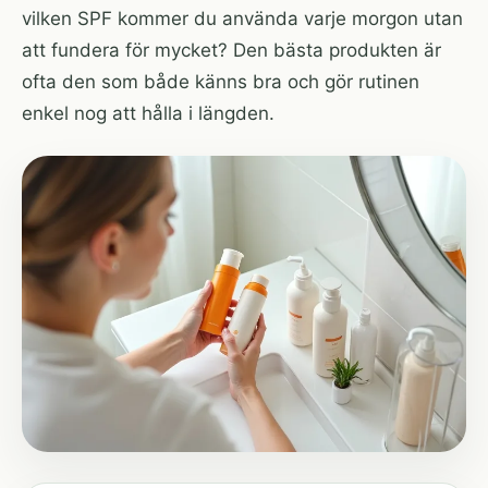
vilken SPF kommer du använda varje morgon utan
att fundera för mycket? Den bästa produkten är
ofta den som både känns bra och gör rutinen
enkel nog att hålla i längden.