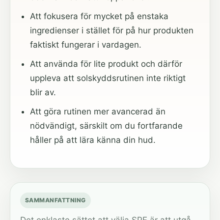
Att fokusera för mycket på enstaka
ingredienser i stället för på hur produkten
faktiskt fungerar i vardagen.
Att använda för lite produkt och därför
uppleva att solskyddsrutinen inte riktigt
blir av.
Att göra rutinen mer avancerad än
nödvändigt, särskilt om du fortfarande
håller på att lära känna din hud.
SAMMANFATTNING