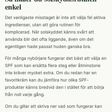
enkel
Det vanligaste misstaget är inte att välja fel aktiva
ingredienser, utan att göra rutinen för
komplicerad. När solskyddet känns svårt att
använda blir det ofta liggande, även om det
egentligen hade passat huden ganska bra.
För många nybörjare fungerar det bäst att välja en
SPF som kan ersätta flera steg eller åtminstone
inte kräver mycket extra. Om du redan har en
favoritkräm kan du jämföra hur olika SPF-
produkter känns bredvid den i stället för att börja
från noll varje gång.
Om du gillar att skriva ner vad som fungerar kan