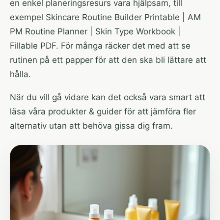
en enkel planeringsresurs vara hjälpsam, till
exempel
Skincare Routine Builder Printable | AM
PM Routine Planner | Skin Type Workbook |
Fillable PDF
. För många räcker det med att se
rutinen på ett papper för att den ska bli lättare att
hålla.
När du vill gå vidare kan det också vara smart att
läsa våra
produkter & guider
för att jämföra fler
alternativ utan att behöva gissa dig fram.