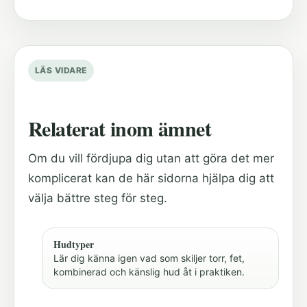
LÄS VIDARE
Relaterat inom ämnet
Om du vill fördjupa dig utan att göra det mer
komplicerat kan de här sidorna hjälpa dig att
välja bättre steg för steg.
Hudtyper
Lär dig känna igen vad som skiljer torr, fet,
kombinerad och känslig hud åt i praktiken.