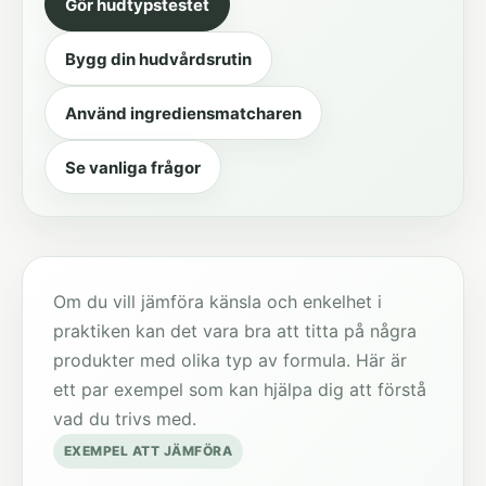
Gör hudtypstestet
Bygg din hudvårdsrutin
Använd ingrediensmatcharen
Se vanliga frågor
Om du vill jämföra känsla och enkelhet i
praktiken kan det vara bra att titta på några
produkter med olika typ av formula. Här är
ett par exempel som kan hjälpa dig att förstå
vad du trivs med.
EXEMPEL ATT JÄMFÖRA