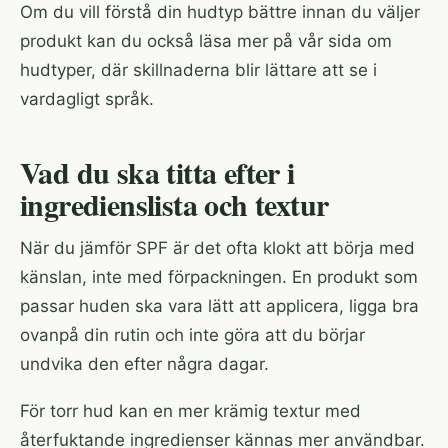
Om du vill förstå din hudtyp bättre innan du väljer
produkt kan du också läsa mer på vår sida om
hudtyper
, där skillnaderna blir lättare att se i
vardagligt språk.
Vad du ska titta efter i
ingredienslista och textur
När du jämför SPF är det ofta klokt att börja med
känslan, inte med förpackningen. En produkt som
passar huden ska vara lätt att applicera, ligga bra
ovanpå din rutin och inte göra att du börjar
undvika den efter några dagar.
För torr hud kan en mer krämig textur med
återfuktande ingredienser kännas mer användbar.