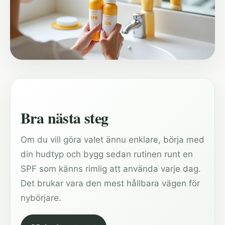
Bra nästa steg
Om du vill göra valet ännu enklare, börja med
din hudtyp och bygg sedan rutinen runt en
SPF som känns rimlig att använda varje dag.
Det brukar vara den mest hållbara vägen för
nybörjare.