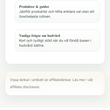
Produkter & guider
Jämför produkter och hitta enklare val utan att
överbelasta rutinen.
Vanliga frågor om hudvård
Kort och tydligt stöd när du vill förstå basen i
hudvård bättre.
Vissa länkar i artikeln är affiliatelänkar. Läs mer i vår
affiliate disclosure
.