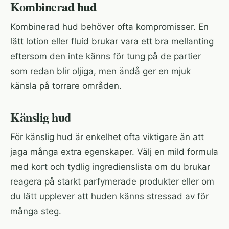
Kombinerad hud
Kombinerad hud behöver ofta kompromisser. En
lätt lotion eller fluid brukar vara ett bra mellanting
eftersom den inte känns för tung på de partier
som redan blir oljiga, men ändå ger en mjuk
känsla på torrare områden.
Känslig hud
För känslig hud är enkelhet ofta viktigare än att
jaga många extra egenskaper. Välj en mild formula
med kort och tydlig ingredienslista om du brukar
reagera på starkt parfymerade produkter eller om
du lätt upplever att huden känns stressad av för
många steg.