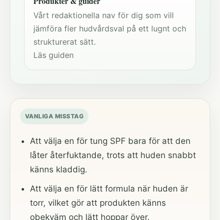
Produkter & guider
Vårt redaktionella nav för dig som vill
jämföra fler hudvårdsval på ett lugnt och
strukturerat sätt.
Läs guiden
VANLIGA MISSTAG
Att välja en för tung SPF bara för att den
låter återfuktande, trots att huden snabbt
känns kladdig.
Att välja en för lätt formula när huden är
torr, vilket gör att produkten känns
obekväm och lätt hoppar över.