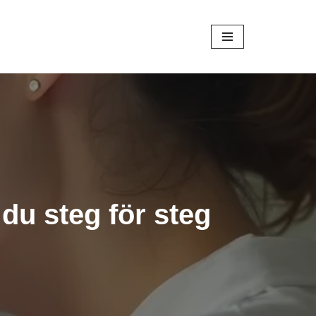
du steg för steg