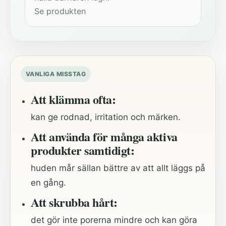
Se produkten
VANLIGA MISSTAG
Att klämma ofta:
kan ge rodnad, irritation och märken.
Att använda för många aktiva
produkter samtidigt:
huden mår sällan bättre av att allt läggs på
en gång.
Att skrubba hårt:
det gör inte porerna mindre och kan göra