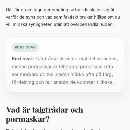
Här får du en lugn genomgång av hur de skiljer sig åt,
varför de syns och vad som faktiskt brukar hjälpa om du
vill minska synligheten utan att överbehandla huden.
KORT SVAR
Kort svar:
Talgtrådar är en normal del av huden,
medan pormaskar är tilltäppta porer som ofta
ser mörkare ut. Skillnaden märks ofta på färg,
fördelning och hur snabbt de kommer tillbaka.
Vad är talgtrådar och
pormaskar?