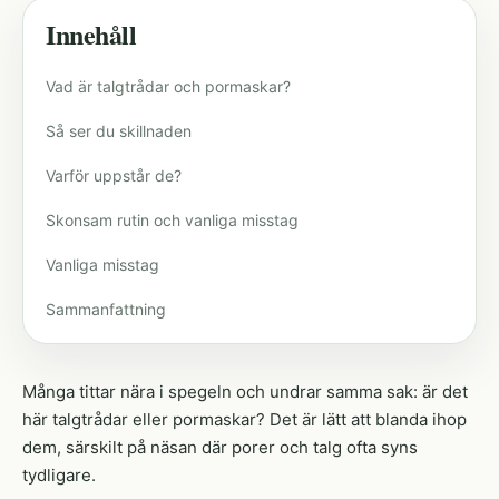
Innehåll
Vad är talgtrådar och pormaskar?
Så ser du skillnaden
Varför uppstår de?
Skonsam rutin och vanliga misstag
Vanliga misstag
Sammanfattning
Många tittar nära i spegeln och undrar samma sak: är det
här talgtrådar eller pormaskar? Det är lätt att blanda ihop
dem, särskilt på näsan där porer och talg ofta syns
tydligare.