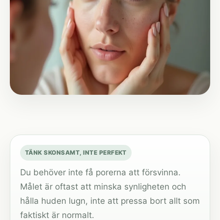
TÄNK SKONSAMT, INTE PERFEKT
Du behöver inte få porerna att försvinna.
Målet är oftast att minska synligheten och
hålla huden lugn, inte att pressa bort allt som
faktiskt är normalt.