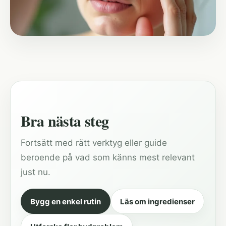
Bra nästa steg
Fortsätt med rätt verktyg eller guide
beroende på vad som känns mest relevant
just nu.
Bygg en enkel rutin
Läs om ingredienser