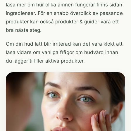
läsa mer om hur olika ämnen fungerar finns sidan
ingredienser
. För en snabb överblick av passande
produkter kan också
produkter & guider
vara ett
bra nästa steg.
Om din hud lätt blir irriterad kan det vara klokt att
läsa vidare om
vanliga frågor om hudvård
innan
du lägger till fler aktiva produkter.