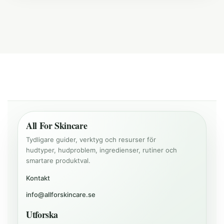
All For Skincare
Tydligare guider, verktyg och resurser för
hudtyper, hudproblem, ingredienser, rutiner och
smartare produktval.
Kontakt
info@allforskincare.se
Utforska