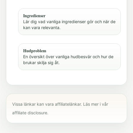
Ingredienser
Lär dig vad vanliga ingredienser gör och när de
kan vara relevanta.
Hudproblem
En översikt över vanliga hudbesvär och hur de
brukar skilja sig åt.
Vissa länkar kan vara affiliatelänkar. Läs mer i vår
affiliate disclosure
.