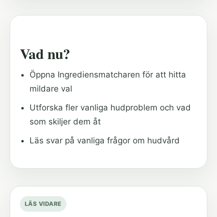
Vad nu?
Öppna Ingrediensmatcharen för att hitta
mildare val
Utforska fler vanliga hudproblem och vad
som skiljer dem åt
Läs svar på vanliga frågor om hudvård
LÄS VIDARE