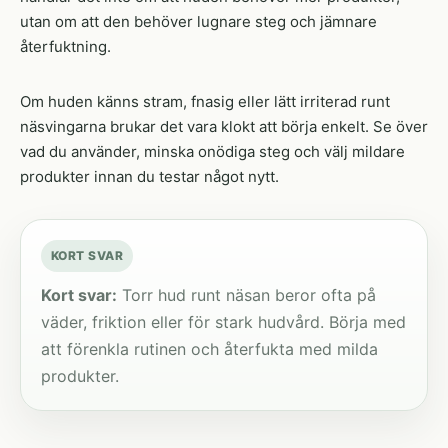
utan om att den behöver lugnare steg och jämnare
återfuktning.
Om huden känns stram, fnasig eller lätt irriterad runt
näsvingarna brukar det vara klokt att börja enkelt. Se över
vad du använder, minska onödiga steg och välj mildare
produkter innan du testar något nytt.
KORT SVAR
Kort svar:
Torr hud runt näsan beror ofta på
väder, friktion eller för stark hudvård. Börja med
att förenkla rutinen och återfukta med milda
produkter.