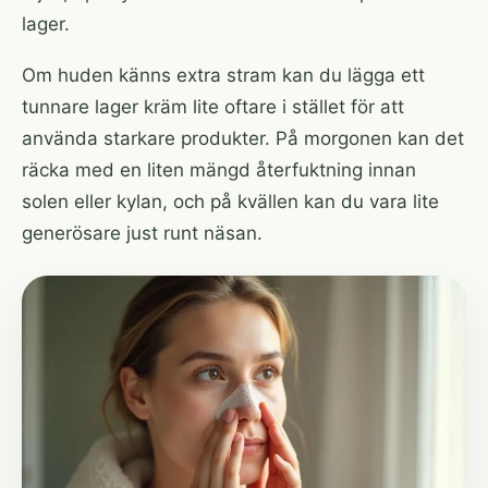
lager.
Om huden känns extra stram kan du lägga ett
tunnare lager kräm lite oftare i stället för att
använda starkare produkter. På morgonen kan det
räcka med en liten mängd återfuktning innan
solen eller kylan, och på kvällen kan du vara lite
generösare just runt näsan.