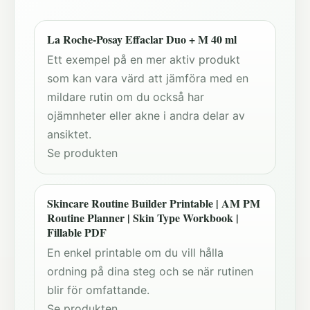
La Roche-Posay Effaclar Duo + M 40 ml
Ett exempel på en mer aktiv produkt
som kan vara värd att jämföra med en
mildare rutin om du också har
ojämnheter eller akne i andra delar av
ansiktet.
Se produkten
Skincare Routine Builder Printable | AM PM
Routine Planner | Skin Type Workbook |
Fillable PDF
En enkel printable om du vill hålla
ordning på dina steg och se när rutinen
blir för omfattande.
Se produkten