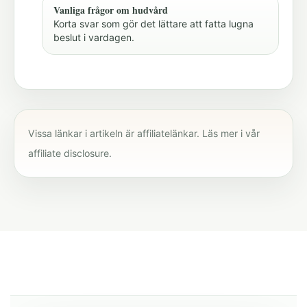
Vanliga frågor om hudvård
Korta svar som gör det lättare att fatta lugna
beslut i vardagen.
Vissa länkar i artikeln är affiliatelänkar. Läs mer i vår
affiliate disclosure
.