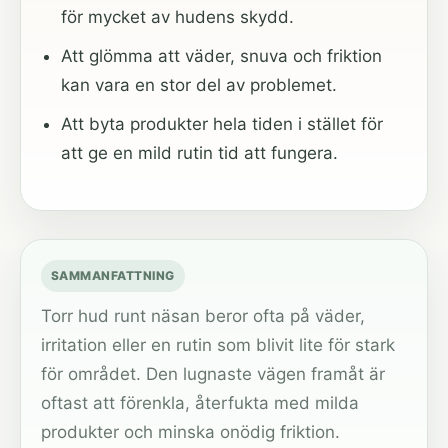
för mycket av hudens skydd.
Att glömma att väder, snuva och friktion
kan vara en stor del av problemet.
Att byta produkter hela tiden i stället för
att ge en mild rutin tid att fungera.
SAMMANFATTNING
Torr hud runt näsan beror ofta på väder,
irritation eller en rutin som blivit lite för stark
för området. Den lugnaste vägen framåt är
oftast att förenkla, återfukta med milda
produkter och minska onödig friktion.