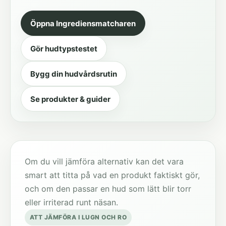
Öppna Ingrediensmatcharen
Gör hudtypstestet
Bygg din hudvårdsrutin
Se produkter & guider
Om du vill jämföra alternativ kan det vara
smart att titta på vad en produkt faktiskt gör,
och om den passar en hud som lätt blir torr
eller irriterad runt näsan.
ATT JÄMFÖRA I LUGN OCH RO