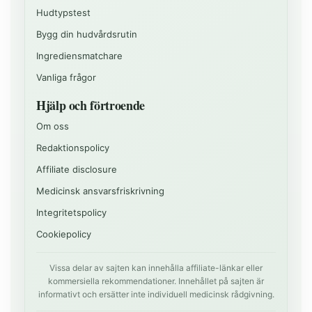
Hudtypstest
Bygg din hudvårdsrutin
Ingrediensmatchare
Vanliga frågor
Hjälp och förtroende
Om oss
Redaktionspolicy
Affiliate disclosure
Medicinsk ansvarsfriskrivning
Integritetspolicy
Cookiepolicy
Vissa delar av sajten kan innehålla affiliate-länkar eller
kommersiella rekommendationer. Innehållet på sajten är
informativt och ersätter inte individuell medicinsk rådgivning.