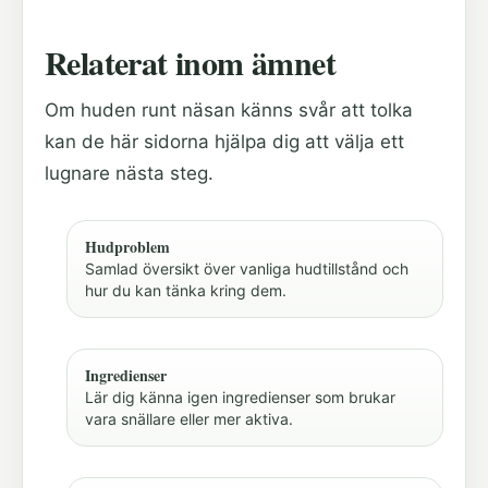
Relaterat inom ämnet
Om huden runt näsan känns svår att tolka
kan de här sidorna hjälpa dig att välja ett
lugnare nästa steg.
Hudproblem
Samlad översikt över vanliga hudtillstånd och
hur du kan tänka kring dem.
Ingredienser
Lär dig känna igen ingredienser som brukar
vara snällare eller mer aktiva.