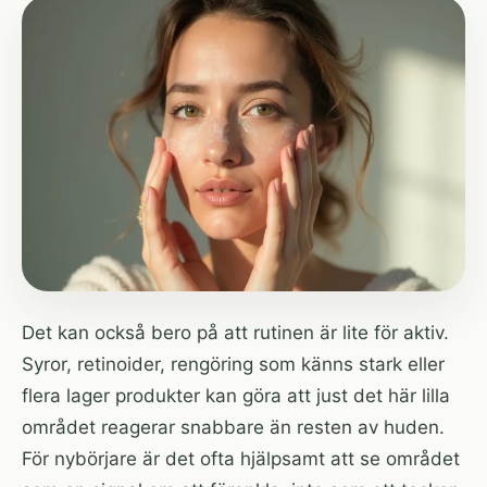
Det kan också bero på att rutinen är lite för aktiv.
Syror, retinoider, rengöring som känns stark eller
flera lager produkter kan göra att just det här lilla
området reagerar snabbare än resten av huden.
För nybörjare är det ofta hjälpsamt att se området