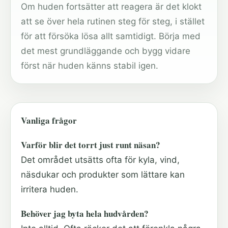
Om huden fortsätter att reagera är det klokt
att se över hela rutinen steg för steg, i stället
för att försöka lösa allt samtidigt. Börja med
det mest grundläggande och bygg vidare
först när huden känns stabil igen.
Vanliga frågor
Varför blir det torrt just runt näsan?
Det området utsätts ofta för kyla, vind,
näsdukar och produkter som lättare kan
irritera huden.
Behöver jag byta hela hudvården?