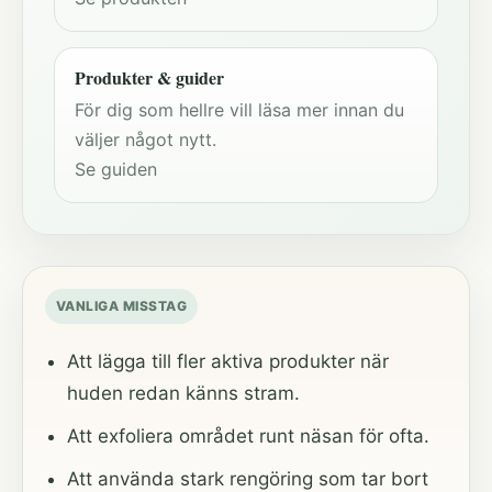
Produkter & guider
För dig som hellre vill läsa mer innan du
väljer något nytt.
Se guiden
VANLIGA MISSTAG
Att lägga till fler aktiva produkter när
huden redan känns stram.
Att exfoliera området runt näsan för ofta.
Att använda stark rengöring som tar bort