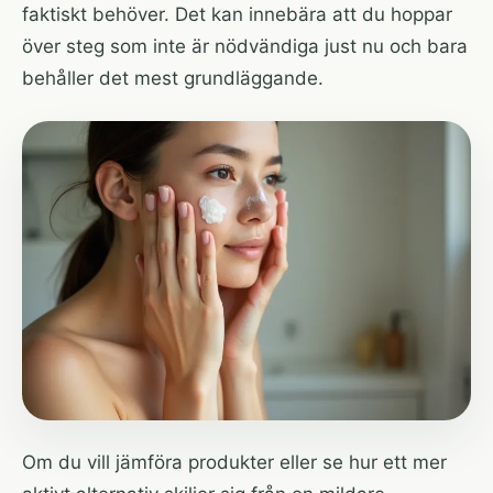
faktiskt behöver. Det kan innebära att du hoppar
över steg som inte är nödvändiga just nu och bara
behåller det mest grundläggande.
Om du vill jämföra produkter eller se hur ett mer