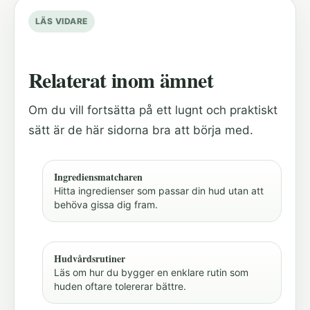
LÄS VIDARE
Relaterat inom ämnet
Om du vill fortsätta på ett lugnt och praktiskt
sätt är de här sidorna bra att börja med.
Ingrediensmatcharen
Hitta ingredienser som passar din hud utan att
behöva gissa dig fram.
Hudvårdsrutiner
Läs om hur du bygger en enklare rutin som
huden oftare tolererar bättre.