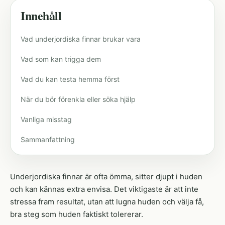
Innehåll
Vad underjordiska finnar brukar vara
Vad som kan trigga dem
Vad du kan testa hemma först
När du bör förenkla eller söka hjälp
Vanliga misstag
Sammanfattning
Underjordiska finnar är ofta ömma, sitter djupt i huden
och kan kännas extra envisa. Det viktigaste är att inte
stressa fram resultat, utan att lugna huden och välja få,
bra steg som huden faktiskt tolererar.