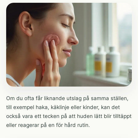
Om du ofta får liknande utslag på samma ställen,
till exempel haka, käklinje eller kinder, kan det
också vara ett tecken på att huden lätt blir tilltäppt
eller reagerar på en för hård rutin.