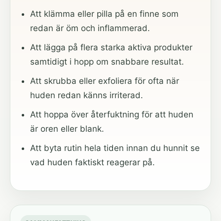
Att klämma eller pilla på en finne som
redan är öm och inflammerad.
Att lägga på flera starka aktiva produkter
samtidigt i hopp om snabbare resultat.
Att skrubba eller exfoliera för ofta när
huden redan känns irriterad.
Att hoppa över återfuktning för att huden
är oren eller blank.
Att byta rutin hela tiden innan du hunnit se
vad huden faktiskt reagerar på.