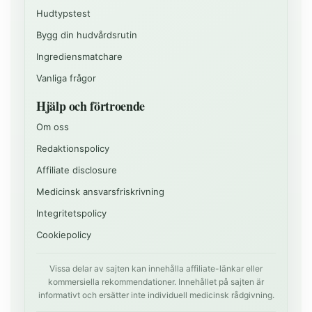
Hudtypstest
Bygg din hudvårdsrutin
Ingrediensmatchare
Vanliga frågor
Hjälp och förtroende
Om oss
Redaktionspolicy
Affiliate disclosure
Medicinsk ansvarsfriskrivning
Integritetspolicy
Cookiepolicy
Vissa delar av sajten kan innehålla affiliate-länkar eller
kommersiella rekommendationer. Innehållet på sajten är
informativt och ersätter inte individuell medicinsk rådgivning.