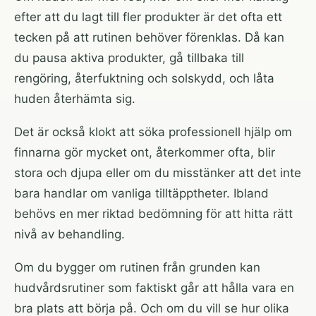
efter att du lagt till fler produkter är det ofta ett
tecken på att rutinen behöver förenklas. Då kan
du pausa aktiva produkter, gå tillbaka till
rengöring, återfuktning och solskydd, och låta
huden återhämta sig.
Det är också klokt att söka professionell hjälp om
finnarna gör mycket ont, återkommer ofta, blir
stora och djupa eller om du misstänker att det inte
bara handlar om vanliga tilltäpptheter. Ibland
behövs en mer riktad bedömning för att hitta rätt
nivå av behandling.
Om du bygger om rutinen från grunden kan
hudvårdsrutiner som faktiskt går att hålla
vara en
bra plats att börja på. Och om du vill se hur olika