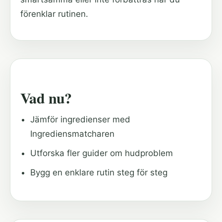
förenklar rutinen.
Vad nu?
Jämför ingredienser med
Ingrediensmatcharen
Utforska fler guider om hudproblem
Bygg en enklare rutin steg för steg