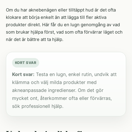
Om du har aknebenägen eller tilltäppt hud är det ofta
klokare att börja enkelt än att lägga till fler aktiva
produkter direkt. Här får du en lugn genomgång av vad
som brukar hjälpa först, vad som ofta förvärrar läget och
när det är bättre att ta hjälp.
KORT SVAR
Kort svar:
Testa en lugn, enkel rutin, undvik att
klämma och välj milda produkter med
akneanpassade ingredienser. Om det gör
mycket ont, återkommer ofta eller förvärras,
sök professionell hjälp.