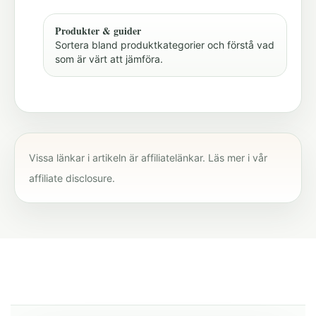
Produkter & guider
Sortera bland produktkategorier och förstå vad
som är värt att jämföra.
Vissa länkar i artikeln är affiliatelänkar. Läs mer i vår
affiliate disclosure
.