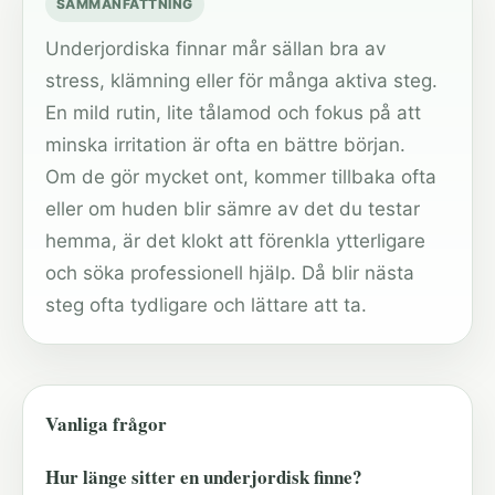
SAMMANFATTNING
Underjordiska finnar mår sällan bra av
stress, klämning eller för många aktiva steg.
En mild rutin, lite tålamod och fokus på att
minska irritation är ofta en bättre början.
Om de gör mycket ont, kommer tillbaka ofta
eller om huden blir sämre av det du testar
hemma, är det klokt att förenkla ytterligare
och söka professionell hjälp. Då blir nästa
steg ofta tydligare och lättare att ta.
Vanliga frågor
Hur länge sitter en underjordisk finne?