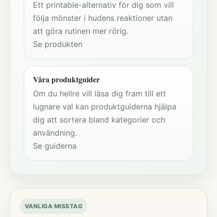
Ett printable-alternativ för dig som vill
följa mönster i hudens reaktioner utan
att göra rutinen mer rörig.
Se produkten
Våra produktguider
Om du hellre vill läsa dig fram till ett
lugnare val kan produktguiderna hjälpa
dig att sortera bland kategorier och
användning.
Se guiderna
VANLIGA MISSTAG