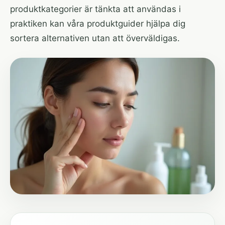
produktkategorier är tänkta att användas i
praktiken kan
våra produktguider
hjälpa dig
sortera alternativen utan att överväldigas.