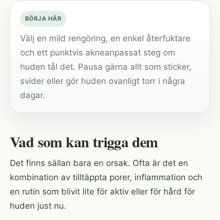
BÖRJA HÄR
Välj en mild rengöring, en enkel återfuktare
och ett punktvis akneanpassat steg om
huden tål det. Pausa gärna allt som sticker,
svider eller gör huden ovanligt torr i några
dagar.
Vad som kan trigga dem
Det finns sällan bara en orsak. Ofta är det en
kombination av tilltäppta porer, inflammation och
en rutin som blivit lite för aktiv eller för hård för
huden just nu.