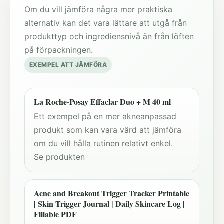
Om du vill jämföra några mer praktiska
alternativ kan det vara lättare att utgå från
produkttyp och ingrediensnivå än från löften
på förpackningen.
EXEMPEL ATT JÄMFÖRA
La Roche-Posay Effaclar Duo + M 40 ml
Ett exempel på en mer akneanpassad
produkt som kan vara värd att jämföra
om du vill hålla rutinen relativt enkel.
Se produkten
Acne and Breakout Trigger Tracker Printable
| Skin Trigger Journal | Daily Skincare Log |
Fillable PDF