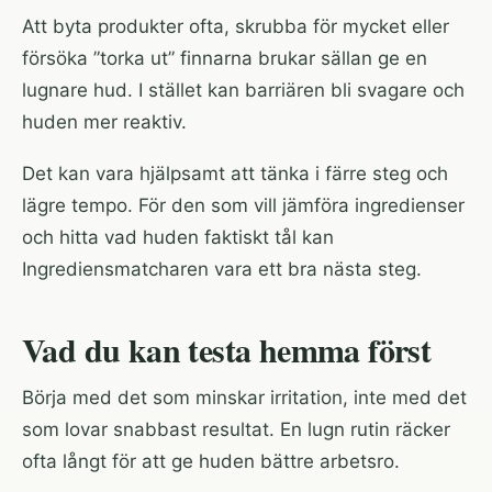
Att byta produkter ofta, skrubba för mycket eller
försöka ”torka ut” finnarna brukar sällan ge en
lugnare hud. I stället kan barriären bli svagare och
huden mer reaktiv.
Det kan vara hjälpsamt att tänka i färre steg och
lägre tempo. För den som vill jämföra ingredienser
och hitta vad huden faktiskt tål kan
Ingrediensmatcharen
vara ett bra nästa steg.
Vad du kan testa hemma först
Börja med det som minskar irritation, inte med det
som lovar snabbast resultat. En lugn rutin räcker
ofta långt för att ge huden bättre arbetsro.